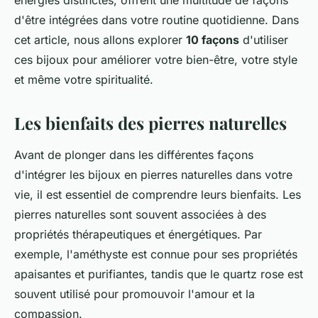
énergies distinctes, offrent une multitude de façons
d'être intégrées dans votre routine quotidienne. Dans
cet article, nous allons explorer
10 façons
d'utiliser
ces bijoux pour améliorer votre bien-être, votre style
et même votre spiritualité.
Les bienfaits des pierres naturelles
Avant de plonger dans les différentes façons
d'intégrer les bijoux en pierres naturelles dans votre
vie, il est essentiel de comprendre leurs bienfaits. Les
pierres naturelles sont souvent associées à des
propriétés thérapeutiques et énergétiques. Par
exemple, l'
améthyste
est connue pour ses propriétés
apaisantes et purifiantes, tandis que le
quartz rose
est
souvent utilisé pour promouvoir l'amour et la
compassion.