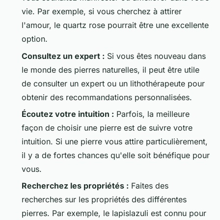
vie. Par exemple, si vous cherchez à attirer
l'amour, le quartz rose pourrait être une excellente
option.
Consultez un expert :
Si vous êtes nouveau dans
le monde des pierres naturelles, il peut être utile
de consulter un expert ou un lithothérapeute pour
obtenir des recommandations personnalisées.
Écoutez votre intuition :
Parfois, la meilleure
façon de choisir une pierre est de suivre votre
intuition. Si une pierre vous attire particulièrement,
il y a de fortes chances qu'elle soit bénéfique pour
vous.
Recherchez les propriétés :
Faites des
recherches sur les propriétés des différentes
pierres. Par exemple, le lapislazuli est connu pour