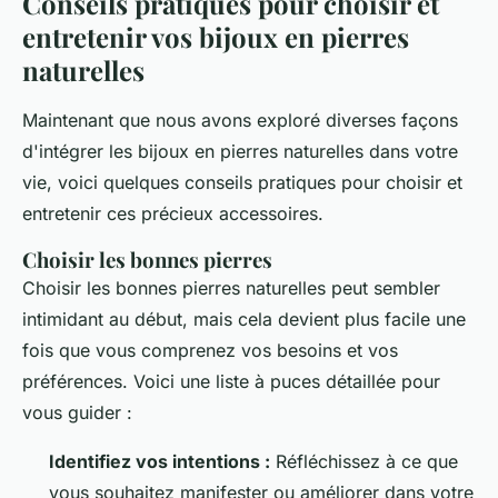
Conseils pratiques pour choisir et
entretenir vos bijoux en pierres
naturelles
Maintenant que nous avons exploré diverses façons
d'intégrer les bijoux en pierres naturelles dans votre
vie, voici quelques conseils pratiques pour choisir et
entretenir ces précieux accessoires.
Choisir les bonnes pierres
Choisir les bonnes pierres naturelles peut sembler
intimidant au début, mais cela devient plus facile une
fois que vous comprenez vos besoins et vos
préférences. Voici une liste à puces détaillée pour
vous guider :
Identifiez vos intentions :
Réfléchissez à ce que
vous souhaitez manifester ou améliorer dans votre