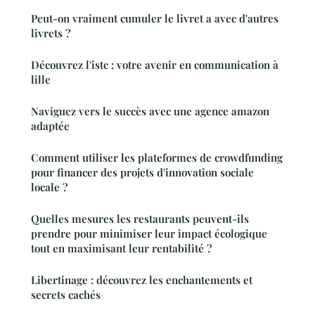
Peut-on vraiment cumuler le livret a avec d'autres
livrets ?
Découvrez l'istc : votre avenir en communication à
lille
Naviguez vers le succès avec une agence amazon
adaptée
Comment utiliser les plateformes de crowdfunding
pour financer des projets d'innovation sociale
locale ?
Quelles mesures les restaurants peuvent-ils
prendre pour minimiser leur impact écologique
tout en maximisant leur rentabilité ?
Libertinage : découvrez les enchantements et
secrets cachés