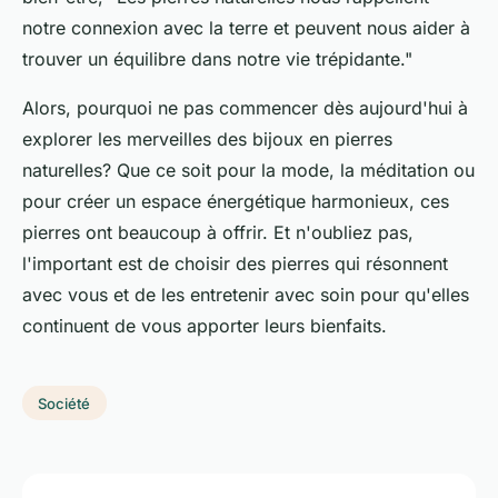
notre connexion avec la terre et peuvent nous aider à
trouver un équilibre dans notre vie trépidante."
Alors, pourquoi ne pas commencer dès aujourd'hui à
explorer les merveilles des bijoux en pierres
naturelles? Que ce soit pour la mode, la méditation ou
pour créer un espace énergétique harmonieux, ces
pierres ont beaucoup à offrir. Et n'oubliez pas,
l'important est de choisir des pierres qui résonnent
avec vous et de les entretenir avec soin pour qu'elles
continuent de vous apporter leurs bienfaits.
Société