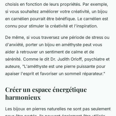
choisis en fonction de leurs propriétés. Par exemple,
si vous souhaitez améliorer votre créativité, un bijou
en
carnélien
pourrait être bénéfique. Le carnélien est
connu pour stimuler la créativité et l'inspiration.
De même, si vous traversez une période de stress ou
d'anxiété, porter un bijou en
améthyste
peut vous
aider à retrouver un sentiment de calme et de
sérénité. Comme le dit
Dr. Judith Orloff
, psychiatre et
auteure, "L'améthyste est une pierre puissante pour
apaiser l'esprit et favoriser un sommeil réparateur."
Créer un espace énergétique
harmonieux
Les bijoux en pierres naturelles ne sont pas seulement