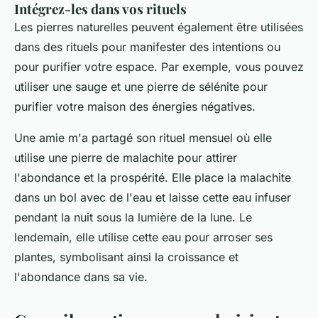
Intégrez-les dans vos rituels
Les pierres naturelles peuvent également être utilisées
dans des rituels pour manifester des intentions ou
pour purifier votre espace. Par exemple, vous pouvez
utiliser une
sauge
et une pierre de
sélénite
pour
purifier votre maison des énergies négatives.
Une amie m'a partagé son rituel mensuel où elle
utilise une pierre de
malachite
pour attirer
l'abondance et la prospérité. Elle place la malachite
dans un bol avec de l'eau et laisse cette eau infuser
pendant la nuit sous la lumière de la lune. Le
lendemain, elle utilise cette eau pour arroser ses
plantes, symbolisant ainsi la croissance et
l'abondance dans sa vie.