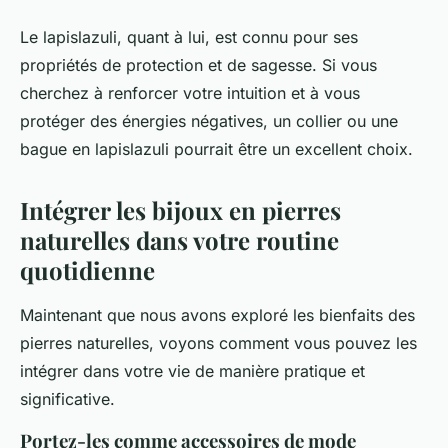
Le
lapislazuli
, quant à lui, est connu pour ses
propriétés de protection et de sagesse. Si vous
cherchez à renforcer votre intuition et à vous
protéger des énergies négatives, un collier ou une
bague en lapislazuli pourrait être un excellent choix.
Intégrer les bijoux en pierres
naturelles dans votre routine
quotidienne
Maintenant que nous avons exploré les bienfaits des
pierres naturelles, voyons comment vous pouvez les
intégrer dans votre vie de manière pratique et
significative.
Portez-les comme accessoires de mode