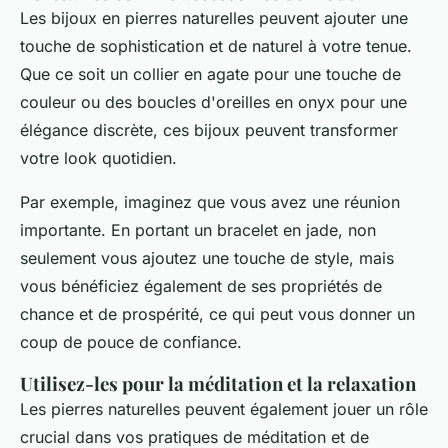
Les bijoux en pierres naturelles peuvent ajouter une
touche de sophistication et de naturel à votre tenue.
Que ce soit un collier en
agate
pour une touche de
couleur ou des boucles d'oreilles en
onyx
pour une
élégance discrète, ces bijoux peuvent transformer
votre look quotidien.
Par exemple, imaginez que vous avez une réunion
importante. En portant un bracelet en
jade
, non
seulement vous ajoutez une touche de style, mais
vous bénéficiez également de ses propriétés de
chance et de prospérité, ce qui peut vous donner un
coup de pouce de confiance.
Utilisez-les pour la méditation et la relaxation
Les pierres naturelles peuvent également jouer un rôle
crucial dans vos pratiques de méditation et de