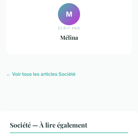
M
ECRIT PAR
Mélina
← Voir tous les articles Société
Société — À lire également