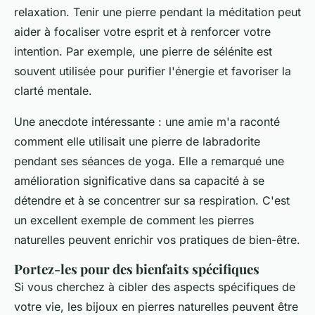
relaxation. Tenir une pierre pendant la méditation peut
aider à focaliser votre esprit et à renforcer votre
intention. Par exemple, une pierre de
sélénite
est
souvent utilisée pour purifier l'énergie et favoriser la
clarté mentale.
Une anecdote intéressante : une amie m'a raconté
comment elle utilisait une pierre de
labradorite
pendant ses séances de yoga. Elle a remarqué une
amélioration significative dans sa capacité à se
détendre et à se concentrer sur sa respiration. C'est
un excellent exemple de comment les pierres
naturelles peuvent enrichir vos pratiques de bien-être.
Portez-les pour des bienfaits spécifiques
Si vous cherchez à cibler des aspects spécifiques de
votre vie, les bijoux en pierres naturelles peuvent être