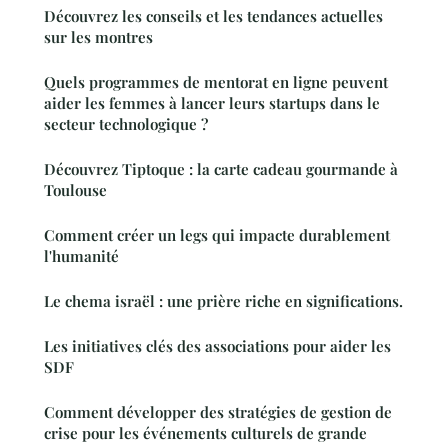
Découvrez les conseils et les tendances actuelles
sur les montres
Quels programmes de mentorat en ligne peuvent
aider les femmes à lancer leurs startups dans le
secteur technologique ?
Découvrez Tiptoque : la carte cadeau gourmande à
Toulouse
Comment créer un legs qui impacte durablement
l'humanité
Le chema israël : une prière riche en significations.
Les initiatives clés des associations pour aider les
SDF
Comment développer des stratégies de gestion de
crise pour les événements culturels de grande