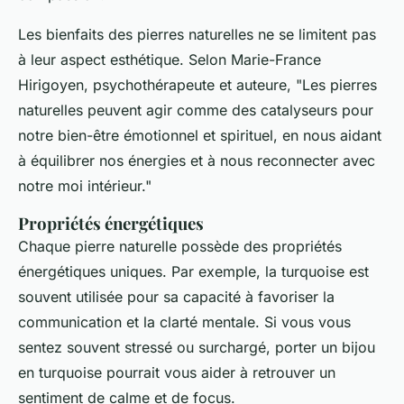
Les bienfaits des pierres naturelles ne se limitent pas
à leur aspect esthétique. Selon
Marie-France
Hirigoyen
, psychothérapeute et auteure, "Les pierres
naturelles peuvent agir comme des catalyseurs pour
notre bien-être émotionnel et spirituel, en nous aidant
à équilibrer nos énergies et à nous reconnecter avec
notre moi intérieur."
Propriétés énergétiques
Chaque pierre naturelle possède des propriétés
énergétiques uniques. Par exemple, la
turquoise
est
souvent utilisée pour sa capacité à favoriser la
communication et la clarté mentale. Si vous vous
sentez souvent stressé ou surchargé, porter un bijou
en turquoise pourrait vous aider à retrouver un
sentiment de calme et de focus.