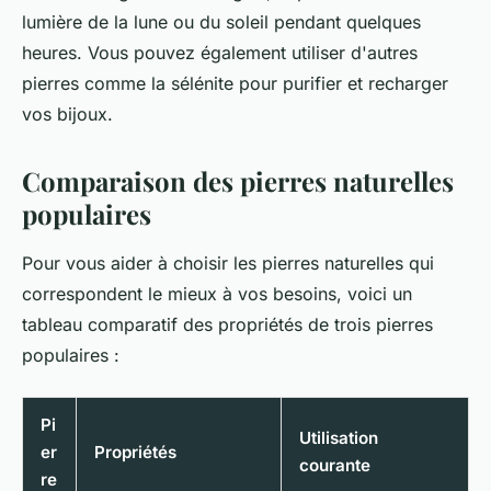
lumière de la lune ou du soleil pendant quelques
heures. Vous pouvez également utiliser d'autres
pierres comme la sélénite pour purifier et recharger
vos bijoux.
Comparaison des pierres naturelles
populaires
Pour vous aider à choisir les pierres naturelles qui
correspondent le mieux à vos besoins, voici un
tableau comparatif des propriétés de trois pierres
populaires :
Pi
Utilisation
er
Propriétés
courante
re