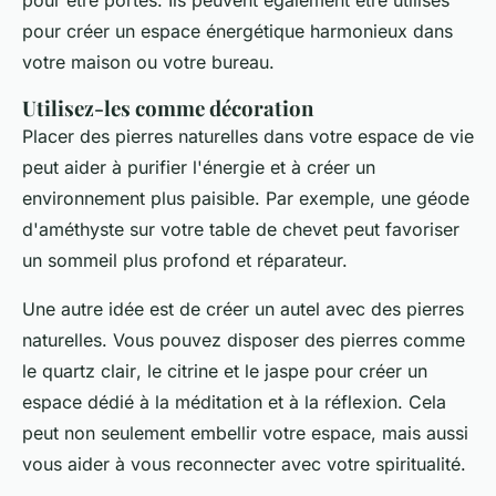
pour être portés. Ils peuvent également être utilisés
pour créer un espace énergétique harmonieux dans
votre maison ou votre bureau.
Utilisez-les comme décoration
Placer des pierres naturelles dans votre espace de vie
peut aider à purifier l'énergie et à créer un
environnement plus paisible. Par exemple, une géode
d'
améthyste
sur votre table de chevet peut favoriser
un sommeil plus profond et réparateur.
Une autre idée est de créer un autel avec des pierres
naturelles. Vous pouvez disposer des pierres comme
le
quartz clair
, le
citrine
et le
jaspe
pour créer un
espace dédié à la méditation et à la réflexion. Cela
peut non seulement embellir votre espace, mais aussi
vous aider à vous reconnecter avec votre spiritualité.