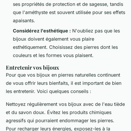
ses propriétés de protection et de sagesse, tandis
que l'améthyste est souvent utilisée pour ses effets
apaisants.
Considérez l'esthétique :
N'oubliez pas que les
bijoux doivent également vous plaire
esthétiquement. Choisissez des pierres dont les
couleurs et les formes vous plaisent.
Entretenir vos bijoux
Pour que vos bijoux en pierres naturelles continuent
de vous offrir leurs bienfaits, il est important de bien
les entretenir. Voici quelques conseils :
Nettoyez régulièrement vos bijoux avec de l'eau tiède
et du savon doux. Évitez les produits chimiques
agressifs qui pourraient endommager les pierres.
Pour recharger leurs énergies, exposez-les à la