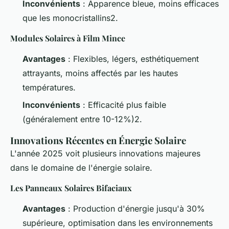
Inconvénients
: Apparence bleue, moins efficaces
que les monocristallins2.
Modules Solaires à Film Mince
Avantages
: Flexibles, légers, esthétiquement
attrayants, moins affectés par les hautes
températures.
Inconvénients
: Efficacité plus faible
(généralement entre 10-12%)2.
Innovations Récentes en Énergie Solaire
L'année 2025 voit plusieurs innovations majeures
dans le domaine de l'énergie solaire.
Les Panneaux Solaires Bifaciaux
Avantages
: Production d'énergie jusqu'à 30%
supérieure, optimisation dans les environnements