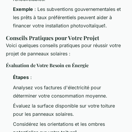
Exemple
: Les subventions gouvernementales et
les prêts à taux préférentiels peuvent aider à
financer votre installation photovoltaïque1.
Conseils Pratiques pour Votre Projet
Voici quelques conseils pratiques pour réussir votre
projet de panneaux solaires :
Évaluation de Votre Besoin en Énergie
Étapes
:
Analysez vos factures d'électricité pour
déterminer votre consommation moyenne.
Évaluez la surface disponible sur votre toiture
pour les panneaux solaires.
Considérez les orientations et les ombres