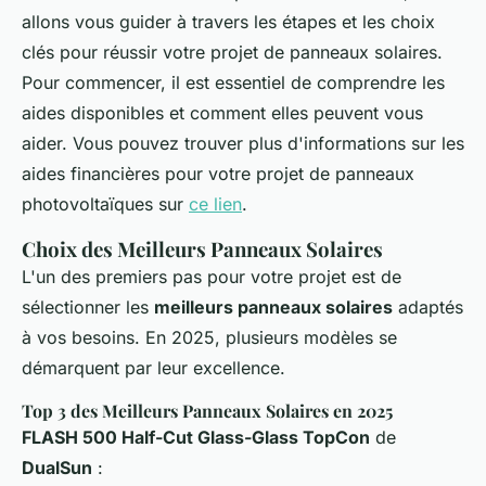
allons vous guider à travers les étapes et les choix
clés pour réussir votre projet de panneaux solaires.
Pour commencer, il est essentiel de comprendre les
aides disponibles et comment elles peuvent vous
aider. Vous pouvez trouver plus d'informations sur les
aides financières pour votre projet de panneaux
photovoltaïques sur
ce lien
.
Choix des Meilleurs Panneaux Solaires
L'un des premiers pas pour votre projet est de
sélectionner les
meilleurs panneaux solaires
adaptés
à vos besoins. En 2025, plusieurs modèles se
démarquent par leur excellence.
Top 3 des Meilleurs Panneaux Solaires en 2025
FLASH 500 Half-Cut Glass-Glass TopCon
de
DualSun
: