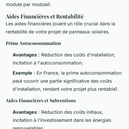
module par module1.
Aides Financières et Rentabilité
Les aides financières jouent un rôle crucial dans la
rentabilité de votre projet de panneaux solaires.
Prime Autoconsommation
Avantages
: Réduction des coûts d'installation,
incitation à l'autoconsommation.
Exemple
: En France, la prime autoconsommation
peut couvrir une partie significative des coûts
d'installation, rendant votre projet plus rentable1.
Aides Financières et Subventions
Avantages
: Réduction des coûts initiaux,
incitation à l'investissement dans les énergies
renouvelables.