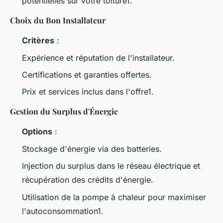
potentielles sur votre toiture1.
Choix du Bon Installateur
Critères
:
Expérience et réputation de l'installateur.
Certifications et garanties offertes.
Prix et services inclus dans l'offre1.
Gestion du Surplus d'Énergie
Options
:
Stockage d'énergie via des batteries.
Injection du surplus dans le réseau électrique et
récupération des crédits d'énergie.
Utilisation de la pompe à chaleur pour maximiser
l'autoconsommation1.