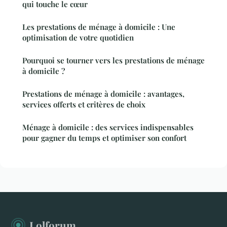
qui touche le cœur
Les prestations de ménage à domicile : Une
optimisation de votre quotidien
Pourquoi se tourner vers les prestations de ménage
à domicile ?
Prestations de ménage à domicile : avantages,
services offerts et critères de choix
Ménage à domicile : des services indispensables
pour gagner du temps et optimiser son confort
Lolforum