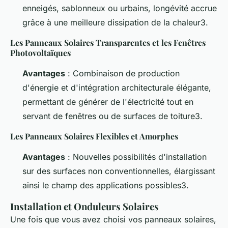
enneigés, sablonneux ou urbains, longévité accrue
grâce à une meilleure dissipation de la chaleur3.
Les Panneaux Solaires Transparentes et les Fenêtres
Photovoltaïques
Avantages
: Combinaison de production
d'énergie et d'intégration architecturale élégante,
permettant de générer de l'électricité tout en
servant de fenêtres ou de surfaces de toiture3.
Les Panneaux Solaires Flexibles et Amorphes
Avantages
: Nouvelles possibilités d'installation
sur des surfaces non conventionnelles, élargissant
ainsi le champ des applications possibles3.
Installation et Onduleurs Solaires
Une fois que vous avez choisi vos panneaux solaires,