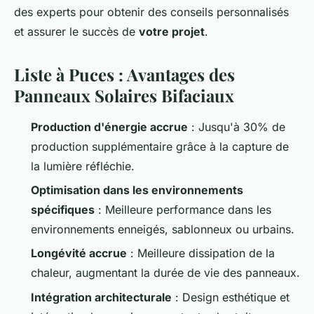
des experts pour obtenir des conseils personnalisés
et assurer le succès de
votre projet
.
Liste à Puces : Avantages des
Panneaux Solaires Bifaciaux
Production d'énergie accrue
: Jusqu'à 30% de
production supplémentaire grâce à la capture de
la lumière réfléchie.
Optimisation dans les environnements
spécifiques
: Meilleure performance dans les
environnements enneigés, sablonneux ou urbains.
Longévité accrue
: Meilleure dissipation de la
chaleur, augmentant la durée de vie des panneaux.
Intégration architecturale
: Design esthétique et