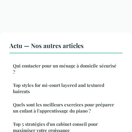
Actu — Nos autres articles
Qui contacter pour un ménage à domicile sécurisé
?
Top styles for mi-court layered and textured
haircuts
Quels sont les meilleurs exercices pour préparer
un enfant à l'apprentissage du piano ?
Top 5 stratégies d'un cabinet conseil pour
maximiser votre croissance