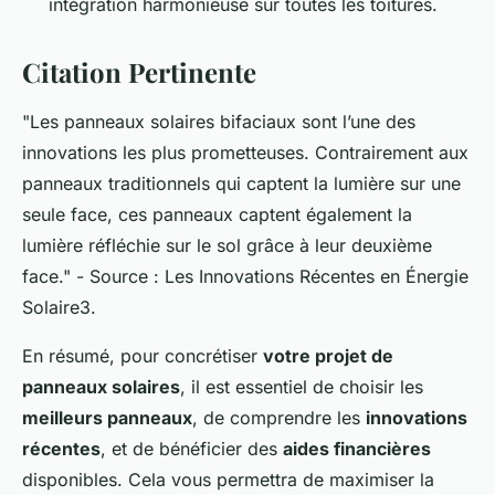
intégration harmonieuse sur toutes les toitures.
Citation Pertinente
"Les panneaux solaires bifaciaux sont l’une des
innovations les plus prometteuses. Contrairement aux
panneaux traditionnels qui captent la lumière sur une
seule face, ces panneaux captent également la
lumière réfléchie sur le sol grâce à leur deuxième
face." - Source : Les Innovations Récentes en Énergie
Solaire3.
En résumé, pour concrétiser
votre projet de
panneaux solaires
, il est essentiel de choisir les
meilleurs panneaux
, de comprendre les
innovations
récentes
, et de bénéficier des
aides financières
disponibles. Cela vous permettra de maximiser la