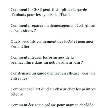
Comment le CESU peut-il simplifier la garde
d’enfants pour les agents de l’État ?
Comment préparer un déménagement écologique
et sans stress ?
Quels produits contiennent des PFAS et pourquoi
s’en méfier
Comment intégrer les principes de la
permaculture dans un petit jardin urbain ?
Construisez un guide d’entretien efficace pour vos
entrevues
Comprendre l’art du clair obscur chez les peintres
célèbre
Comment écrire un poème pour maman décédée