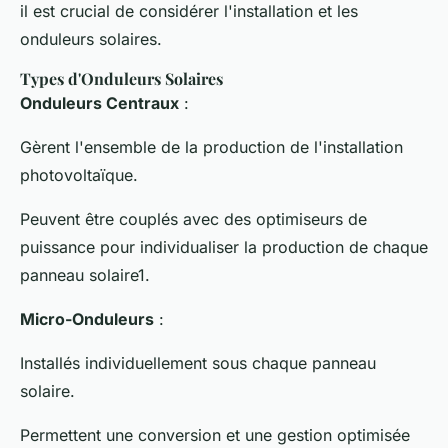
il est crucial de considérer l'installation et les
onduleurs solaires.
Types d'Onduleurs Solaires
Onduleurs Centraux
:
Gèrent l'ensemble de la production de l'installation
photovoltaïque.
Peuvent être couplés avec des optimiseurs de
puissance pour individualiser la production de chaque
panneau solaire1.
Micro-Onduleurs
:
Installés individuellement sous chaque panneau
solaire.
Permettent une conversion et une gestion optimisée