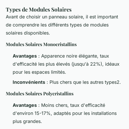
Types de Modules Solaires
Avant de choisir un panneau solaire, il est important
de comprendre les différents types de modules
solaires disponibles.
Modules Solaires Monocristallins
Avantages
: Apparence noire élégante, taux
d'efficacité les plus élevés (jusqu'à 22%), idéaux
pour les espaces limités.
Inconvénients
: Plus chers que les autres types2.
Modules Solaires Polycristallins
Avantages
: Moins chers, taux d'efficacité
d'environ 15-17%, adaptés pour les installations
plus grandes.