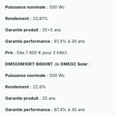
Puissance nominale
: 500 Wc
Rendement
: 22,61%
Garantie produit
: 25+5 ans
Garantie performance
: 87,4% à 30 ans
Prix
: Dès 7 600 € pour 3 kWc1.
DM500M10RT-B60HBT
de
DMEGC Solar
:
Puissance nominale
: 500 Wc
Rendement
: 22,6%
Garantie produit
: 25 ans
Garantie performance
: 87,4% à 30 ans