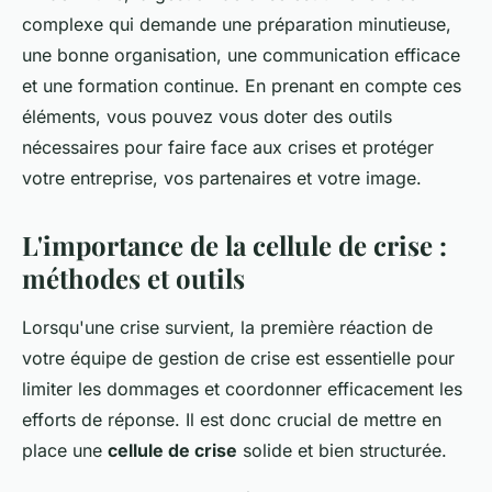
complexe qui demande une préparation minutieuse,
une bonne organisation, une communication efficace
et une formation continue. En prenant en compte ces
éléments, vous pouvez vous doter des outils
nécessaires pour faire face aux crises et protéger
votre entreprise, vos partenaires et votre image.
L'importance de la cellule de crise :
méthodes et outils
Lorsqu'une crise survient, la première réaction de
votre équipe de gestion de crise est essentielle pour
limiter les dommages et coordonner efficacement les
efforts de réponse. Il est donc crucial de mettre en
place une
cellule de crise
solide et bien structurée.