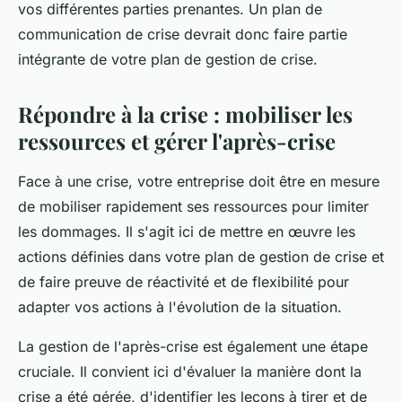
vos différentes parties prenantes. Un plan de
communication de crise devrait donc faire partie
intégrante de votre plan de gestion de crise.
Répondre à la crise : mobiliser les
ressources et gérer l'après-crise
Face à une crise, votre entreprise doit être en mesure
de mobiliser rapidement ses ressources pour limiter
les dommages. Il s'agit ici de mettre en œuvre les
actions définies dans votre plan de gestion de crise et
de faire preuve de réactivité et de flexibilité pour
adapter vos actions à l'évolution de la situation.
La gestion de l'après-crise est également une étape
cruciale. Il convient ici d'évaluer la manière dont la
crise a été gérée, d'identifier les leçons à tirer et de