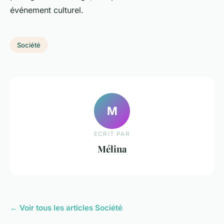
événement culturel.
Société
M
ECRIT PAR
Mélina
← Voir tous les articles Société