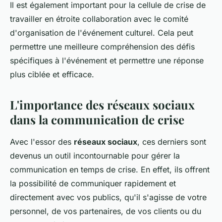
Il est également important pour la cellule de crise de
travailler en étroite collaboration avec le comité
d'organisation de l'événement culturel. Cela peut
permettre une meilleure compréhension des défis
spécifiques à l'événement et permettre une réponse
plus ciblée et efficace.
L'importance des réseaux sociaux
dans la communication de crise
Avec l'essor des
réseaux sociaux
, ces derniers sont
devenus un outil incontournable pour gérer la
communication en temps de crise. En effet, ils offrent
la possibilité de communiquer rapidement et
directement avec vos publics, qu'il s'agisse de votre
personnel, de vos partenaires, de vos clients ou du