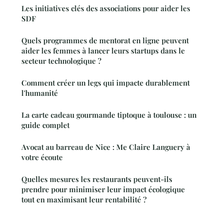
Les initiatives clés des associations pour aider les
SDF
Quels programmes de mentorat en ligne peuvent
aider les femmes à lancer leurs startups dans le
secteur technologique ?
Comment créer un legs qui impacte durablement
l'humanité
La carte cadeau gourmande tiptoque à toulouse : un
guide complet
Avocat au barreau de Nice : Me Claire Languery à
votre écoute
Quelles mesures les restaurants peuvent-ils
prendre pour minimiser leur impact écologique
tout en maximisant leur rentabilité ?