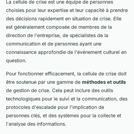
La cellule de crise est une équipe de personnes
choisies pour leur expertise et leur capacité à prendre
des décisions rapidement en situation de crise. Elle
est généralement composée de membres de la
direction de l'entreprise, de spécialistes de la
communication et de personnes ayant une
connaissance approfondie de l'événement culturel en
question.
Pour fonctionner efficacement, la cellule de crise doit
être soutenue par une gamme de
méthodes et outils
de gestion de crise. Cela peut inclure des outils
technologiques pour le suivi et la communication, des
protocoles d'escalade pour l'implication de
personnes clés, et des systèmes pour la collecte et
l'analyse des informations.