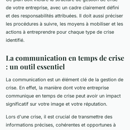
de votre entreprise, avec un cadre clairement défini
et des responsabilités attribuées. Il doit aussi préciser
les procédures à suivre, les moyens à mobiliser et les
actions à entreprendre pour chaque type de crise
identifié.
La communication en temps de crise
: un outil essentiel
La communication est un élément clé de la gestion de
crise. En effet, la manière dont votre entreprise
communique en temps de crise peut avoir un impact
significatif sur votre image et votre réputation.
Lors d'une crise, il est crucial de transmettre des
informations précises, cohérentes et opportunes à