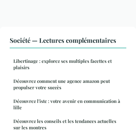
Société — Lectures complémentaires
Libertinage : explorez ses multiples facettes et
plaisirs
Découvrez comment une agence amazon peut
propulser votre succès
Découvrez l'istc : votre avenir en communication à
lille
Découvrez les conseils et les tendances actuelles
sur les montres