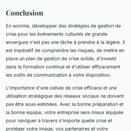
Conclusion
En somme, développer des stratégies de gestion de
crise pour les événements culturels de grande
envergure n'est pas une tâche à prendre à la légère. Il
est impératif de comprendre les risques, de mettre en
place un plan de gestion de crise solide, d'investir
dans la formation continue et d'utiliser efficacement
les outils de communication à votre disposition.
L'importance d'une cellule de crise efficace et une
utilisation stratégique des réseaux sociaux ne doivent
pas être sous-estimées. Avec la bonne préparation et
la bonne équipe, votre entreprise sera mieux équipée
pour naviguer à travers n'importe quelle crise et
protéger votre image, vos partenaires et votre