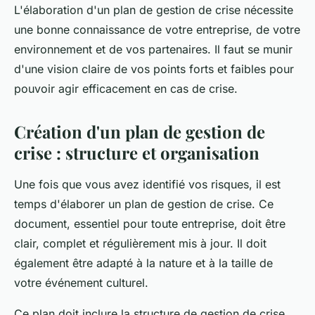
L'élaboration d'un plan de gestion de crise nécessite
une bonne connaissance de votre entreprise, de votre
environnement et de vos partenaires. Il faut se munir
d'une vision claire de vos points forts et faibles pour
pouvoir agir efficacement en cas de crise.
Création d'un plan de gestion de
crise : structure et organisation
Une fois que vous avez identifié vos risques, il est
temps d'élaborer un plan de gestion de crise. Ce
document, essentiel pour toute entreprise, doit être
clair, complet et régulièrement mis à jour. Il doit
également être adapté à la nature et à la taille de
votre événement culturel.
Ce plan doit inclure la structure de gestion de crise