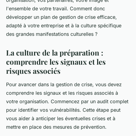
organisation, vos partenaires, votre image et
l'ensemble de votre travail. Comment donc
développer un plan de gestion de crise efficace,
adapté à votre entreprise et à la culture spécifique
des grandes manifestations culturelles ?
La culture de la préparation :
comprendre les signaux et les
risques associés
Pour avancer dans la gestion de crise, vous devez
comprendre les signaux et les risques associés à
votre organisation. Commencez par un audit complet
pour identifier vos vulnérabilités. Cette étape peut
vous aider à anticiper les éventuelles crises et à
mettre en place des mesures de prévention.