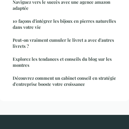
Naviguez vers le succès avec une agence amazon
adaptée
10 façons d'intégrer les bijoux en pierres naturelles
dans votre vie
Peut-on vraiment cumuler le livret a avec d'autres
livrets ?
Explorez les tendances et conseils du blog sur les
montres
Découvrez comment un cabinet conseil en stratégie
d'entreprise booste votre croissance