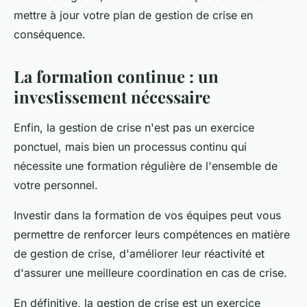
mettre à jour votre plan de gestion de crise en
conséquence.
La formation continue : un
investissement nécessaire
Enfin, la gestion de crise n'est pas un exercice
ponctuel, mais bien un processus continu qui
nécessite une formation régulière de l'ensemble de
votre personnel.
Investir dans la formation de vos équipes peut vous
permettre de renforcer leurs compétences en matière
de gestion de crise, d'améliorer leur réactivité et
d'assurer une meilleure coordination en cas de crise.
En définitive, la gestion de crise est un exercice