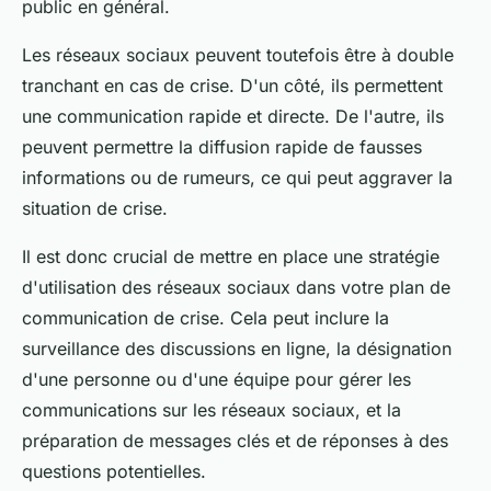
public en général.
Les réseaux sociaux peuvent toutefois être à double
tranchant en cas de crise. D'un côté, ils permettent
une communication rapide et directe. De l'autre, ils
peuvent permettre la diffusion rapide de fausses
informations ou de rumeurs, ce qui peut aggraver la
situation de crise.
Il est donc crucial de mettre en place une stratégie
d'utilisation des réseaux sociaux dans votre plan de
communication de crise. Cela peut inclure la
surveillance des discussions en ligne, la désignation
d'une personne ou d'une équipe pour gérer les
communications sur les réseaux sociaux, et la
préparation de messages clés et de réponses à des
questions potentielles.