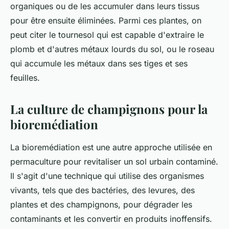
organiques ou de les accumuler dans leurs tissus
pour être ensuite éliminées. Parmi ces plantes, on
peut citer le tournesol qui est capable d'extraire le
plomb et d'autres métaux lourds du sol, ou le roseau
qui accumule les métaux dans ses tiges et ses
feuilles.
La culture de champignons pour la
bioremédiation
La bioremédiation est une autre approche utilisée en
permaculture pour revitaliser un sol urbain contaminé.
Il s'agit d'une technique qui utilise des organismes
vivants, tels que des bactéries, des levures, des
plantes et des champignons, pour dégrader les
contaminants et les convertir en produits inoffensifs.