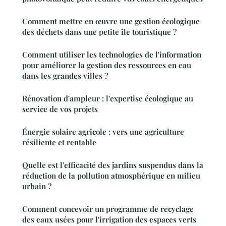
Comment mettre en œuvre une gestion écologique
des déchets dans une petite île touristique ?
Comment utiliser les technologies de l'information
pour améliorer la gestion des ressources en eau
dans les grandes villes ?
Rénovation d'ampleur : l'expertise écologique au
service de vos projets
Énergie solaire agricole : vers une agriculture
résiliente et rentable
Quelle est l'efficacité des jardins suspendus dans la
réduction de la pollution atmosphérique en milieu
urbain ?
Comment concevoir un programme de recyclage
des eaux usées pour l'irrigation des espaces verts