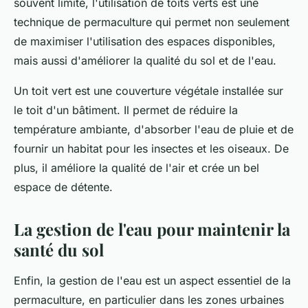
souvent limité, l'utilisation de toits verts est une
technique de permaculture qui permet non seulement
de maximiser l'utilisation des espaces disponibles,
mais aussi d'améliorer la qualité du sol et de l'eau.
Un toit vert est une couverture végétale installée sur
le toit d'un bâtiment. Il permet de réduire la
température ambiante, d'absorber l'eau de pluie et de
fournir un habitat pour les insectes et les oiseaux. De
plus, il améliore la qualité de l'air et crée un bel
espace de détente.
La gestion de l'eau pour maintenir la
santé du sol
Enfin, la gestion de l'eau est un aspect essentiel de la
permaculture, en particulier dans les zones urbaines