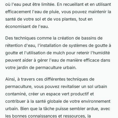
où l'eau peut être limitée. En recueillant et en utilisant
efficacement l'eau de pluie, vous pouvez maintenir la
santé de votre sol et de vos plantes, tout en
économisant de l'eau.
Des techniques comme la création de bassins de
rétention d'eau, l'installation de systèmes de goutte à
goutte et l'utilisation de mulch pour retenir l'humidité
peuvent aider à gérer l'eau de manière efficace dans
votre jardin de permaculture urbain.
Ainsi, à travers ces différentes techniques de
permaculture, vous pouvez revitaliser un sol urbain
contaminé, créer un espace vert productif et
contribuer à la santé globale de votre environnement
urbain. Bien que la tâche puisse sembler ardue, avec
les bonnes connaissances et ressources, la