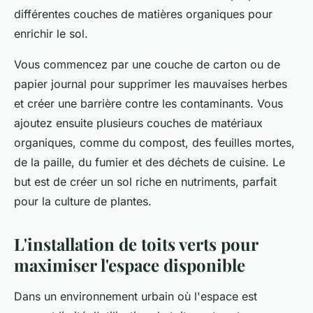
différentes couches de matières organiques pour
enrichir le sol.
Vous commencez par une couche de carton ou de
papier journal pour supprimer les mauvaises herbes
et créer une barrière contre les contaminants. Vous
ajoutez ensuite plusieurs couches de matériaux
organiques, comme du compost, des feuilles mortes,
de la paille, du fumier et des déchets de cuisine. Le
but est de créer un sol riche en nutriments, parfait
pour la culture de plantes.
L'installation de toits verts pour
maximiser l'espace disponible
Dans un environnement urbain où l'espace est