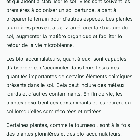
et qui aident à stabiliser le sol. Elles sont souvent les
premières à coloniser un sol perturbé, aidant à
préparer le terrain pour d'autres espèces. Les plantes
pionnières peuvent aider à améliorer la structure du
sol, augmenter la matière organique et faciliter le
retour de la vie microbienne.
Les bio-accumulateurs, quant à eux, sont capables
d'absorber et d'accumuler dans leurs tissus des
quantités importantes de certains éléments chimiques
présents dans le sol. Cela peut inclure des métaux
lourds et d'autres contaminants. En fin de vie, les
plantes absorbent ces contaminants et les retirent du
sol lorsqu'elles sont récoltées et retirées.
Certaines plantes, comme le tournesol, sont à la fois
des plantes pionnières et des bio-accumulateurs,