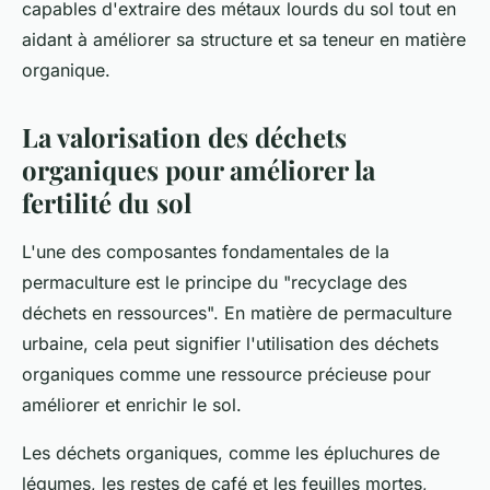
capables d'extraire des métaux lourds du sol tout en
aidant à améliorer sa structure et sa teneur en matière
organique.
La valorisation des déchets
organiques pour améliorer la
fertilité du sol
L'une des composantes fondamentales de la
permaculture est le principe du "recyclage des
déchets en ressources". En matière de permaculture
urbaine, cela peut signifier l'utilisation des déchets
organiques comme une ressource précieuse pour
améliorer et enrichir le sol.
Les déchets organiques, comme les épluchures de
légumes, les restes de café et les feuilles mortes,