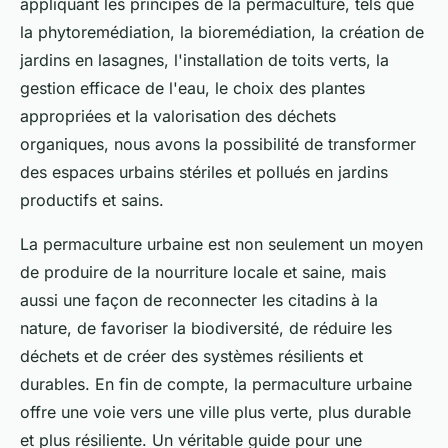
appliquant les principes de la permaculture, tels que
la phytoremédiation, la bioremédiation, la création de
jardins en lasagnes, l'installation de toits verts, la
gestion efficace de l'eau, le choix des plantes
appropriées et la valorisation des déchets
organiques, nous avons la possibilité de transformer
des espaces urbains stériles et pollués en jardins
productifs et sains.
La permaculture urbaine est non seulement un moyen
de produire de la nourriture locale et saine, mais
aussi une façon de reconnecter les citadins à la
nature, de favoriser la biodiversité, de réduire les
déchets et de créer des systèmes résilients et
durables. En fin de compte, la permaculture urbaine
offre une voie vers une ville plus verte, plus durable
et plus résiliente. Un véritable guide pour une