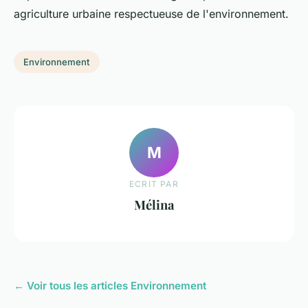
agriculture urbaine respectueuse de l'environnement.
Environnement
M
ECRIT PAR
Mélina
← Voir tous les articles Environnement