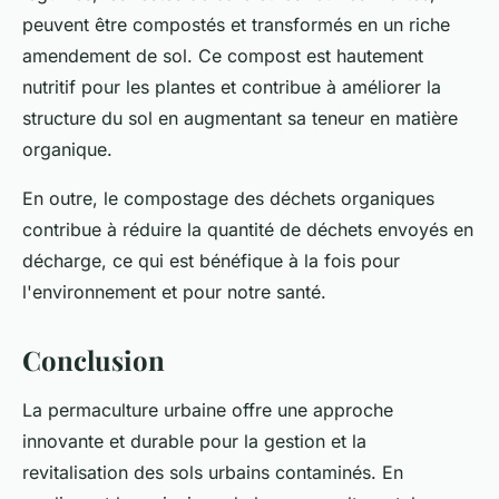
peuvent être compostés et transformés en un riche
amendement de sol. Ce compost est hautement
nutritif pour les plantes et contribue à améliorer la
structure du sol en augmentant sa teneur en matière
organique.
En outre, le compostage des déchets organiques
contribue à réduire la quantité de déchets envoyés en
décharge, ce qui est bénéfique à la fois pour
l'environnement et pour notre santé.
Conclusion
La permaculture urbaine offre une approche
innovante et durable pour la gestion et la
revitalisation des sols urbains contaminés. En