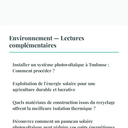
Environnement — Lectures
complémentaires
Installer un système photovoltaïque à Toulouse :
Comment procéder ?
Exploitation de l'énergie solaire pour une
agriculture durable et lucrative
Quels matériaux de construction issus du recyclage
offrent la meilleure isolation thermique ?
Découvrez comment un panneau solaire
photovoltaïque peut réduire vos coûts énergétiques