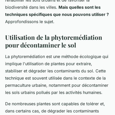
réhabiliter les sols urbains et de favoriser la
biodiversité dans les villes.
Mais quelles sont les
techniques spécifiques que nous pouvons utiliser ?
Approfondissons le sujet.
Utilisation de la phytoremédiation
pour décontaminer le sol
La phytoremédiation est une méthode écologique qui
implique l'utilisation de plantes pour extraire,
stabiliser et dégrader les contaminants du sol. Cette
technique est souvent utilisée dans le contexte de la
permaculture urbaine, notamment pour décontaminer
les sols urbains pollués par les activités humaines.
De nombreuses plantes sont capables de tolérer et,
dans certains cas, de dégrader les contaminants