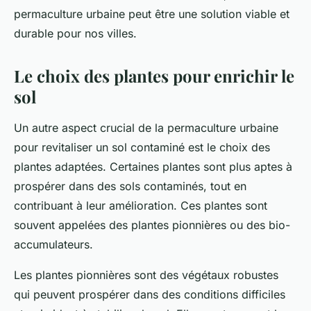
permaculture urbaine peut être une solution viable et
durable pour nos villes.
Le choix des plantes pour enrichir le
sol
Un autre aspect crucial de la permaculture urbaine
pour revitaliser un sol contaminé est le choix des
plantes adaptées. Certaines plantes sont plus aptes à
prospérer dans des sols contaminés, tout en
contribuant à leur amélioration. Ces plantes sont
souvent appelées des
plantes pionnières
ou des
bio-
accumulateurs
.
Les plantes pionnières sont des végétaux robustes
qui peuvent prospérer dans des conditions difficiles