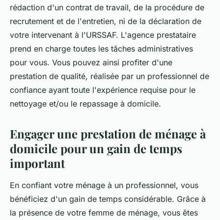
rédaction d'un contrat de travail, de la procédure de
recrutement et de l'entretien, ni de la déclaration de
votre intervenant à l'URSSAF. L'agence prestataire
prend en charge toutes les tâches administratives
pour vous. Vous pouvez ainsi profiter d'une
prestation de qualité, réalisée par un professionnel de
confiance ayant toute l'expérience requise pour le
nettoyage et/ou le repassage à domicile.
Engager une prestation de ménage à
domicile pour un gain de temps
important
En confiant votre ménage à un professionnel, vous
bénéficiez d'un gain de temps considérable. Grâce à
la présence de votre femme de ménage, vous êtes