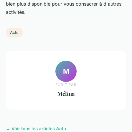
bien plus disponible pour vous consacrer à d'autres
activités.
Actu
M
ECRIT PAR
Mélina
← Voir tous les articles Actu