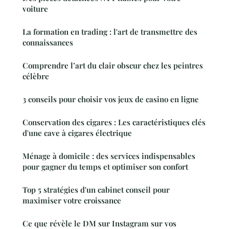
voiture
La formation en trading : l'art de transmettre des
connaissances
Comprendre l’art du clair obscur chez les peintres
célèbre
3 conseils pour choisir vos jeux de casino en ligne
Conservation des cigares : Les caractéristiques clés
d'une cave à cigares électrique
Ménage à domicile : des services indispensables
pour gagner du temps et optimiser son confort
Top 5 stratégies d'un cabinet conseil pour
maximiser votre croissance
Ce que révèle le DM sur Instagram sur vos