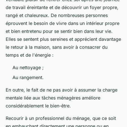
de travail éreintante et de découvrir un foyer propre,
rangé et chaleureux. De nombreuses personnes
éprouvent le besoin de vivre dans un intérieur propre
et bien entretenu pour se sentir bien dans leur vie.
Elles se sentent plus sereines et apprécient davantage
le retour à la maison, sans avoir à consacrer du
temps et de l'énergie :
Au nettoyage ;
Au rangement.
En outre, le fait de ne pas avoir à assumer la charge
mentale liée aux tâches ménagères améliore
considérablement le bien-être.
Recourir à un professionnel du ménage, que ce soit
en embauchant directement une personne ou en