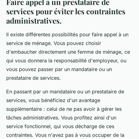
Faire appel à un prestataire de
services pour éviter les contraintes
administratives.
Il existe différentes possibilités pour faire appel à un
service de ménage. Vous pouvez choisir
d'embaucher directement une femme de ménage, ce
qui vous donnera la responsabilité d'employeur, ou
vous pouvez passer par un mandataire ou un
prestataire de services.
En passant par un mandataire ou un prestataire de
services, vous bénéficiez d'un avantage
supplémentaire : celui de ne pas avoir à gérer les
tâches administratives. Vous profitez ainsi d'un
service fonctionnel, qui vous décharge de ces
contraintes. Vous n'avez pas à vous occuper de la