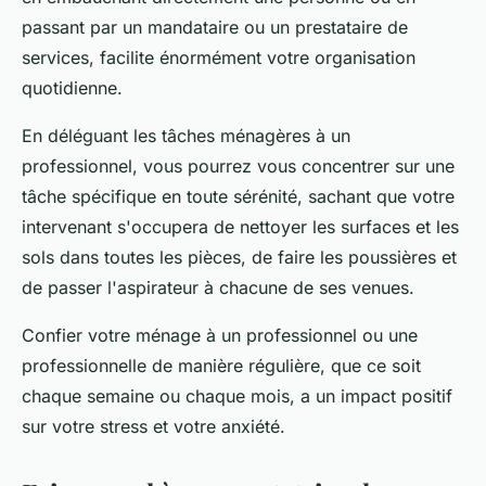
passant par un mandataire ou un prestataire de
services, facilite énormément votre organisation
quotidienne.
En déléguant les tâches ménagères à un
professionnel, vous pourrez vous concentrer sur une
tâche spécifique en toute sérénité, sachant que votre
intervenant s'occupera de nettoyer les surfaces et les
sols dans toutes les pièces, de faire les poussières et
de passer l'aspirateur à chacune de ses venues.
Confier votre ménage à un professionnel ou une
professionnelle de manière régulière, que ce soit
chaque semaine ou chaque mois, a un impact positif
sur votre stress et votre anxiété.