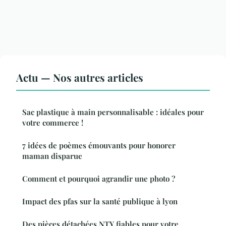
Actu — Nos autres articles
Sac plastique à main personnalisable : idéales pour
votre commerce !
7 idées de poèmes émouvants pour honorer
maman disparue
Comment et pourquoi agrandir une photo ?
Impact des pfas sur la santé publique à lyon
Des pièces détachées NTY fiables pour votre