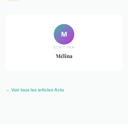
M
ECRIT PAR
Mélina
← Voir tous les articles Actu