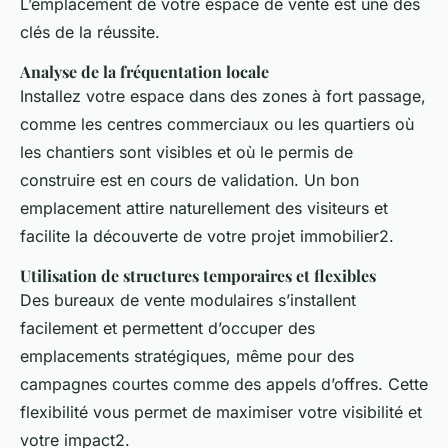
L’emplacement de votre espace de vente est une des
clés de la réussite.
Analyse de la fréquentation locale
Installez votre espace dans des zones à fort passage,
comme les centres commerciaux ou les quartiers où
les chantiers sont visibles et où le permis de
construire est en cours de validation. Un bon
emplacement attire naturellement des visiteurs et
facilite la découverte de votre projet immobilier2.
Utilisation de structures temporaires et flexibles
Des bureaux de vente modulaires s’installent
facilement et permettent d’occuper des
emplacements stratégiques, même pour des
campagnes courtes comme des appels d’offres. Cette
flexibilité vous permet de maximiser votre visibilité et
votre impact2.