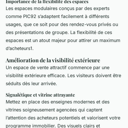
Importance de la flexibilité des espaces
Les espaces modulaires conçus par des experts
comme PIC92 s’adaptent facilement à différents
usages, que ce soit pour des rendez-vous privés ou
des présentations de groupe. La flexibilité de ces
espaces est un atout majeur pour attirer un maximum
d’acheteurs1.
Amélioration de la visibilité extérieure
Un espace de vente attractif commence par une
visibilité extérieure efficace. Les visiteurs doivent être
séduits dès leur arrivée.
Signalétique et vitrine attrayante
Mettez en place des enseignes modernes et des
vitrines soigneusement agencées qui captent
l’attention des acheteurs potentiels et valorisent votre
programme immobilier. Des visuels clairs et