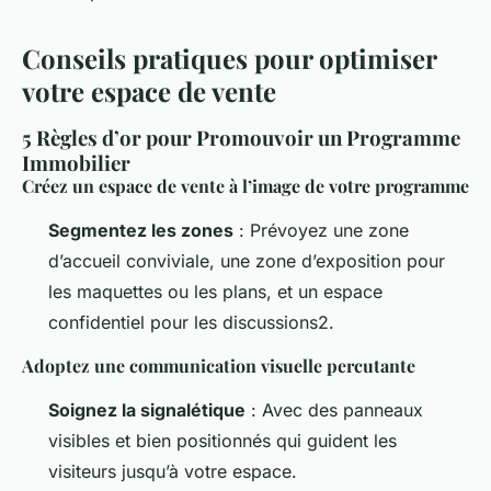
Conseils pratiques pour optimiser
votre espace de vente
5 Règles d’or pour Promouvoir un Programme
Immobilier
Créez un espace de vente à l’image de votre programme
Segmentez les zones
: Prévoyez une zone
d’accueil conviviale, une zone d’exposition pour
les maquettes ou les plans, et un espace
confidentiel pour les discussions2.
Adoptez une communication visuelle percutante
Soignez la signalétique
: Avec des panneaux
visibles et bien positionnés qui guident les
visiteurs jusqu’à votre espace.