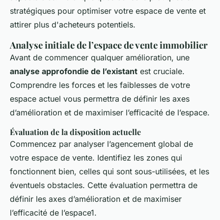
stratégiques pour optimiser votre espace de vente et
attirer plus d'acheteurs potentiels.
Analyse initiale de l’espace de vente immobilier
Avant de commencer qualquer amélioration, une
analyse approfondie de l’existant
est cruciale.
Comprendre les forces et les faiblesses de votre
espace actuel vous permettra de définir les axes
d’amélioration et de maximiser l’efficacité de l’espace.
Évaluation de la disposition actuelle
Commencez par analyser l’agencement global de
votre espace de vente. Identifiez les zones qui
fonctionnent bien, celles qui sont sous-utilisées, et les
éventuels obstacles. Cette évaluation permettra de
définir les axes d’amélioration et de maximiser
l’efficacité de l’espace1.