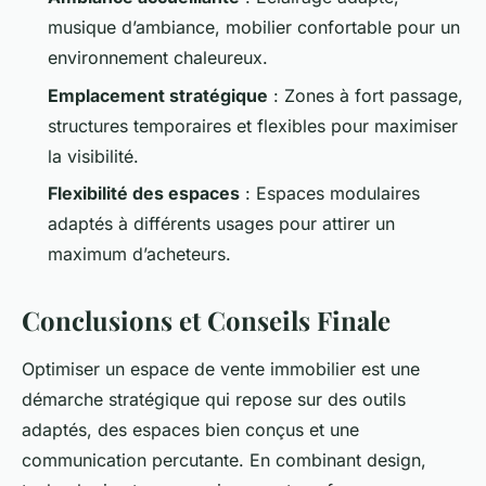
musique d’ambiance, mobilier confortable pour un
environnement chaleureux.
Emplacement stratégique
: Zones à fort passage,
structures temporaires et flexibles pour maximiser
la visibilité.
Flexibilité des espaces
: Espaces modulaires
adaptés à différents usages pour attirer un
maximum d’acheteurs.
Conclusions et Conseils Finale
Optimiser un espace de vente immobilier est une
démarche stratégique qui repose sur des outils
adaptés, des espaces bien conçus et une
communication percutante. En combinant design,