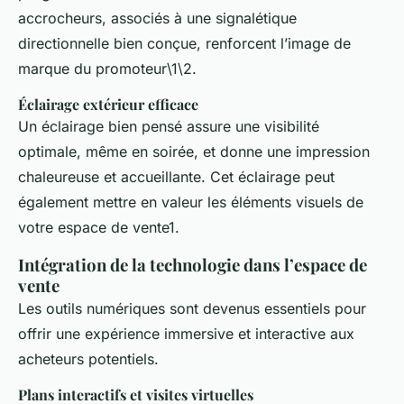
accrocheurs, associés à une signalétique
directionnelle bien conçue, renforcent l’image de
marque du promoteur\1\2.
Éclairage extérieur efficace
Un éclairage bien pensé assure une visibilité
optimale, même en soirée, et donne une impression
chaleureuse et accueillante. Cet éclairage peut
également mettre en valeur les éléments visuels de
votre espace de vente1.
Intégration de la technologie dans l’espace de
vente
Les outils numériques sont devenus essentiels pour
offrir une expérience immersive et interactive aux
acheteurs potentiels.
Plans interactifs et visites virtuelles