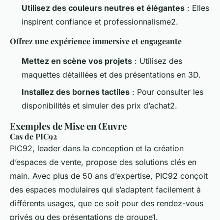
Utilisez des couleurs neutres et élégantes
: Elles
inspirent confiance et professionnalisme2.
Offrez une expérience immersive et engageante
Mettez en scène vos projets
: Utilisez des
maquettes détaillées et des présentations en 3D.
Installez des bornes tactiles
: Pour consulter les
disponibilités et simuler des prix d’achat2.
Exemples de Mise en Œuvre
Cas de PIC92
PIC92, leader dans la conception et la création
d’espaces de vente, propose des solutions clés en
main. Avec plus de 50 ans d’expertise, PIC92 conçoit
des espaces modulaires qui s’adaptent facilement à
différents usages, que ce soit pour des rendez-vous
privés ou des présentations de groupe1.