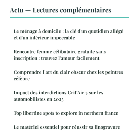
Actu — Lectures complémentaires
Le ménage à domicile : la clé d'un quotidien allégé
et d'un intérieur impeccable
Rencontre femme célibataire gratuite sans
inscription : trouvez l'amour facilement
Comprendre l’art du clair obscur chez les peintres
célèbre
Impact des interdictions Crit’Air 3 sur les
automobilistes en 2025
Top libertine spots to explore in northern france
Le matériel essentiel pour réussir sa linogravure