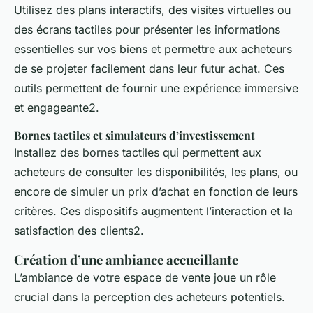
Utilisez des plans interactifs, des visites virtuelles ou
des écrans tactiles pour présenter les informations
essentielles sur vos biens et permettre aux acheteurs
de se projeter facilement dans leur futur achat. Ces
outils permettent de fournir une expérience immersive
et engageante2.
Bornes tactiles et simulateurs d’investissement
Installez des bornes tactiles qui permettent aux
acheteurs de consulter les disponibilités, les plans, ou
encore de simuler un prix d’achat en fonction de leurs
critères. Ces dispositifs augmentent l’interaction et la
satisfaction des clients2.
Création d’une ambiance accueillante
L’ambiance de votre espace de vente joue un rôle
crucial dans la perception des acheteurs potentiels.