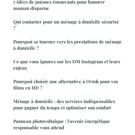
7 idées de poèmes émouvants pour honorer
maman disparue
Qui contacter pour un ménage à domicile sécurisé
?
Pourquoi se tourner vers les prestations de ménage
à domicile ?
Ce que vous ignorez sur les DM Instagram et leurs
enjeux
Pourquoi choisir une alternative à Ovtok pour vos
films en HD ?
Ménage à domicile : des services indispensables
pour gagner du temps et optimiser son confort
Panneau photovoltaïque : l'avenir énergétique
responsable vous attend