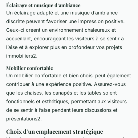
Éclairage et musique d’ambiance
Un éclairage adapté et une musique d’ambiance
discrète peuvent favoriser une impression positive.
Ceux-ci créent un environnement chaleureux et
accueillant, encourageant les visiteurs à se sentir à
l’aise et à explorer plus en profondeur vos projets
immobiliers2.
Mobilier confortable
Un mobilier confortable et bien choisi peut également
contribuer à une expérience positive. Assurez-vous
que les chaises, les canapés et les tables soient
fonctionnels et esthétiques, permettant aux visiteurs
de se sentir à l’aise pendant leurs discussions et
présentations2.
Choix d’un emplacement stratégique