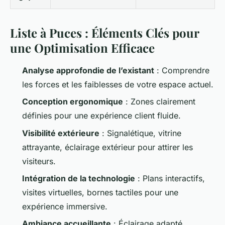
Liste à Puces : Éléments Clés pour
une Optimisation Efficace
Analyse approfondie de l’existant
: Comprendre
les forces et les faiblesses de votre espace actuel.
Conception ergonomique
: Zones clairement
définies pour une expérience client fluide.
Visibilité extérieure
: Signalétique, vitrine
attrayante, éclairage extérieur pour attirer les
visiteurs.
Intégration de la technologie
: Plans interactifs,
visites virtuelles, bornes tactiles pour une
expérience immersive.
Ambiance accueillante
: Éclairage adapté,