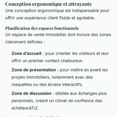
Conception ergonomique et attrayante
Une conception ergonomique est indispensable pour
offrir une expérience client fluide et agréable.
Planification des espaces fonctionnels
Un espace de vente immobilier doit inclure des zones
clairement définies :
Zone d’accueil
: pour orienter les visiteurs et leur
offrir un premier contact chaleureux.
Zone de présentation
: pour mettre en avant les
projets immobiliers, notamment avec des
maquettes ou des écrans interactifs.
Zone de discussion
: dédiée aux échanges plus
personnels, créant un climat de confiance des
acheteurs\1\2.