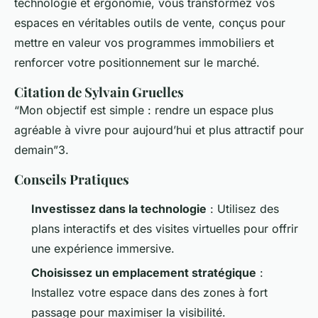
technologie et ergonomie, vous transformez vos
espaces en véritables outils de vente, conçus pour
mettre en valeur vos programmes immobiliers et
renforcer votre positionnement sur le marché.
Citation de Sylvain Gruelles
“Mon objectif est simple : rendre un espace plus
agréable à vivre pour aujourd’hui et plus attractif pour
demain”
3.
Conseils Pratiques
Investissez dans la technologie
: Utilisez des
plans interactifs et des visites virtuelles pour offrir
une expérience immersive.
Choisissez un emplacement stratégique
:
Installez votre espace dans des zones à fort
passage pour maximiser la visibilité.