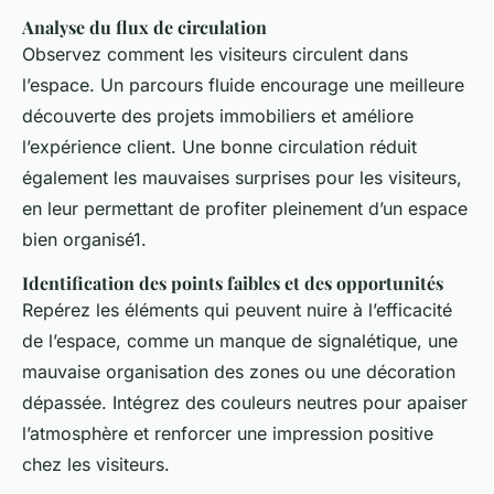
Analyse du flux de circulation
Observez comment les visiteurs circulent dans
l’espace. Un parcours fluide encourage une meilleure
découverte des projets immobiliers et améliore
l’expérience client. Une bonne circulation réduit
également les mauvaises surprises pour les visiteurs,
en leur permettant de profiter pleinement d’un espace
bien organisé1.
Identification des points faibles et des opportunités
Repérez les éléments qui peuvent nuire à l’efficacité
de l’espace, comme un manque de signalétique, une
mauvaise organisation des zones ou une décoration
dépassée. Intégrez des couleurs neutres pour apaiser
l’atmosphère et renforcer une impression positive
chez les visiteurs.