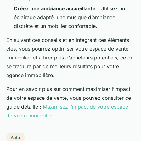
Créez une ambiance accueillante
: Utilisez un
éclairage adapté, une musique d’ambiance
discrète et un mobilier confortable.
En suivant ces conseils et en intégrant ces éléments
clés, vous pourrez optimiser votre espace de vente
immobilier et attirer plus d’acheteurs potentiels, ce qui
se traduira par de meilleurs résultats pour votre
agence immobilière.
Pour en savoir plus sur comment maximiser l’impact
de votre espace de vente, vous pouvez consulter ce
guide détaillé :
Maximisez l’impact de votre espace
de vente immobilier
.
Actu