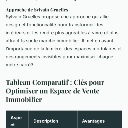
Approche de Sylvain Gruelles
Sylvain Gruelles propose une approche qui allie
design et fonctionnalité pour transformer des
intérieurs et les rendre plus agréables à vivre et plus
attractifs sur le marché immobilier. Il met en avant
l’importance de la lumière, des espaces modulaires et
des rangements invisibles pour maximiser chaque
mètre carré3.
Tableau Comparatif : Clés pour
Optimiser un Espace de Vente
Immobilier
Aspe
Description
Avantages
ct