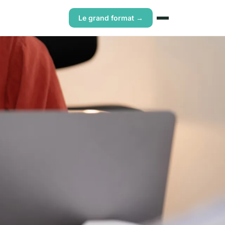
Le grand format →