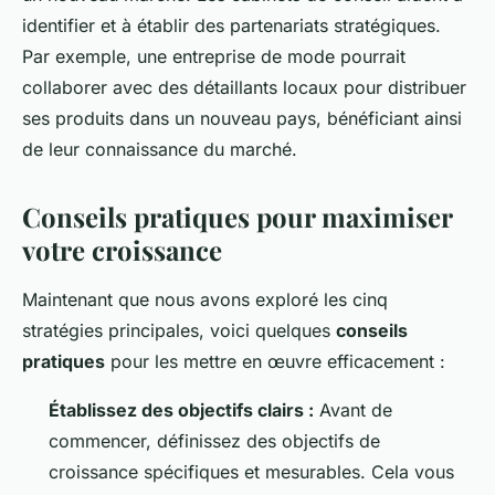
identifier et à établir des partenariats stratégiques.
Par exemple, une entreprise de mode pourrait
collaborer avec des détaillants locaux pour distribuer
ses produits dans un nouveau pays, bénéficiant ainsi
de leur connaissance du marché.
Conseils pratiques pour maximiser
votre croissance
Maintenant que nous avons exploré les cinq
stratégies principales, voici quelques
conseils
pratiques
pour les mettre en œuvre efficacement :
Établissez des objectifs clairs :
Avant de
commencer, définissez des objectifs de
croissance spécifiques et mesurables. Cela vous