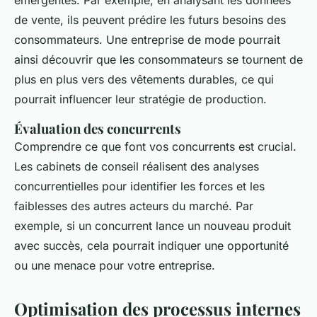
émergentes. Par exemple, en analysant les données
de vente, ils peuvent prédire les futurs besoins des
consommateurs. Une entreprise de mode pourrait
ainsi découvrir que les consommateurs se tournent de
plus en plus vers des vêtements durables, ce qui
pourrait influencer leur stratégie de production.
Évaluation des concurrents
Comprendre ce que font vos concurrents est crucial.
Les cabinets de conseil réalisent des analyses
concurrentielles pour identifier les forces et les
faiblesses des autres acteurs du marché. Par
exemple, si un concurrent lance un nouveau produit
avec succès, cela pourrait indiquer une opportunité
ou une menace pour votre entreprise.
Optimisation des processus internes