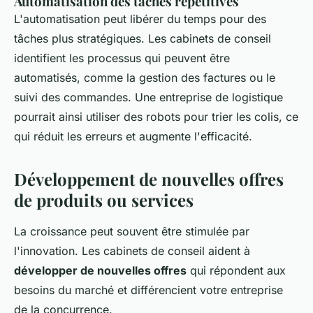
Automatisation des tâches répétitives
L'automatisation peut libérer du temps pour des
tâches plus stratégiques. Les cabinets de conseil
identifient les processus qui peuvent être
automatisés, comme la gestion des factures ou le
suivi des commandes. Une entreprise de logistique
pourrait ainsi utiliser des robots pour trier les colis, ce
qui réduit les erreurs et augmente l'efficacité.
Développement de nouvelles offres
de produits ou services
La croissance peut souvent être stimulée par
l'innovation. Les cabinets de conseil aident à
développer de nouvelles offres
qui répondent aux
besoins du marché et différencient votre entreprise
de la concurrence.