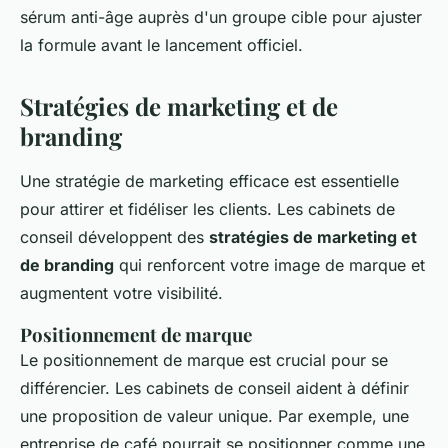
sérum anti-âge auprès d'un groupe cible pour ajuster
la formule avant le lancement officiel.
Stratégies de marketing et de
branding
Une stratégie de marketing efficace est essentielle
pour attirer et fidéliser les clients. Les cabinets de
conseil développent des
stratégies de marketing et
de branding
qui renforcent votre image de marque et
augmentent votre visibilité.
Positionnement de marque
Le positionnement de marque est crucial pour se
différencier. Les cabinets de conseil aident à définir
une proposition de valeur unique. Par exemple, une
entreprise de café pourrait se positionner comme une