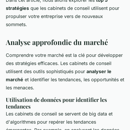
Dans cet article, nous allons explorer les
top 5
stratégies
que les cabinets de conseil utilisent pour
propulser votre entreprise vers de nouveaux
sommets.
Analyse approfondie du marché
Comprendre votre marché est la clé pour développer
des stratégies efficaces. Les cabinets de conseil
utilisent des outils sophistiqués pour
analyser le
marché
et identifier les tendances, les opportunités et
les menaces.
Utilisation de données pour identifier les
tendances
Les cabinets de conseil se servent de
big data
et
d'algorithmes pour repérer les tendances