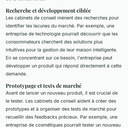
Recherche et développement ciblée
Les cabinets de conseil mènent des recherches pour
identifier les lacunes du marché. Par exemple, une
entreprise de technologie pourrait découvrir que les
consommateurs cherchent des solutions plus
intuitives pour la gestion de leur maison intelligente.
En se concentrant sur ce besoin, l'entreprise peut
développer un produit qui répond directement à cette
demande.
Prototypage et tests de marché
Avant de lancer un nouveau produit, il est crucial de
le tester. Les cabinets de conseil aident à créer des
prototypes et à organiser des tests de marché pour
recueillir des feedbacks précieux. Par exemple, une
entreprise de cosmétiques pourrait tester un nouveau