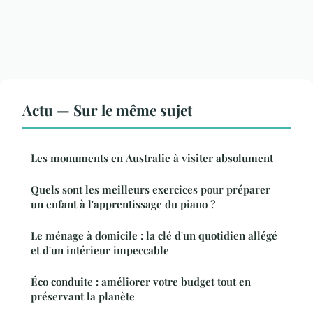
Actu — Sur le même sujet
Les monuments en Australie à visiter absolument
Quels sont les meilleurs exercices pour préparer
un enfant à l'apprentissage du piano ?
Le ménage à domicile : la clé d'un quotidien allégé
et d'un intérieur impeccable
Éco conduite : améliorer votre budget tout en
préservant la planète