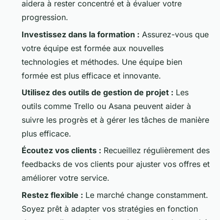
aidera à rester concentré et à évaluer votre
progression.
Investissez dans la formation :
Assurez-vous que
votre équipe est formée aux nouvelles
technologies et méthodes. Une équipe bien
formée est plus efficace et innovante.
Utilisez des outils de gestion de projet :
Les
outils comme Trello ou Asana peuvent aider à
suivre les progrès et à gérer les tâches de manière
plus efficace.
Écoutez vos clients :
Recueillez régulièrement des
feedbacks de vos clients pour ajuster vos offres et
améliorer votre service.
Restez flexible :
Le marché change constamment.
Soyez prêt à adapter vos stratégies en fonction