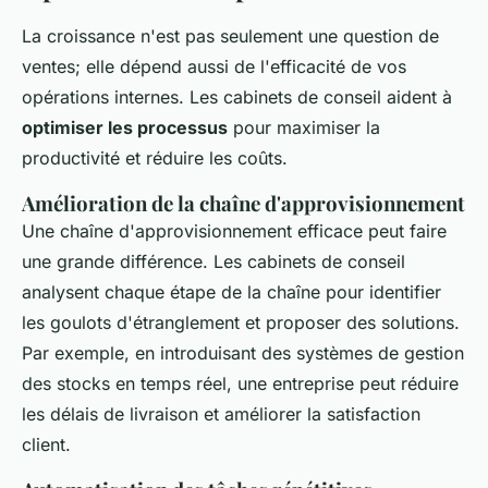
La croissance n'est pas seulement une question de
ventes; elle dépend aussi de l'efficacité de vos
opérations internes. Les cabinets de conseil aident à
optimiser les processus
pour maximiser la
productivité et réduire les coûts.
Amélioration de la chaîne d'approvisionnement
Une chaîne d'approvisionnement efficace peut faire
une grande différence. Les cabinets de conseil
analysent chaque étape de la chaîne pour identifier
les goulots d'étranglement et proposer des solutions.
Par exemple, en introduisant des systèmes de gestion
des stocks en temps réel, une entreprise peut réduire
les délais de livraison et améliorer la satisfaction
client.