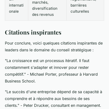
marchés,
internati
barrières
diversification
onale
culturelles
des revenus
Citations inspirantes
Pour conclure, voici quelques citations inspirantes de
leaders dans le domaine du conseil stratégique :
"La croissance est un processus itératif. Il faut
constamment s'adapter et innover pour rester
compétitif."
- Michael Porter, professeur à Harvard
Business School.
"Le succès d'une entreprise dépend de sa capacité à
comprendre et à répondre aux besoins de ses
clients."
- Peter Drucker, consultant en management.