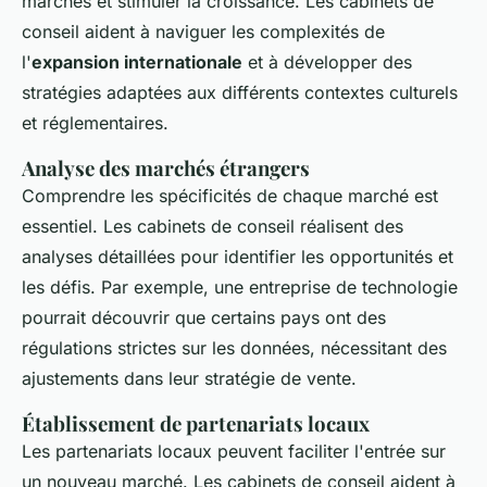
marchés et stimuler la croissance. Les cabinets de
conseil aident à naviguer les complexités de
l'
expansion internationale
et à développer des
stratégies adaptées aux différents contextes culturels
et réglementaires.
Analyse des marchés étrangers
Comprendre les spécificités de chaque marché est
essentiel. Les cabinets de conseil réalisent des
analyses détaillées pour identifier les opportunités et
les défis. Par exemple, une entreprise de technologie
pourrait découvrir que certains pays ont des
régulations strictes sur les données, nécessitant des
ajustements dans leur stratégie de vente.
Établissement de partenariats locaux
Les partenariats locaux peuvent faciliter l'entrée sur
un nouveau marché. Les cabinets de conseil aident à