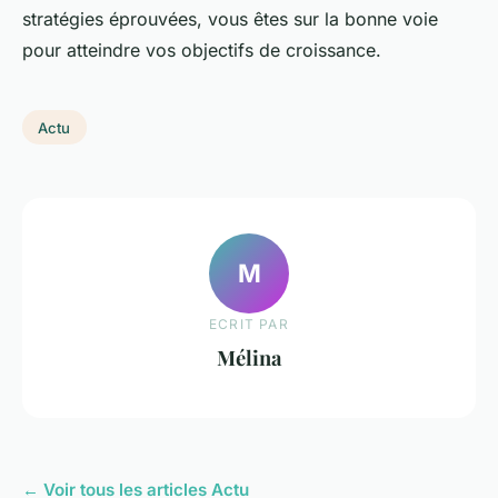
stratégies éprouvées, vous êtes sur la bonne voie
pour atteindre vos objectifs de croissance.
Actu
M
ECRIT PAR
Mélina
← Voir tous les articles Actu