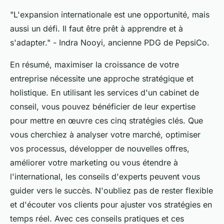
"L'expansion internationale est une opportunité, mais
aussi un défi. Il faut être prêt à apprendre et à
s'adapter."
- Indra Nooyi, ancienne PDG de PepsiCo.
En résumé, maximiser la croissance de votre
entreprise nécessite une approche stratégique et
holistique. En utilisant les services d'un cabinet de
conseil, vous pouvez bénéficier de leur expertise
pour mettre en œuvre ces cinq stratégies clés. Que
vous cherchiez à analyser votre marché, optimiser
vos processus, développer de nouvelles offres,
améliorer votre marketing ou vous étendre à
l'international, les conseils d'experts peuvent vous
guider vers le succès. N'oubliez pas de rester flexible
et d'écouter vos clients pour ajuster vos stratégies en
temps réel. Avec ces conseils pratiques et ces