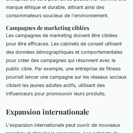
marque éthique et durable, attirant ainsi des
consommateurs soucieux de l'environnement.
Campagnes de marketing ciblées
Les campagnes de marketing doivent être ciblées
pour être efficaces. Les cabinets de conseil utilisent
des données démographiques et comportementales
pour créer des campagnes qui résonnent avec le
public cible. Par exemple, une entreprise de fitness
pourrait lancer une campagne sur les réseaux sociaux
ciblant les jeunes adultes actifs, utilisant des
influenceurs pour promouvoir leurs produits.
Expansion internationale
L'expansion internationale peut ouvrir de nouveaux