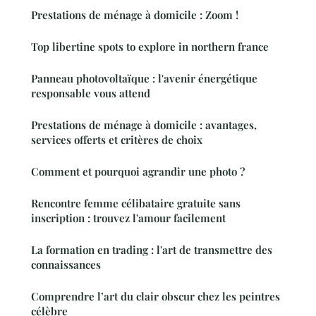
Prestations de ménage à domicile : Zoom !
Top libertine spots to explore in northern france
Panneau photovoltaïque : l'avenir énergétique
responsable vous attend
Prestations de ménage à domicile : avantages,
services offerts et critères de choix
Comment et pourquoi agrandir une photo ?
Rencontre femme célibataire gratuite sans
inscription : trouvez l'amour facilement
La formation en trading : l'art de transmettre des
connaissances
Comprendre l’art du clair obscur chez les peintres
célèbre