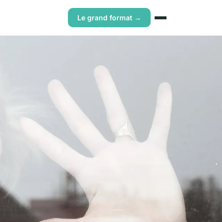
Le grand format →