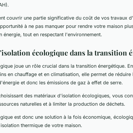
AH).
t couvrir une partie significative du coût de vos travaux d'i
pportunité à ne pas manquer pour rendre votre maison plus
 énergie, tout en respectant l'environnement.
l'isolation écologique dans la transition 
ogique joue un rôle crucial dans la transition énergétique. En
oins en chauffage et en climatisation, elle permet de réduire 
énergie et donc les émissions de gaz à effet de serre.
 choisissant des matériaux d'isolation écologiques, vous con
ssources naturelles et à limiter la production de déchets.
ogique est donc une solution à la fois économique, écologiq
'isolation thermique de votre maison.