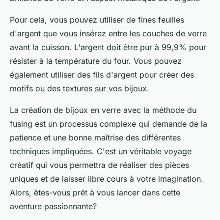
Pour cela, vous pouvez utiliser de fines feuilles
d'argent que vous insérez entre les couches de verre
avant la cuisson. L'argent doit être pur à 99,9% pour
résister à la température du four. Vous pouvez
également utiliser des fils d'argent pour créer des
motifs ou des textures sur vos bijoux.
La création de bijoux en verre avec la méthode du
fusing est un processus complexe qui demande de la
patience et une bonne maîtrise des différentes
techniques impliquées. C'est un véritable voyage
créatif qui vous permettra de réaliser des pièces
uniques et de laisser libre cours à votre imagination.
Alors, êtes-vous prêt à vous lancer dans cette
aventure passionnante?