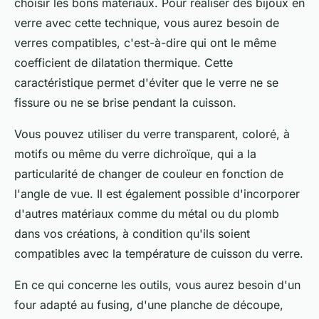
choisir les bons matériaux. Pour réaliser des bijoux en
verre avec cette technique, vous aurez besoin de
verres compatibles, c'est-à-dire qui ont le même
coefficient de dilatation thermique. Cette
caractéristique permet d'éviter que le verre ne se
fissure ou ne se brise pendant la cuisson.
Vous pouvez utiliser du verre transparent, coloré, à
motifs ou même du verre dichroïque, qui a la
particularité de changer de couleur en fonction de
l'angle de vue. Il est également possible d'incorporer
d'autres matériaux comme du métal ou du plomb
dans vos créations, à condition qu'ils soient
compatibles avec la température de cuisson du verre.
En ce qui concerne les outils, vous aurez besoin d'un
four adapté au fusing, d'une planche de découpe,