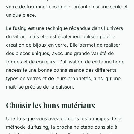
verre de fusionner ensemble, créant ainsi une seule et
unique pièce.
Le fusing est une technique répandue dans l'univers
du vitrail, mais elle est également utilisée pour la
création de bijoux en verre. Elle permet de réaliser
des pièces uniques, avec une grande variété de
formes et de couleurs. L'utilisation de cette méthode
nécessite une bonne connaissance des différents
types de verres et de leurs propriétés, ainsi qu'une
maîtrise précise de la cuisson.
Choisir les bons matériaux
Une fois que vous avez compris les principes de la
méthode du fusing, la prochaine étape consiste à