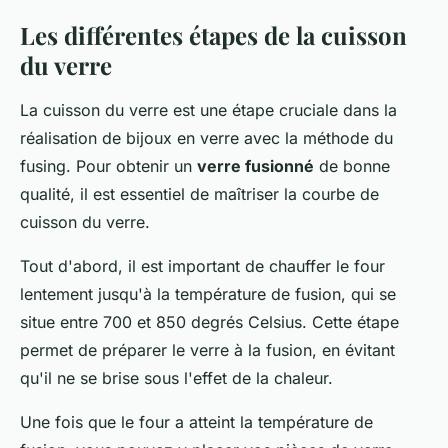
Les différentes étapes de la cuisson
du verre
La cuisson du verre est une étape cruciale dans la
réalisation de bijoux en verre avec la méthode du
fusing. Pour obtenir un
verre fusionné
de bonne
qualité, il est essentiel de maîtriser la courbe de
cuisson du verre.
Tout d'abord, il est important de chauffer le four
lentement jusqu'à la température de fusion, qui se
situe entre 700 et 850 degrés Celsius. Cette étape
permet de préparer le verre à la fusion, en évitant
qu'il ne se brise sous l'effet de la chaleur.
Une fois que le four a atteint la température de