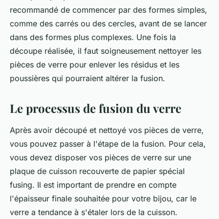
recommandé de commencer par des formes simples,
comme des carrés ou des cercles, avant de se lancer
dans des formes plus complexes. Une fois la
découpe réalisée, il faut soigneusement nettoyer les
pièces de verre pour enlever les résidus et les
poussières qui pourraient altérer la fusion.
Le processus de fusion du verre
Après avoir découpé et nettoyé vos pièces de verre,
vous pouvez passer à l'étape de la fusion. Pour cela,
vous devez disposer vos pièces de verre sur une
plaque de cuisson recouverte de papier spécial
fusing. Il est important de prendre en compte
l'épaisseur finale souhaitée pour votre bijou, car le
verre a tendance à s'étaler lors de la cuisson.