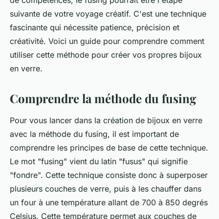
de compétences, le fusing pourrait être l'étape
suivante de votre voyage créatif. C'est une technique
fascinante qui nécessite patience, précision et
créativité. Voici un guide pour comprendre comment
utiliser cette méthode pour créer vos propres bijoux
en verre.
Comprendre la méthode du fusing
Pour vous lancer dans la création de bijoux en verre
avec la méthode du fusing, il est important de
comprendre les principes de base de cette technique.
Le mot "fusing" vient du latin "fusus" qui signifie
"fondre". Cette technique consiste donc à superposer
plusieurs couches de verre, puis à les chauffer dans
un four à une température allant de 700 à 850 degrés
Celsius. Cette température permet aux couches de