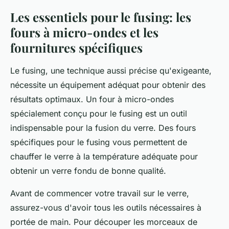
Les essentiels pour le fusing: les
fours à micro-ondes et les
fournitures spécifiques
Le fusing, une technique aussi précise qu'exigeante,
nécessite un équipement adéquat pour obtenir des
résultats optimaux. Un four à micro-ondes
spécialement conçu pour le fusing est un outil
indispensable pour la fusion du verre. Des fours
spécifiques pour le fusing vous permettent de
chauffer le verre à la température adéquate pour
obtenir un verre fondu de bonne qualité.
Avant de commencer votre travail sur le verre,
assurez-vous d'avoir tous les outils nécessaires à
portée de main. Pour découper les morceaux de