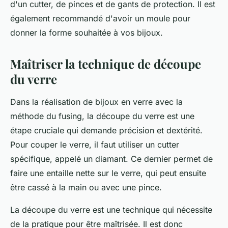
d'un cutter, de pinces et de gants de protection. Il est
également recommandé d'avoir un moule pour
donner la forme souhaitée à vos bijoux.
Maîtriser la technique de découpe
du verre
Dans la réalisation de bijoux en verre avec la
méthode du fusing, la découpe du verre est une
étape cruciale qui demande précision et dextérité.
Pour couper le verre, il faut utiliser un cutter
spécifique, appelé un diamant. Ce dernier permet de
faire une entaille nette sur le verre, qui peut ensuite
être cassé à la main ou avec une pince.
La découpe du verre est une technique qui nécessite
de la pratique pour être maîtrisée. Il est donc