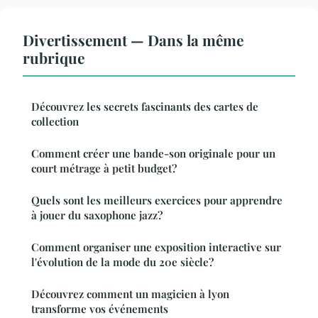
Divertissement — Dans la même
rubrique
Découvrez les secrets fascinants des cartes de
collection
Comment créer une bande-son originale pour un
court métrage à petit budget?
Quels sont les meilleurs exercices pour apprendre
à jouer du saxophone jazz?
Comment organiser une exposition interactive sur
l'évolution de la mode du 20e siècle?
Découvrez comment un magicien à lyon
transforme vos événements