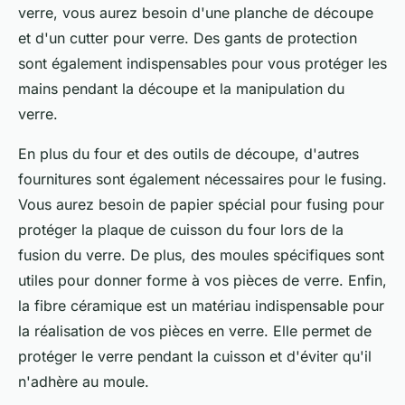
verre, vous aurez besoin d'une planche de découpe
et d'un cutter pour verre. Des gants de protection
sont également indispensables pour vous protéger les
mains pendant la découpe et la manipulation du
verre.
En plus du four et des outils de découpe, d'autres
fournitures sont également nécessaires pour le fusing.
Vous aurez besoin de papier spécial pour fusing pour
protéger la plaque de cuisson du four lors de la
fusion du verre. De plus, des moules spécifiques sont
utiles pour donner forme à vos pièces de verre. Enfin,
la fibre céramique est un matériau indispensable pour
la réalisation de vos pièces en verre. Elle permet de
protéger le verre pendant la cuisson et d'éviter qu'il
n'adhère au moule.