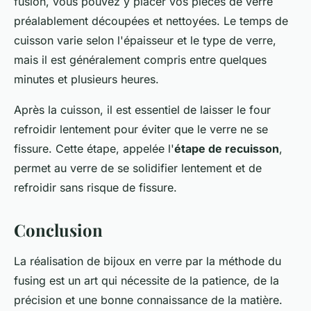
fusion, vous pouvez y placer vos pièces de verre
préalablement découpées et nettoyées. Le temps de
cuisson varie selon l'épaisseur et le type de verre,
mais il est généralement compris entre quelques
minutes et plusieurs heures.
Après la cuisson, il est essentiel de laisser le four
refroidir lentement pour éviter que le verre ne se
fissure. Cette étape, appelée l'
étape de recuisson
,
permet au verre de se solidifier lentement et de
refroidir sans risque de fissure.
Conclusion
La réalisation de bijoux en verre par la méthode du
fusing est un art qui nécessite de la patience, de la
précision et une bonne connaissance de la matière.