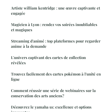
Artiste william kentridge : une œuvre captivante et
engagée
Magicien à Lyon : rendez vos soirées inoubliables
et magiques
Streaming d'animé : top plateformes pour regarder
anime à la demande
L'univers captivant des cartes de collection
révélées
Trouvez facilement des cartes pokémon à l'unité en
ligne
Comment réussir une série de webinaires sur la
conservation des arts anciens?
Découvrez le yamaha u1: excellence et options