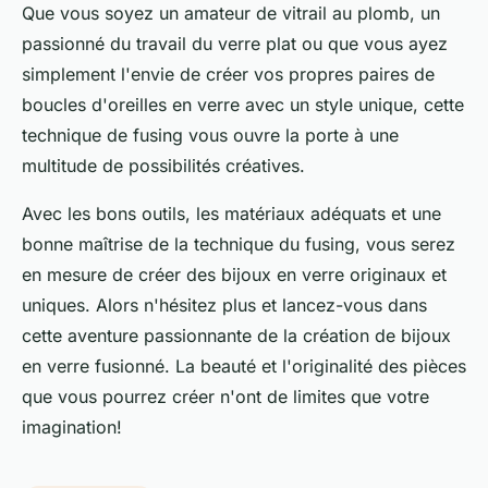
Que vous soyez un amateur de vitrail au plomb, un
passionné du travail du verre plat ou que vous ayez
simplement l'envie de créer vos propres paires de
boucles d'oreilles en verre avec un style unique, cette
technique de fusing vous ouvre la porte à une
multitude de possibilités créatives.
Avec les bons outils, les matériaux adéquats et une
bonne maîtrise de la technique du fusing, vous serez
en mesure de créer des bijoux en verre originaux et
uniques. Alors n'hésitez plus et lancez-vous dans
cette aventure passionnante de la création de bijoux
en verre fusionné. La beauté et l'originalité des pièces
que vous pourrez créer n'ont de limites que votre
imagination!