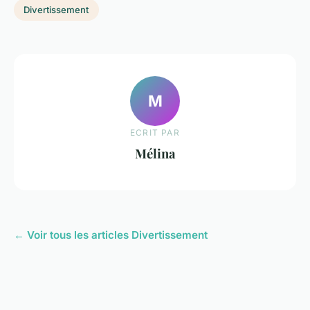
Divertissement
M
ECRIT PAR
Mélina
← Voir tous les articles Divertissement