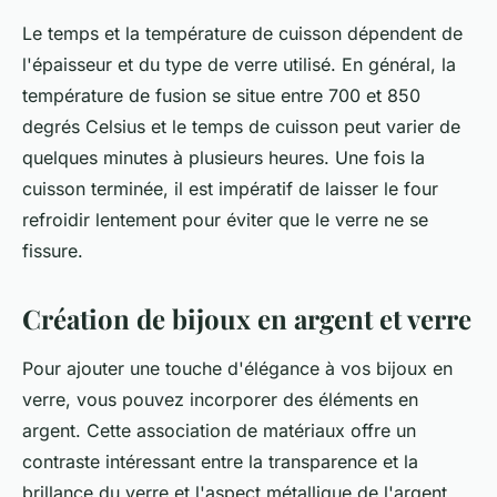
Le temps et la température de cuisson dépendent de
l'épaisseur et du type de verre utilisé. En général, la
température de fusion se situe entre 700 et 850
degrés Celsius et le temps de cuisson peut varier de
quelques minutes à plusieurs heures. Une fois la
cuisson terminée, il est impératif de laisser le four
refroidir lentement pour éviter que le verre ne se
fissure.
Création de bijoux en argent et verre
Pour ajouter une touche d'élégance à vos bijoux en
verre, vous pouvez incorporer des éléments en
argent. Cette association de matériaux offre un
contraste intéressant entre la transparence et la
brillance du verre et l'aspect métallique de l'argent.