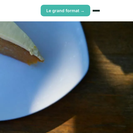
Le grand format →