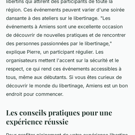
libertins qui attirent des participants de toute la
région. Ces événements peuvent varier d'une soirée
dansante à des ateliers sur le libertinage.
"Les
événements à Amiens sont une excellente occasion
de découvrir de nouvelles pratiques et de rencontrer
des personnes passionnées par le libertinage,"
explique Pierre, un participant régulier. Les
organisateurs mettent l'accent sur la sécurité et le
respect, ce qui rend ces événements accessibles à
tous, même aux débutants. Si vous êtes curieux de
découvrir le monde du libertinage, Amiens est un bon
endroit pour commencer.
Les conseils pratiques pour une
expérience réussie