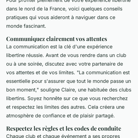
Pour profiter pleinement de votre expérience libertine
dans le nord de la France, voici quelques conseils
pratiques qui vous aideront à naviguer dans ce
monde fascinant.
Communiquez clairement vos attentes
La communication est la clé d'une expérience
libertine réussie. Avant de vous rendre dans un club
ou à une soirée, discutez avec votre partenaire de
vos attentes et de vos limites.
"La communication est
essentielle pour s'assurer que tout le monde passe un
bon moment,"
souligne Claire, une habituée des clubs
libertins. Soyez honnête sur ce que vous recherchez
et respectez les limites des autres. Cela créera une
atmosphère de confiance et de plaisir partagé.
Respectez les règles et les codes de conduite
Chaque club et chaque événement a ses propres