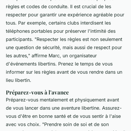
règles et codes de conduite. Il est crucial de les
respecter pour garantir une expérience agréable pour
tous. Par exemple, certains clubs interdisent les
téléphones portables pour préserver l'intimité des
participants.
"Respecter les règles est non seulement
une question de sécurité, mais aussi de respect pour
les autres,"
affirme Marc, un organisateur
d'événements libertins. Prenez le temps de vous
informer sur les règles avant de vous rendre dans un
lieu libertin.
Préparez-vous à l'avance
Préparez-vous mentalement et physiquement avant
de vous lancer dans une aventure libertine. Assurez-
vous d'être en bonne santé et de vous sentir à l'aise
avec vos choix.
"Prendre soin de soi et de son