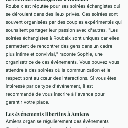
Roubaix est réputée pour ses soirées échangistes qui
se déroulent dans des lieux privés. Ces soirées sont
souvent organisées par des couples expérimentés qui
souhaitent partager leur passion avec d'autres.
"Les
soirées échangistes à Roubaix sont uniques car elles
permettent de rencontrer des gens dans un cadre
plus intime et convivial,"
raconte Sophie, une
organisatrice de ces événements. Vous pouvez vous
attendre à des soirées où la communication et le
respect sont au cœur des interactions. Si vous êtes
intéressé par ce type d'événement, il est
recommandé de vous inscrire à l'avance pour
garantir votre place.
Les événements libertins à Amiens
Amiens organise régulièrement des événements