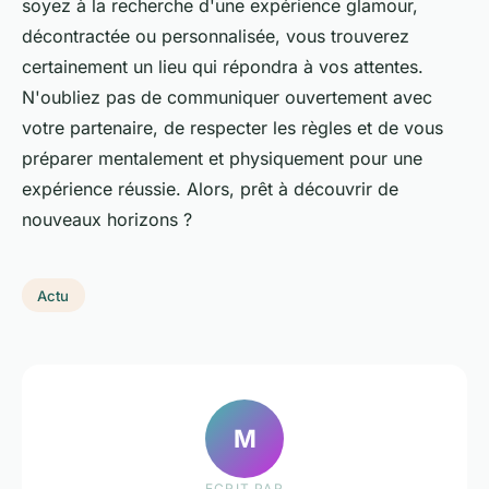
soyez à la recherche d'une expérience glamour,
décontractée ou personnalisée, vous trouverez
certainement un lieu qui répondra à vos attentes.
N'oubliez pas de communiquer ouvertement avec
votre partenaire, de respecter les règles et de vous
préparer mentalement et physiquement pour une
expérience réussie. Alors, prêt à découvrir de
nouveaux horizons ?
Actu
M
ECRIT PAR