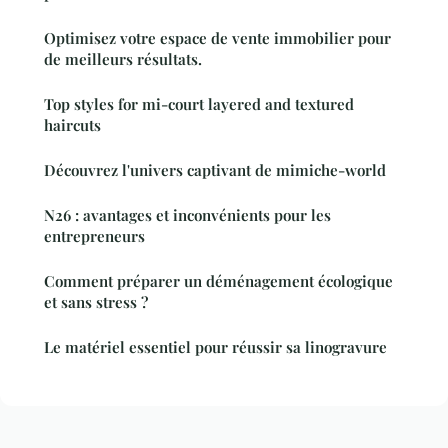
Optimisez votre espace de vente immobilier pour
de meilleurs résultats.
Top styles for mi-court layered and textured
haircuts
Découvrez l'univers captivant de mimiche-world
N26 : avantages et inconvénients pour les
entrepreneurs
Comment préparer un déménagement écologique
et sans stress ?
Le matériel essentiel pour réussir sa linogravure