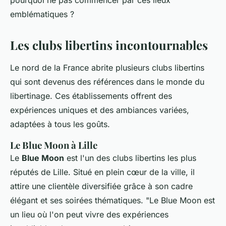
pourquoi ne pas commencer par ces lieux
emblématiques ?
Les clubs libertins incontournables
Le nord de la France abrite plusieurs clubs libertins
qui sont devenus des références dans le monde du
libertinage. Ces établissements offrent des
expériences uniques et des ambiances variées,
adaptées à tous les goûts.
Le Blue Moon à Lille
Le
Blue Moon
est l'un des clubs libertins les plus
réputés de Lille. Situé en plein cœur de la ville, il
attire une clientèle diversifiée grâce à son cadre
élégant et ses soirées thématiques.
"Le Blue Moon est
un lieu où l'on peut vivre des expériences