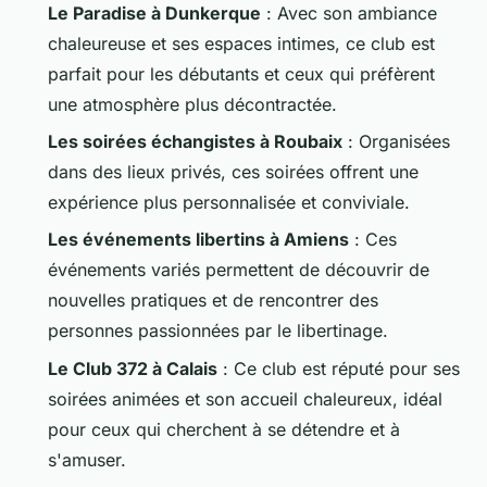
Le Paradise à Dunkerque
: Avec son ambiance
chaleureuse et ses espaces intimes, ce club est
parfait pour les débutants et ceux qui préfèrent
une atmosphère plus décontractée.
Les soirées échangistes à Roubaix
: Organisées
dans des lieux privés, ces soirées offrent une
expérience plus personnalisée et conviviale.
Les événements libertins à Amiens
: Ces
événements variés permettent de découvrir de
nouvelles pratiques et de rencontrer des
personnes passionnées par le libertinage.
Le Club 372 à Calais
: Ce club est réputé pour ses
soirées animées et son accueil chaleureux, idéal
pour ceux qui cherchent à se détendre et à
s'amuser.