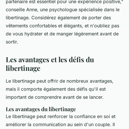
partenaire est essentiel pour une expérience positive,"
conseille Anne, une psychologue spécialisée dans le
libertinage. Considérez également de porter des
vêtements confortables et élégants, et n'oubliez pas
de vous hydrater et de manger légèrement avant de
sortir.
Les avantages et les défis du
libertinage
Le libertinage peut offrir de nombreux avantages,
mais il comporte également des défis qu'il est
important de comprendre avant de se lancer.
Les avantages du libertinage
Le libertinage peut renforcer la confiance en soi et
améliorer la communication au sein d'un couple. Il