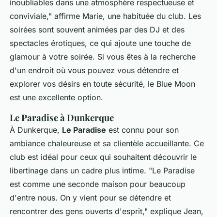
inoubliables dans une atmosphère respectueuse et
conviviale,"
affirme Marie, une habituée du club. Les
soirées sont souvent animées par des DJ et des
spectacles érotiques, ce qui ajoute une touche de
glamour à votre soirée. Si vous êtes à la recherche
d'un endroit où vous pouvez vous détendre et
explorer vos désirs en toute sécurité, le Blue Moon
est une excellente option.
Le Paradise à Dunkerque
À Dunkerque,
Le Paradise
est connu pour son
ambiance chaleureuse et sa clientèle accueillante. Ce
club est idéal pour ceux qui souhaitent découvrir le
libertinage dans un cadre plus intime.
"Le Paradise
est comme une seconde maison pour beaucoup
d'entre nous. On y vient pour se détendre et
rencontrer des gens ouverts d'esprit,"
explique Jean,