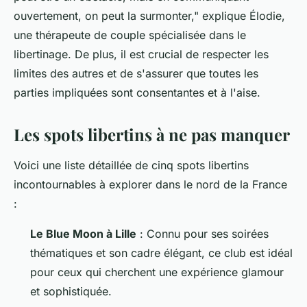
ouvertement, on peut la surmonter,"
explique Élodie,
une thérapeute de couple spécialisée dans le
libertinage. De plus, il est crucial de respecter les
limites des autres et de s'assurer que toutes les
parties impliquées sont consentantes et à l'aise.
Les spots libertins à ne pas manquer
Voici une liste détaillée de cinq spots libertins
incontournables à explorer dans le nord de la France
:
Le Blue Moon à Lille
: Connu pour ses soirées
thématiques et son cadre élégant, ce club est idéal
pour ceux qui cherchent une expérience glamour
et sophistiquée.