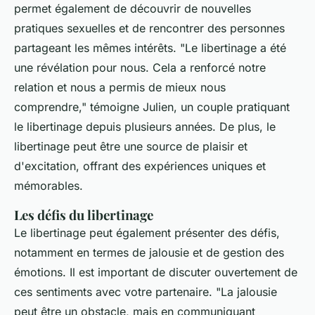
permet également de découvrir de nouvelles
pratiques sexuelles et de rencontrer des personnes
partageant les mêmes intérêts.
"Le libertinage a été
une révélation pour nous. Cela a renforcé notre
relation et nous a permis de mieux nous
comprendre,"
témoigne Julien, un couple pratiquant
le libertinage depuis plusieurs années. De plus, le
libertinage peut être une source de plaisir et
d'excitation, offrant des expériences uniques et
mémorables.
Les défis du libertinage
Le libertinage peut également présenter des défis,
notamment en termes de jalousie et de gestion des
émotions. Il est important de discuter ouvertement de
ces sentiments avec votre partenaire.
"La jalousie
peut être un obstacle, mais en communiquant