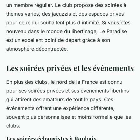
un membre régulier. Le club propose des soirées à
thèmes variés, des jacuzzis et des espaces privés
pour ceux qui souhaitent plus d'intimité. Si vous êtes
nouveau dans le monde du libertinage, Le Paradise
est un excellent point de départ grâce à son
atmosphère décontractée.
Les soirées privées et les événements
En plus des clubs, le nord de la France est connu
pour ses soirées privées et ses événements libertins
qui attirent des amateurs de tout le pays. Ces
événements offrent une expérience différente,
souvent plus personnalisée et moins formelle que les
clubs.
Les soirées échangistes à Roubaix