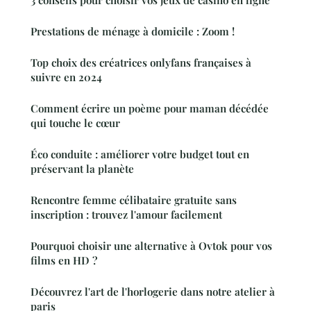
Prestations de ménage à domicile : Zoom !
Top choix des créatrices onlyfans françaises à
suivre en 2024
Comment écrire un poème pour maman décédée
qui touche le cœur
Éco conduite : améliorer votre budget tout en
préservant la planète
Rencontre femme célibataire gratuite sans
inscription : trouvez l'amour facilement
Pourquoi choisir une alternative à Ovtok pour vos
films en HD ?
Découvrez l'art de l'horlogerie dans notre atelier à
paris