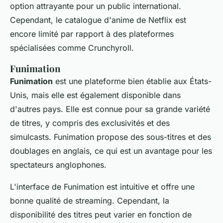
option attrayante pour un public international.
Cependant, le catalogue d'
anime
de Netflix est
encore limité par rapport à des plateformes
spécialisées comme Crunchyroll.
Funimation
Funimation
est une plateforme bien établie aux États-
Unis, mais elle est également disponible dans
d'autres pays. Elle est connue pour sa grande variété
de titres, y compris des exclusivités et des
simulcasts. Funimation propose des sous-titres et des
doublages en anglais, ce qui est un avantage pour les
spectateurs anglophones.
L'interface de Funimation est intuitive et offre une
bonne qualité de streaming. Cependant, la
disponibilité des titres peut varier en fonction de