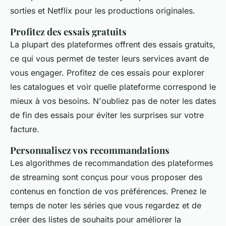
sorties et Netflix pour les productions originales.
Profitez des essais gratuits
La plupart des plateformes offrent des essais gratuits,
ce qui vous permet de tester leurs services avant de
vous engager. Profitez de ces essais pour explorer
les catalogues et voir quelle plateforme correspond le
mieux à vos besoins. N'oubliez pas de noter les dates
de fin des essais pour éviter les surprises sur votre
facture.
Personnalisez vos recommandations
Les algorithmes de recommandation des plateformes
de streaming sont conçus pour vous proposer des
contenus en fonction de vos préférences. Prenez le
temps de noter les séries que vous regardez et de
créer des listes de souhaits pour améliorer la