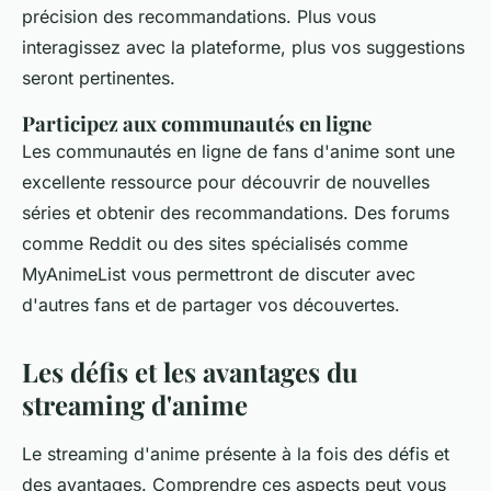
précision des recommandations. Plus vous
interagissez avec la plateforme, plus vos suggestions
seront pertinentes.
Participez aux communautés en ligne
Les communautés en ligne de fans d'
anime
sont une
excellente ressource pour découvrir de nouvelles
séries et obtenir des recommandations. Des forums
comme Reddit ou des sites spécialisés comme
MyAnimeList vous permettront de discuter avec
d'autres fans et de partager vos découvertes.
Les défis et les avantages du
streaming d'anime
Le streaming d'
anime
présente à la fois des défis et
des avantages. Comprendre ces aspects peut vous