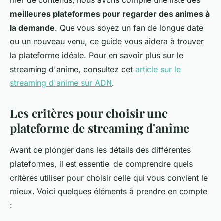
mer de contenus, nous avons compilé une liste des
meilleures plateformes pour regarder des animes à
la demande
. Que vous soyez un fan de longue date
ou un nouveau venu, ce guide vous aidera à trouver
la plateforme idéale. Pour en savoir plus sur le
streaming d'
anime
, consultez cet
article sur le
streaming d'anime sur ADN
.
Les critères pour choisir une
plateforme de streaming d'anime
Avant de plonger dans les détails des différentes
plateformes, il est essentiel de comprendre quels
critères utiliser pour choisir celle qui vous convient le
mieux. Voici quelques éléments à prendre en compte
: