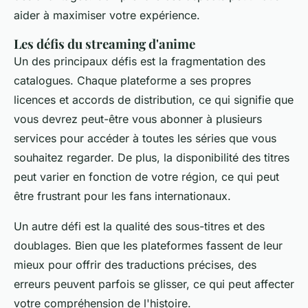
aider à maximiser votre expérience.
Les défis du streaming d'anime
Un des principaux défis est la fragmentation des
catalogues. Chaque plateforme a ses propres
licences et accords de distribution, ce qui signifie que
vous devrez peut-être vous abonner à plusieurs
services pour accéder à toutes les séries que vous
souhaitez regarder. De plus, la disponibilité des titres
peut varier en fonction de votre région, ce qui peut
être frustrant pour les fans internationaux.
Un autre défi est la qualité des sous-titres et des
doublages. Bien que les plateformes fassent de leur
mieux pour offrir des traductions précises, des
erreurs peuvent parfois se glisser, ce qui peut affecter
votre compréhension de l'histoire.