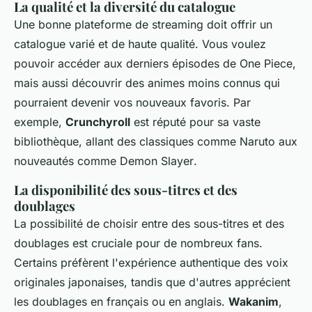
La qualité et la diversité du catalogue
Une bonne plateforme de streaming doit offrir un
catalogue varié et de haute qualité. Vous voulez
pouvoir accéder aux derniers épisodes de
One Piece
,
mais aussi découvrir des
animes
moins connus qui
pourraient devenir vos nouveaux favoris. Par
exemple,
Crunchyroll
est réputé pour sa vaste
bibliothèque, allant des classiques comme
Naruto
aux
nouveautés comme
Demon Slayer
.
La disponibilité des sous-titres et des
doublages
La possibilité de choisir entre des sous-titres et des
doublages est cruciale pour de nombreux fans.
Certains préfèrent l'expérience authentique des voix
originales japonaises, tandis que d'autres apprécient
les doublages en français ou en anglais.
Wakanim
,