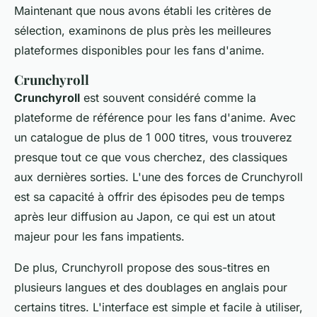
Maintenant que nous avons établi les critères de
sélection, examinons de plus près les meilleures
plateformes disponibles pour les fans d'
anime
.
Crunchyroll
Crunchyroll
est souvent considéré comme la
plateforme de référence pour les fans d'
anime
. Avec
un catalogue de plus de 1 000 titres, vous trouverez
presque tout ce que vous cherchez, des classiques
aux dernières sorties. L'une des forces de Crunchyroll
est sa capacité à offrir des épisodes peu de temps
après leur diffusion au Japon, ce qui est un atout
majeur pour les fans impatients.
De plus, Crunchyroll propose des sous-titres en
plusieurs langues et des doublages en anglais pour
certains titres. L'interface est simple et facile à utiliser,