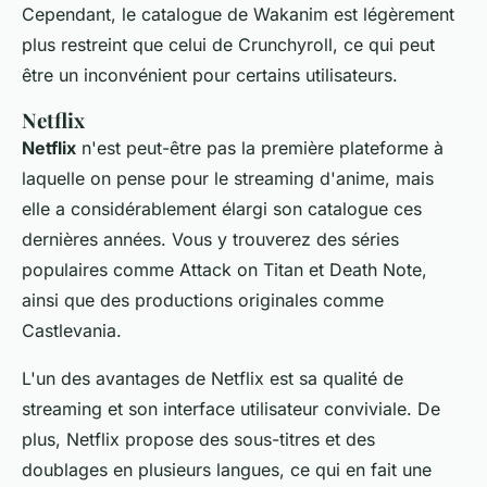
Cependant, le catalogue de Wakanim est légèrement
plus restreint que celui de Crunchyroll, ce qui peut
être un inconvénient pour certains utilisateurs.
Netflix
Netflix
n'est peut-être pas la première plateforme à
laquelle on pense pour le streaming d'
anime
, mais
elle a considérablement élargi son catalogue ces
dernières années. Vous y trouverez des séries
populaires comme
Attack on Titan
et
Death Note
,
ainsi que des productions originales comme
Castlevania
.
L'un des avantages de Netflix est sa qualité de
streaming et son interface utilisateur conviviale. De
plus, Netflix propose des sous-titres et des
doublages en plusieurs langues, ce qui en fait une