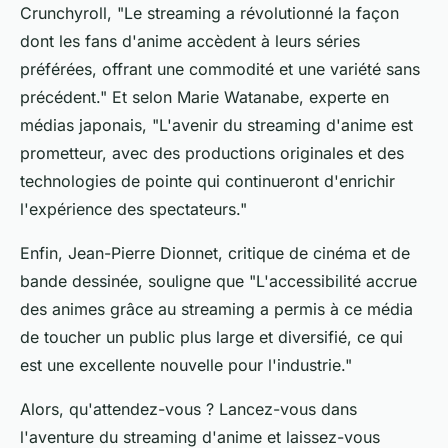
Crunchyroll,
"Le streaming a révolutionné la façon
dont les fans d'anime accèdent à leurs séries
préférées, offrant une commodité et une variété sans
précédent."
Et selon
Marie Watanabe
, experte en
médias japonais,
"L'avenir du streaming d'anime est
prometteur, avec des productions originales et des
technologies de pointe qui continueront d'enrichir
l'expérience des spectateurs."
Enfin,
Jean-Pierre Dionnet
, critique de cinéma et de
bande dessinée, souligne que
"L'accessibilité accrue
des animes grâce au streaming a permis à ce média
de toucher un public plus large et diversifié, ce qui
est une excellente nouvelle pour l'industrie."
Alors, qu'attendez-vous ? Lancez-vous dans
l'aventure du streaming d'
anime
et laissez-vous