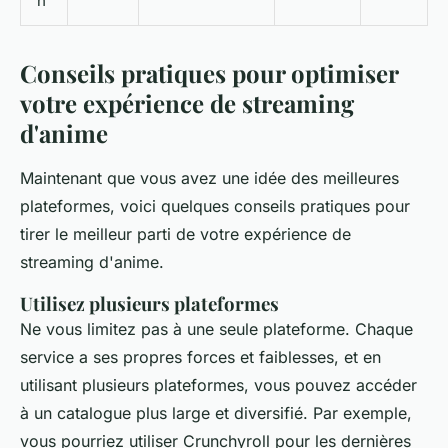
n
Conseils pratiques pour optimiser
votre expérience de streaming
d'anime
Maintenant que vous avez une idée des meilleures
plateformes, voici quelques conseils pratiques pour
tirer le meilleur parti de votre expérience de
streaming d'
anime
.
Utilisez plusieurs plateformes
Ne vous limitez pas à une seule plateforme. Chaque
service a ses propres forces et faiblesses, et en
utilisant plusieurs plateformes, vous pouvez accéder
à un catalogue plus large et diversifié. Par exemple,
vous pourriez utiliser Crunchyroll pour les dernières