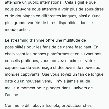
atteindre un public international. Cela signifie que
nous pouvons nous attendre à voir plus de sous-titres
et de doublages en différentes langues, ainsi qu'une
plus grande variété de titres disponibles dans le
monde entier.
Le streaming d'
anime
offre une multitude de
possibilités pour les fans de ce genre fascinant. En
choisissant les bonnes plateformes et en suivant nos
conseils pratiques, vous pouvez maximiser votre
expérience de visionnage et découvrir de nouveaux
mondes captivants. Que vous soyez un fan de longue
date ou un nouveau venu, il n'y a jamais eu de
meilleur moment pour plonger dans l'univers de
l'
anime
.
Comme le dit
Takuya Tsunoki
, producteur chez