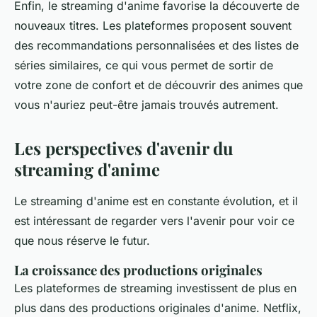
Enfin, le streaming d'
anime
favorise la découverte de
nouveaux titres. Les plateformes proposent souvent
des recommandations personnalisées et des listes de
séries similaires, ce qui vous permet de sortir de
votre zone de confort et de découvrir des
animes
que
vous n'auriez peut-être jamais trouvés autrement.
Les perspectives d'avenir du
streaming d'anime
Le streaming d'
anime
est en constante évolution, et il
est intéressant de regarder vers l'avenir pour voir ce
que nous réserve le futur.
La croissance des productions originales
Les plateformes de streaming investissent de plus en
plus dans des productions originales d'
anime
. Netflix,