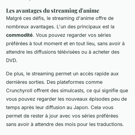
Les avantages du streaming d'anime
Malgré ces défis, le streaming d'
anime
offre de
nombreux avantages. L'un des principaux est la
commodité
. Vous pouvez regarder vos séries
préférées à tout moment et en tout lieu, sans avoir à
attendre les diffusions télévisées ou à acheter des
DVD.
De plus, le streaming permet un accès rapide aux
dernières sorties. Des plateformes comme
Crunchyroll offrent des simulcasts, ce qui signifie que
vous pouvez regarder les nouveaux épisodes peu de
temps après leur diffusion au Japon. Cela vous
permet de rester à jour avec vos séries préférées
sans avoir à attendre des mois pour les traductions.