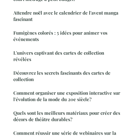
Attendre noël avec le calendrier de l'avent manga
fascinant
Fumigènes colorés : 5 idées pour animer vos
événements
L'univers captivant des cartes de collection
révélées
Découvrez les secrets fascinants des cartes de
collection
Comment organiser une exposition interactive sur
l'évolution de la mode du 20e siècle?
Quels sont les meilleurs matériaux pour créer des
décors de théâtre durables?
Comment réussir une série de webinaires sur la