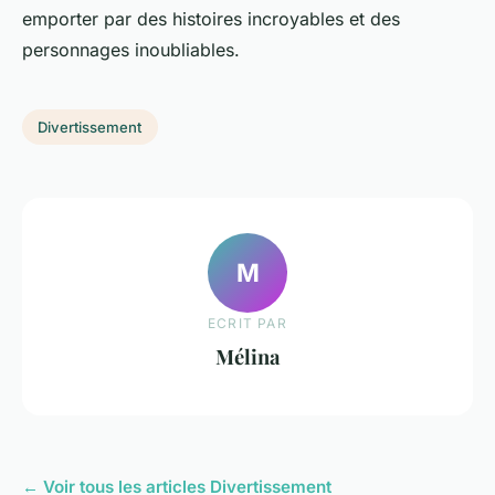
emporter par des histoires incroyables et des
personnages inoubliables.
Divertissement
M
ECRIT PAR
Mélina
← Voir tous les articles Divertissement