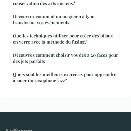
conservation des arts anciens?
Découvrez comment un magicien à lyon
transforme vos événements
Quelles techniques utiliser pour créer des bijoux
en verre avec la méthode du fusing?
Découvrez comment choisir vos dés à 20 faces pour
des jets parfaits
Quels sont les meilleurs exercices pour apprendre
à jouer du saxophone jazz?
Lolforum