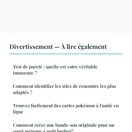
Divertissement — À lire également
Test de pureté : quelle est votre véritable
innocence ?
Comment identifier les sites de rencontre les plus
adaptés ?
Trouvez facilement des cartes pokémon à l'unité en
ligne
Comment créer une bande-son originale pour un
court métrage à petit budget?