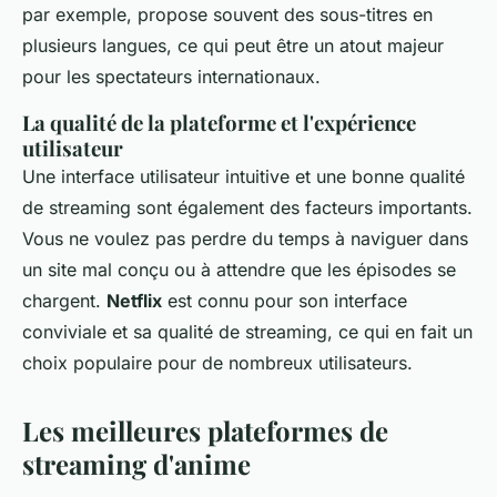
par exemple, propose souvent des sous-titres en
plusieurs langues, ce qui peut être un atout majeur
pour les spectateurs internationaux.
La qualité de la plateforme et l'expérience
utilisateur
Une interface utilisateur intuitive et une bonne qualité
de streaming sont également des facteurs importants.
Vous ne voulez pas perdre du temps à naviguer dans
un site mal conçu ou à attendre que les épisodes se
chargent.
Netflix
est connu pour son interface
conviviale et sa qualité de streaming, ce qui en fait un
choix populaire pour de nombreux utilisateurs.
Les meilleures plateformes de
streaming d'anime