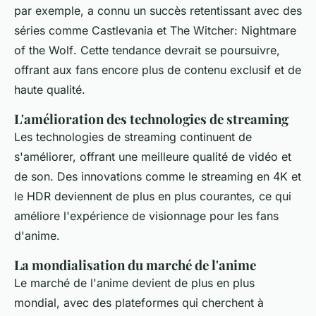
par exemple, a connu un succès retentissant avec des
séries comme
Castlevania
et
The Witcher: Nightmare
of the Wolf
. Cette tendance devrait se poursuivre,
offrant aux fans encore plus de contenu exclusif et de
haute qualité.
L'amélioration des technologies de streaming
Les technologies de streaming continuent de
s'améliorer, offrant une meilleure qualité de vidéo et
de son. Des innovations comme le streaming en 4K et
le HDR deviennent de plus en plus courantes, ce qui
améliore l'expérience de visionnage pour les fans
d'
anime
.
La mondialisation du marché de l'anime
Le marché de l'
anime
devient de plus en plus
mondial, avec des plateformes qui cherchent à