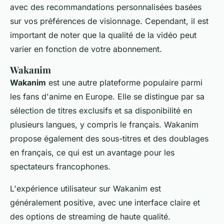
avec des recommandations personnalisées basées
sur vos préférences de visionnage. Cependant, il est
important de noter que la qualité de la vidéo peut
varier en fonction de votre abonnement.
Wakanim
Wakanim
est une autre plateforme populaire parmi
les fans d'
anime
en Europe. Elle se distingue par sa
sélection de titres exclusifs et sa disponibilité en
plusieurs langues, y compris le français. Wakanim
propose également des sous-titres et des doublages
en français, ce qui est un avantage pour les
spectateurs francophones.
L'expérience utilisateur sur Wakanim est
généralement positive, avec une interface claire et
des options de streaming de haute qualité.