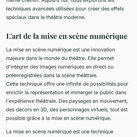
même chemin. Aujourd'hui, nous explorons les
techniques avancées utilisées pour créer des effets
spéciaux dans le théâtre moderne.
L'art de la mise en scène numérique
La mise en scène numérique est une innovation
majeure dans le monde du théâtre. Elle permet
d'intégrer des images numériques en direct ou
préenregistrées dans la scène théâtrale.
Cette technique offre une infinité de possibilités pour
enrichir la représentation et immerger le public dans
l'expérience théâtrale. Des paysages en mouvement,
des décors en 3D, des personnages virtuels, tout est
possible grâce à la mise en scène numérique.
La mise en scène numérique est une technique