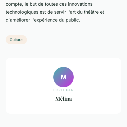
compte, le but de toutes ces innovations
technologiques est de servir l'art du théâtre et
d'améliorer l'expérience du public.
Culture
M
ECRIT PAR
Mélina