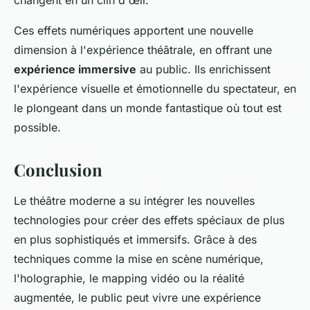
changent en un clin d'œil.
Ces effets numériques apportent une nouvelle
dimension à l'expérience théâtrale, en offrant une
expérience immersive
au public. Ils enrichissent
l'expérience visuelle et émotionnelle du spectateur, en
le plongeant dans un monde fantastique où tout est
possible.
Conclusion
Le théâtre moderne a su intégrer les nouvelles
technologies pour créer des effets spéciaux de plus
en plus sophistiqués et immersifs. Grâce à des
techniques comme la mise en scène numérique,
l'holographie, le mapping vidéo ou la réalité
augmentée, le public peut vivre une expérience