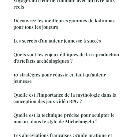
Voyagez au cœur de l'humain avec un livre faits
réels
Découvrez les meilleures gammes de kalimbas
pour tous les joueurs
Les secrets d'un auteur jeunesse à succès
Quels sont les enjeux éthiques de la reproduction
d'artefacts archéologiques ?
10 stratégies pour réussir en tant qu'auteur
jeunesse
Quelle est l'importance de la mythologie dans la
conception des jeux vidéo RPG ?
Quelle est la technique précise pour sculpter le
marbre dans le style de Michelangelo ?
Les abréviations françaises : guide pratique et