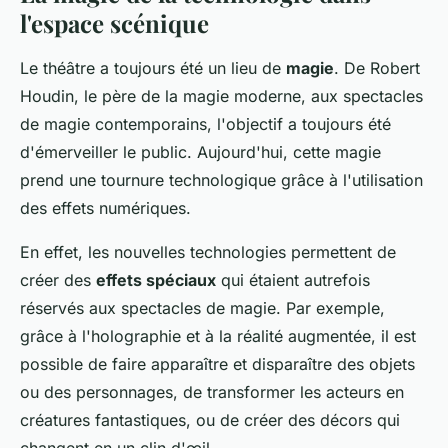
l'espace scénique
Le théâtre a toujours été un lieu de
magie
. De Robert
Houdin, le père de la magie moderne, aux spectacles
de magie contemporains, l'objectif a toujours été
d'émerveiller le public. Aujourd'hui, cette magie
prend une tournure technologique grâce à l'utilisation
des effets numériques.
En effet, les nouvelles technologies permettent de
créer des
effets spéciaux
qui étaient autrefois
réservés aux spectacles de magie. Par exemple,
grâce à l'holographie et à la réalité augmentée, il est
possible de faire apparaître et disparaître des objets
ou des personnages, de transformer les acteurs en
créatures fantastiques, ou de créer des décors qui