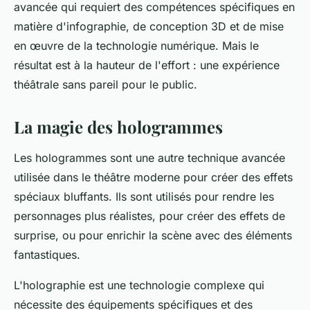
avancée qui requiert des compétences spécifiques en
matière d'infographie, de conception 3D et de mise
en œuvre de la technologie numérique. Mais le
résultat est à la hauteur de l'effort : une expérience
théâtrale sans pareil pour le public.
La magie des hologrammes
Les hologrammes sont une autre technique avancée
utilisée dans le théâtre moderne pour créer des effets
spéciaux bluffants. Ils sont utilisés pour rendre les
personnages plus réalistes, pour créer des effets de
surprise, ou pour enrichir la scène avec des éléments
fantastiques.
L'holographie est une technologie complexe qui
nécessite des équipements spécifiques et des