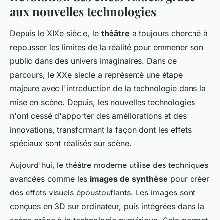
aux nouvelles technologies
Depuis le XIXe siècle, le
théâtre
a toujours cherché à
repousser les limites de la réalité pour emmener son
public dans des univers imaginaires. Dans ce
parcours, le XXe siècle a représenté une étape
majeure avec l'introduction de la technologie dans la
mise en scène. Depuis, les nouvelles technologies
n'ont cessé d'apporter des améliorations et des
innovations, transformant la façon dont les effets
spéciaux sont réalisés sur scène.
Aujourd'hui, le théâtre moderne utilise des techniques
avancées comme les
images de synthèse
pour créer
des effets visuels époustouflants. Les images sont
conçues en 3D sur ordinateur, puis intégrées dans la