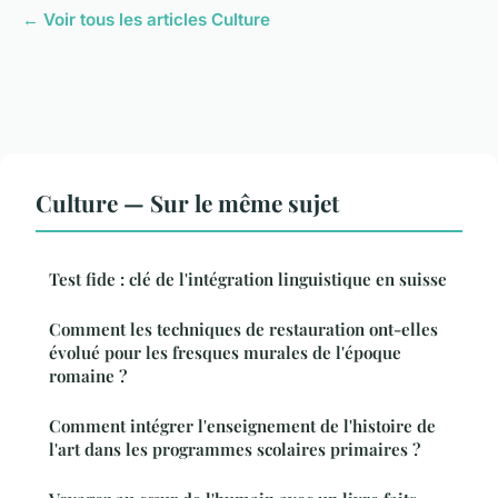
← Voir tous les articles Culture
Culture — Sur le même sujet
Test fide : clé de l'intégration linguistique en suisse
Comment les techniques de restauration ont-elles
évolué pour les fresques murales de l'époque
romaine ?
Comment intégrer l'enseignement de l'histoire de
l'art dans les programmes scolaires primaires ?