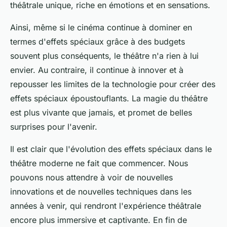
théâtrale unique, riche en émotions et en sensations.
Ainsi, même si le cinéma continue à dominer en
termes d'effets spéciaux grâce à des budgets
souvent plus conséquents, le théâtre n'a rien à lui
envier. Au contraire, il continue à innover et à
repousser les limites de la technologie pour créer des
effets spéciaux époustouflants. La magie du théâtre
est plus vivante que jamais, et promet de belles
surprises pour l'avenir.
Il est clair que l'évolution des effets spéciaux dans le
théâtre moderne ne fait que commencer. Nous
pouvons nous attendre à voir de nouvelles
innovations et de nouvelles techniques dans les
années à venir, qui rendront l'expérience théâtrale
encore plus immersive et captivante. En fin de