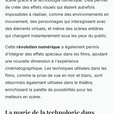
scène grâce à la technologie numérique. Cela permet
de créer des effets visuels qui étaient autrefois
impossibles à réaliser, comme des environnements en
mouvement, des personnages qui interagissent avec
des éléments virtuels, et même des scènes entières
qui changent instantanément sous les yeux du public.
Cette
révolution numérique
a également permis
d'intégrer des effets spéciaux dans les films, ajoutant
une nouvelle dimension à l'expérience
cinématographique. Les techniques utilisées dans les
films, comme la prise de vue en noir et blanc, sont
désormais également utilisées dans le théâtre,
enrichissant la palette de possibilités pour les
metteurs en scène.
La magie de la technologie dans