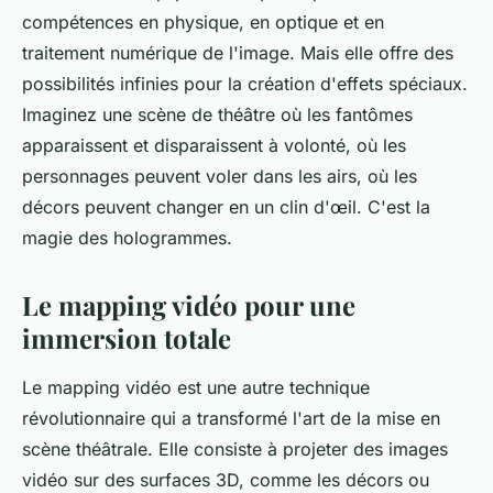
compétences en physique, en optique et en
traitement numérique de l'image. Mais elle offre des
possibilités infinies pour la création d'effets spéciaux.
Imaginez une scène de théâtre où les fantômes
apparaissent et disparaissent à volonté, où les
personnages peuvent voler dans les airs, où les
décors peuvent changer en un clin d'œil. C'est la
magie des hologrammes.
Le mapping vidéo pour une
immersion totale
Le mapping vidéo est une autre technique
révolutionnaire qui a transformé l'art de la mise en
scène théâtrale. Elle consiste à projeter des images
vidéo sur des surfaces 3D, comme les décors ou