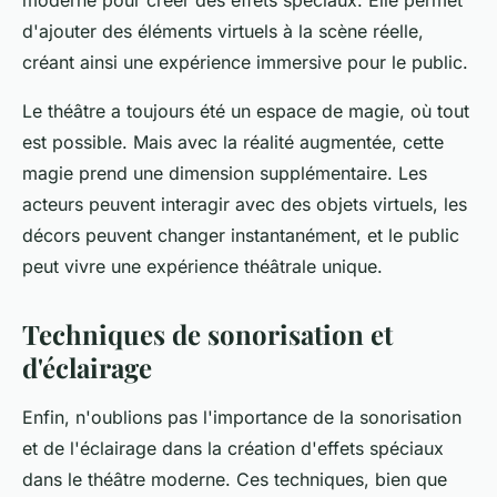
moderne pour créer des effets spéciaux. Elle permet
d'ajouter des éléments virtuels à la scène réelle,
créant ainsi une expérience immersive pour le public.
Le théâtre a toujours été un espace de magie, où tout
est possible. Mais avec la réalité augmentée, cette
magie prend une dimension supplémentaire. Les
acteurs peuvent interagir avec des objets virtuels, les
décors peuvent changer instantanément, et le public
peut vivre une expérience théâtrale unique.
Techniques de sonorisation et
d'éclairage
Enfin, n'oublions pas l'importance de la sonorisation
et de l'éclairage dans la création d'effets spéciaux
dans le théâtre moderne. Ces techniques, bien que