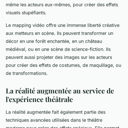
même les acteurs eux-mêmes, pour créer des effets
visuels stupéfiants.
Le mapping vidéo offre une immense liberté créative
aux metteurs en scène. Ils peuvent transformer un
décor en une forêt enchantée, en un château
médiéval, ou en une scène de science-fiction. Ils
peuvent aussi projeter des images sur les acteurs
pour créer des effets de costumes, de maquillage, ou
de transformations.
La réalité augmentée au service de
l'expérience théâtrale
La réalité augmentée fait également partie des
techniques avancées utilisées dans le théâtre