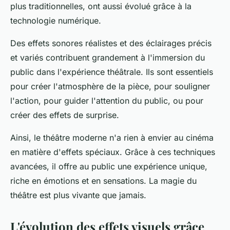
plus traditionnelles, ont aussi évolué grâce à la
technologie numérique.
Des effets sonores réalistes et des éclairages précis
et variés contribuent grandement à l'immersion du
public dans l'expérience théâtrale. Ils sont essentiels
pour créer l'atmosphère de la pièce, pour souligner
l'action, pour guider l'attention du public, ou pour
créer des effets de surprise.
Ainsi, le théâtre moderne n'a rien à envier au cinéma
en matière d'effets spéciaux. Grâce à ces techniques
avancées, il offre au public une expérience unique,
riche en émotions et en sensations. La magie du
théâtre est plus vivante que jamais.
L'évolution des effets visuels grâce