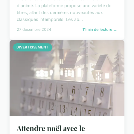
d'animé. La plateforme propose une variété de
titres, allant des dernières nouveautés aux
classiques intemporels. Les ab...
27 décembre 2024
11 min de lecture →
DIVERTISSEMENT
Attendre noël avec le