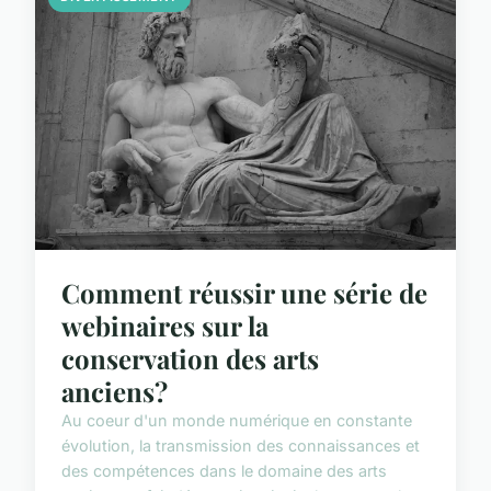
Comment réussir une série de
webinaires sur la
conservation des arts
anciens?
Au coeur d'un monde numérique en constante
évolution, la transmission des connaissances et
des compétences dans le domaine des arts