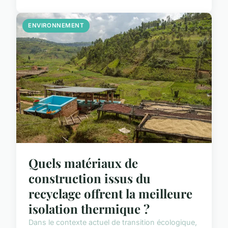
ENVIRONNEMENT
Quels matériaux de
construction issus du
recyclage offrent la meilleure
isolation thermique ?
Dans le contexte actuel de transition écologique,