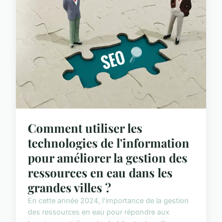
Comment utiliser les
technologies de l'information
pour améliorer la gestion des
ressources en eau dans les
grandes villes ?
En cette année 2024, l'importance de la gestion
des ressources en eau pour répondre aux