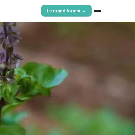
Le grand format →