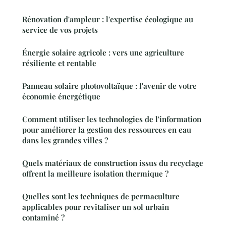
Rénovation d'ampleur : l'expertise écologique au
service de vos projets
Énergie solaire agricole : vers une agriculture
résiliente et rentable
Panneau solaire photovoltaïque : l'avenir de votre
économie énergétique
Comment utiliser les technologies de l'information
pour améliorer la gestion des ressources en eau
dans les grandes villes ?
Quels matériaux de construction issus du recyclage
offrent la meilleure isolation thermique ?
Quelles sont les techniques de permaculture
applicables pour revitaliser un sol urbain
contaminé ?