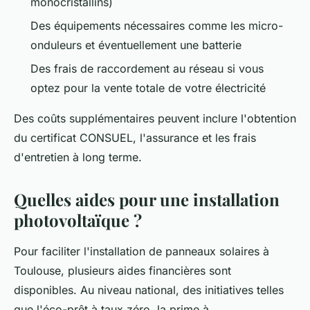
monocristallins)
Des équipements nécessaires comme les micro-
onduleurs et éventuellement une batterie
Des frais de raccordement au réseau si vous
optez pour la vente totale de votre électricité
Des coûts supplémentaires peuvent inclure l'obtention
du certificat CONSUEL, l'assurance et les frais
d'entretien à long terme.
Quelles aides pour une installation
photovoltaïque ?
Pour faciliter l'installation de panneaux solaires à
Toulouse, plusieurs aides financières sont
disponibles. Au niveau national, des initiatives telles
que l'éco-prêt à taux zéro, la prime à