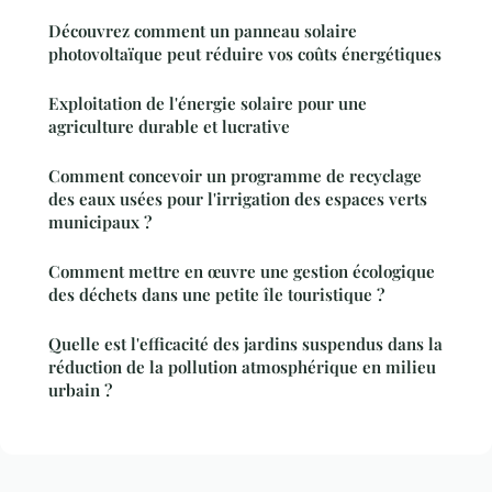
Découvrez comment un panneau solaire
photovoltaïque peut réduire vos coûts énergétiques
Exploitation de l'énergie solaire pour une
agriculture durable et lucrative
Comment concevoir un programme de recyclage
des eaux usées pour l'irrigation des espaces verts
municipaux ?
Comment mettre en œuvre une gestion écologique
des déchets dans une petite île touristique ?
Quelle est l'efficacité des jardins suspendus dans la
réduction de la pollution atmosphérique en milieu
urbain ?