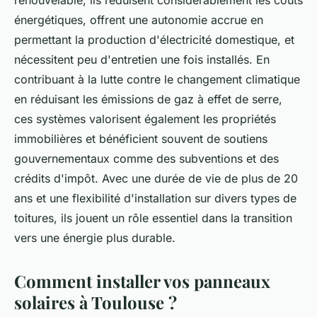
renouvelable, ils réduisent considérablement les coûts
énergétiques, offrent une autonomie accrue en
permettant la production d'électricité domestique, et
nécessitent peu d'entretien une fois installés. En
contribuant à la lutte contre le changement climatique
en réduisant les émissions de gaz à effet de serre,
ces systèmes valorisent également les propriétés
immobilières et bénéficient souvent de soutiens
gouvernementaux comme des subventions et des
crédits d'impôt. Avec une durée de vie de plus de 20
ans et une flexibilité d'installation sur divers types de
toitures, ils jouent un rôle essentiel dans la transition
vers une énergie plus durable.
Comment installer vos panneaux
solaires à Toulouse ?