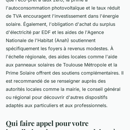
l'autoconsommation photovoltaïque et le taux réduit
de TVA encouragent l'investissement dans l'énergie
solaire. Également, l'obligation d'achat du surplus
d'électricité par EDF et les aides de l'Agence
Nationale de l'Habitat (Anah) soutiennent
spécifiquement les foyers à revenus modestes. À
l'échelle régionale, des aides locales comme l'aide
aux panneaux solaires de Toulouse Métropole et la
Prime Solaire offrent des soutiens complémentaires. Il
est recommandé de se renseigner auprès des
autorités locales comme la mairie, le conseil général
ou régional pour découvrir d'autres dispositifs
adaptés aux particuliers et aux professionnels.
Qui faire appel pour votre