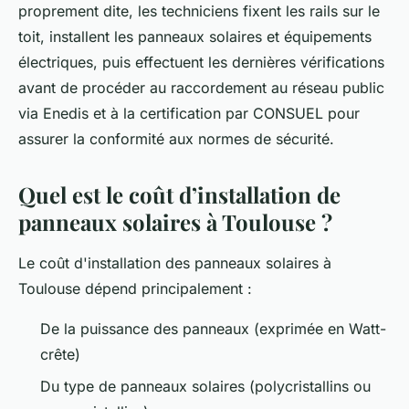
proprement dite, les techniciens fixent les rails sur le
toit, installent les panneaux solaires et équipements
électriques, puis effectuent les dernières vérifications
avant de procéder au raccordement au réseau public
via Enedis et à la certification par CONSUEL pour
assurer la conformité aux normes de sécurité.
Quel est le coût d’installation de
panneaux solaires à Toulouse ?
Le coût d'installation des panneaux solaires à
Toulouse dépend principalement :
De la puissance des panneaux (exprimée en Watt-
crête)
Du type de panneaux solaires (polycristallins ou