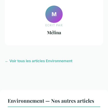
M
ECRIT PAR
Mélina
← Voir tous les articles Environnement
Environnement — Nos autres articles