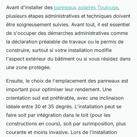
Avant d'installer des
panneaux solaires Toulouse
,
plusieurs étapes administratives et techniques doivent
être soigneusement suivies. Avant tout, il est essentiel
de s'occuper des démarches administratives comme
la déclaration préalable de travaux ou le permis de
construire, surtout si votre installation modifie
l'aspect extérieur du bâtiment ou si vous résidez dans
une zone protégée.
Ensuite, le choix de l'emplacement des panneaux est
important pour optimiser leur rendement. Une
orientation sud est préférable, avec une inclinaison
idéale entre 30 et 35 degrés. L'installation peut se
faire soit par intégration dans le toit (pour les
constructions en cours), soit par surimposition, plus
courante et moins invasive. Lors de l'installation