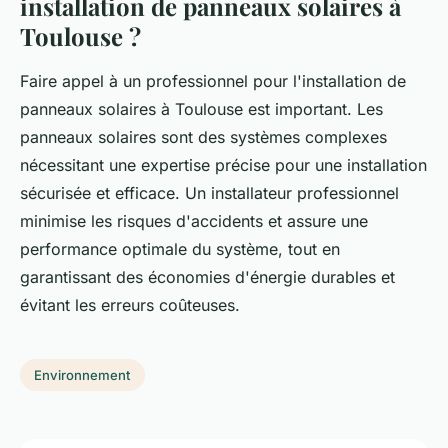
installation de panneaux solaires à
Toulouse ?
Faire appel à un professionnel pour l'installation de
panneaux solaires à Toulouse est important. Les
panneaux solaires sont des systèmes complexes
nécessitant une expertise précise pour une installation
sécurisée et efficace. Un installateur professionnel
minimise les risques d'accidents et assure une
performance optimale du système, tout en
garantissant des économies d'énergie durables et
évitant les erreurs coûteuses.
Environnement