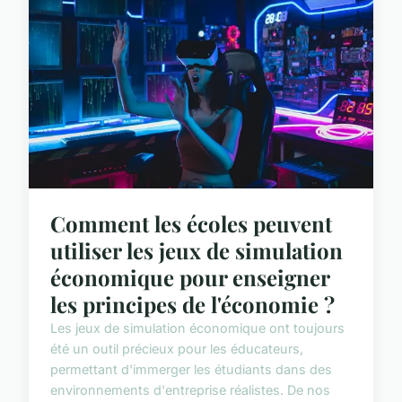
Comment les écoles peuvent
utiliser les jeux de simulation
économique pour enseigner
les principes de l'économie ?
Les jeux de simulation économique ont toujours
été un outil précieux pour les éducateurs,
permettant d'immerger les étudiants dans des
environnements d'entreprise réalistes. De nos