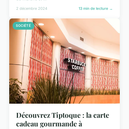
2 décembre 2024
13 min de lecture →
SOCIÉTÉ
Découvrez Tiptoque : la carte
cadeau gourmande à