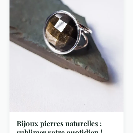
Bijoux pierres naturelles :
sublimez votre quotidien !