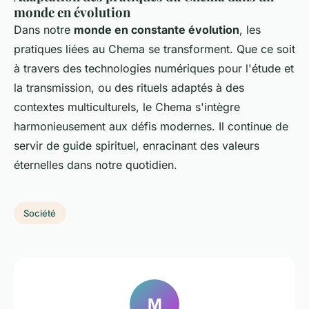
monde en évolution
Dans notre
monde en constante évolution
, les
pratiques liées au Chema se transforment. Que ce soit
à travers des technologies numériques pour l'étude et
la transmission, ou des rituels adaptés à des
contextes multiculturels, le Chema s'intègre
harmonieusement aux défis modernes. Il continue de
servir de guide spirituel, enracinant des valeurs
éternelles dans notre quotidien.
Société
M