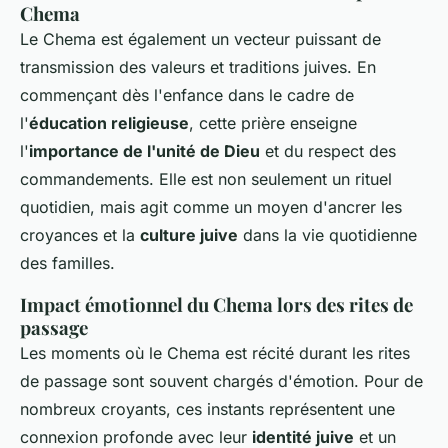
Chema
Le Chema est également un vecteur puissant de
transmission des valeurs et traditions juives. En
commençant dès l'enfance dans le cadre de
l'
éducation religieuse
, cette prière enseigne
l'
importance de l'unité de Dieu
et du respect des
commandements. Elle est non seulement un rituel
quotidien, mais agit comme un moyen d'ancrer les
croyances et la
culture juive
dans la vie quotidienne
des familles.
Impact émotionnel du Chema lors des rites de
passage
Les moments où le Chema est récité durant les rites
de passage sont souvent chargés d'émotion. Pour de
nombreux croyants, ces instants représentent une
connexion profonde avec leur
identité juive
et un