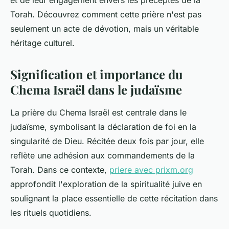
et de leur engagement envers les préceptes de la
Torah. Découvrez comment cette prière n'est pas
seulement un acte de dévotion, mais un véritable
héritage culturel.
Signification et importance du
Chema Israël dans le judaïsme
La prière du Chema Israël est centrale dans le
judaïsme, symbolisant la déclaration de foi en la
singularité de Dieu. Récitée deux fois par jour, elle
reflète une adhésion aux commandements de la
Torah. Dans ce contexte,
priere avec prixm.org
approfondit l'exploration de la spiritualité juive en
soulignant la place essentielle de cette récitation dans
les rituels quotidiens.