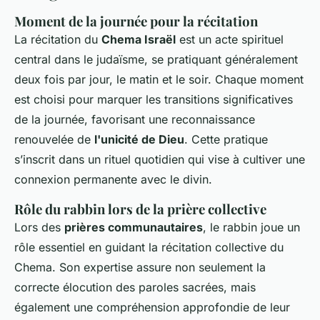
Moment de la journée pour la récitation
La récitation du
Chema Israël
est un acte spirituel
central dans le judaïsme, se pratiquant généralement
deux fois par jour, le matin et le soir. Chaque moment
est choisi pour marquer les transitions significatives
de la journée, favorisant une reconnaissance
renouvelée de
l'unicité de Dieu
. Cette pratique
s’inscrit dans un rituel quotidien qui vise à cultiver une
connexion permanente avec le divin.
Rôle du rabbin lors de la prière collective
Lors des
prières communautaires
, le rabbin joue un
rôle essentiel en guidant la récitation collective du
Chema. Son expertise assure non seulement la
correcte élocution des paroles sacrées, mais
également une compréhension approfondie de leur