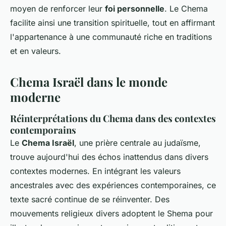
moyen de renforcer leur
foi personnelle
. Le Chema
facilite ainsi une transition spirituelle, tout en affirmant
l'appartenance à une communauté riche en traditions
et en valeurs.
Chema Israël dans le monde
moderne
Réinterprétations du Chema dans des contextes
contemporains
Le
Chema Israël
, une prière centrale au judaïsme,
trouve aujourd'hui des échos inattendus dans divers
contextes modernes. En intégrant les valeurs
ancestrales avec des expériences contemporaines, ce
texte sacré continue de se réinventer. Des
mouvements religieux divers adoptent le Shema pour