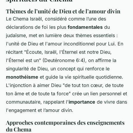
Thèmes de l’unité de Dieu et de l’amour divin
Le Chema Israël, considéré comme l’une des
déclarations de foi les plus
fondamentales
du
judaïsme, met en lumière deux thèmes essentiels :
l'unité de Dieu et l'amour inconditionnel pour Lui. En
récitant "Écoute, Israël, l'Éternel est notre Dieu,
l'Éternel est un" (Deutéronome 6:4), on affirme la
singularité de Dieu, un concept qui renforce le
monothéisme
et guide la vie spirituelle quotidienne.
L'injonction à aimer Dieu "de tout ton cœur, de toute
ton âme et de toute ta force" crée un lien personnel et
communautaire, rappelant l'
importance
de vivre dans
l'engagement et l’amour divin.
Approches contemporaines des enseignements
du Chema