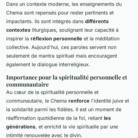
Dans un contexte moderne, les enseignements du
Chema sont repensés pour rester pertinents et
impactants. Ils sont intégrés dans
différents
contextes
liturgiques, soulignant leur capacité à
inspirer la
réflexion personnelle
et la méditation
collective. Aujourd'hui, ces paroles servent non
seulement de mantra spirituel mais encouragent
également le dialogue interreligieux.
Importance pour la spiritualité personnelle et
communautaire
Au cœur de la spiritualité personnelle et
communautaire, le Chema
renforce
l'identité juive et
la solidarité parmi les fidèles. Il est un moment de
réaffirmation quotidienne de la foi, reliant
les
générations
, et enrichit la vie spirituelle par une
intimité renouvelée avec le divin.