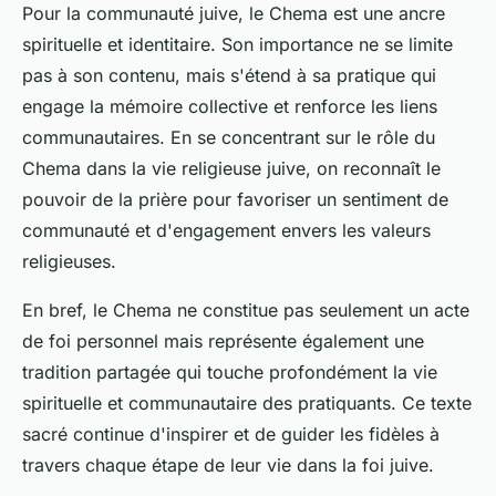
Pour la communauté juive, le Chema est une ancre
spirituelle et identitaire. Son importance ne se limite
pas à son contenu, mais s'étend à sa pratique qui
engage la mémoire collective et renforce les liens
communautaires. En se concentrant sur le rôle du
Chema dans la vie religieuse juive, on reconnaît le
pouvoir de la prière pour favoriser un sentiment de
communauté et d'engagement envers les valeurs
religieuses.
En bref, le Chema ne constitue pas seulement un acte
de foi personnel mais représente également une
tradition partagée qui touche profondément la vie
spirituelle et communautaire des pratiquants. Ce texte
sacré continue d'inspirer et de guider les fidèles à
travers chaque étape de leur vie dans la foi juive.