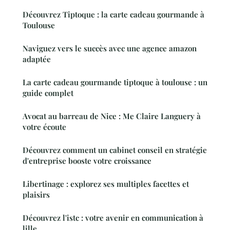
Découvrez Tiptoque : la carte cadeau gourmande à
Toulouse
Naviguez vers le succès avec une agence amazon
adaptée
La carte cadeau gourmande tiptoque à toulouse : un
guide complet
Avocat au barreau de Nice : Me Claire Languery à
votre écoute
Découvrez comment un cabinet conseil en stratégie
d'entreprise booste votre croissance
Libertinage : explorez ses multiples facettes et
plaisirs
Découvrez l'istc : votre avenir en communication à
lille