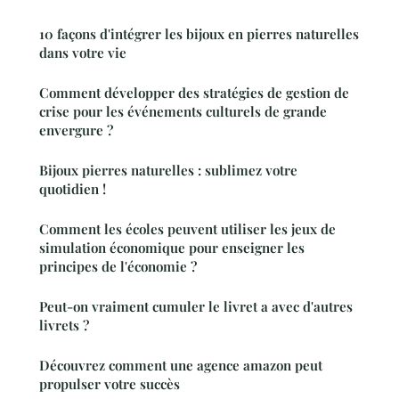
10 façons d'intégrer les bijoux en pierres naturelles
dans votre vie
Comment développer des stratégies de gestion de
crise pour les événements culturels de grande
envergure ?
Bijoux pierres naturelles : sublimez votre
quotidien !
Comment les écoles peuvent utiliser les jeux de
simulation économique pour enseigner les
principes de l'économie ?
Peut-on vraiment cumuler le livret a avec d'autres
livrets ?
Découvrez comment une agence amazon peut
propulser votre succès