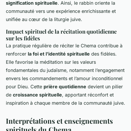
signification spirituelle
. Ainsi, le rabbin oriente la
communauté vers une expérience enrichissante et
unifiée au cœur de la liturgie juive.
Impact spirituel de la récitation quotidienne
sur les fidèles
La pratique régulière de réciter le Chema contribue à
renforcer
la foi et l'identité spirituelle
des fidèles.
Elle favorise la méditation sur les valeurs
fondamentales du judaïsme, notamment l’engagement
envers les commandements et l’amour inconditionnel
pour Dieu. Cette
prière quotidienne
devient un pilier
de
croissance spirituelle
, apportant réconfort et
inspiration à chaque membre de la communauté juive.
Interprétations et enseignements
spirituels du Chema