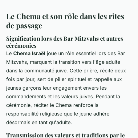
Le Chema et son rôle dans les rites
de passage
Signification lors des Bar Mitzvahs et autres
cérémonies
Le
Chema Israël
joue un rôle essentiel lors des Bar
Mitzvahs, marquant la transition vers l'âge adulte
dans la communauté juive. Cette prière, récité deux
fois par jour, sert de pilier spirituel et rappelle aux
jeunes garçons leur engagement envers les
commandements et les valeurs juives. Pendant la
cérémonie, réciter le Chema renforce la
responsabilité religieuse que le jeune adhère
désormais en tant qu'adulte.
Transmission des valeurs et traditions par le