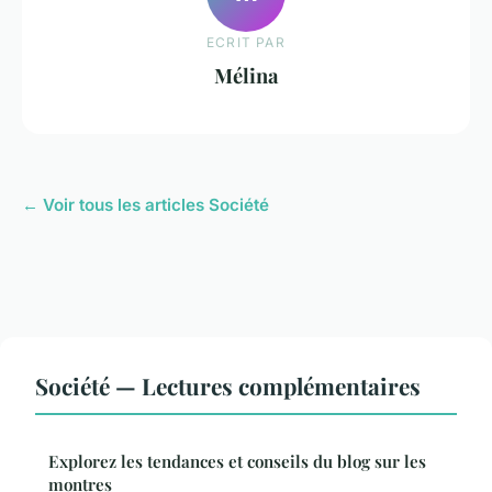
ECRIT PAR
Mélina
← Voir tous les articles Société
Société — Lectures complémentaires
Explorez les tendances et conseils du blog sur les
montres