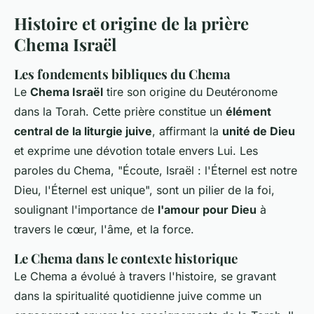
Histoire et origine de la prière
Chema Israël
Les fondements bibliques du Chema
Le
Chema Israël
tire son origine du Deutéronome
dans la Torah. Cette prière constitue un
élément
central de la liturgie juive
, affirmant la
unité de Dieu
et exprime une dévotion totale envers Lui. Les
paroles du Chema, "Écoute, Israël : l'Éternel est notre
Dieu, l'Éternel est unique", sont un pilier de la foi,
soulignant l'importance de
l'amour pour Dieu
à
travers le cœur, l'âme, et la force.
Le Chema dans le contexte historique
Le Chema a évolué à travers l'histoire, se gravant
dans la spiritualité quotidienne juive comme un