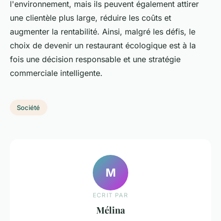
l'environnement, mais ils peuvent également attirer
une clientèle plus large, réduire les coûts et
augmenter la rentabilité. Ainsi, malgré les défis, le
choix de devenir un restaurant écologique est à la
fois une décision responsable et une stratégie
commerciale intelligente.
Société
M
ECRIT PAR
Mélina