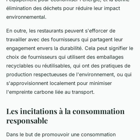
élimination des déchets pour réduire leur impact
environnemental.
En outre, les restaurants peuvent s'efforcer de
travailler avec des fournisseurs qui partagent leur
engagement envers la durabilité. Cela peut signifier le
choix de fournisseurs qui utilisent des emballages
recyclables ou réutilisables, qui ont des pratiques de
production respectueuses de l'environnement, ou qui
s'approvisionnent localement pour minimiser
l'empreinte carbone liée au transport.
Les incitations à la consommation
responsable
Dans le but de promouvoir une consommation