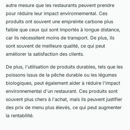
autre mesure que les restaurants peuvent prendre
pour réduire leur impact environnemental. Ces
produits ont souvent une empreinte carbone plus
faible que ceux qui sont importés à longue distance,
car ils nécessitent moins de transport. De plus, ils
sont souvent de meilleure qualité, ce qui peut
améliorer la satisfaction des clients.
De plus, l'utilisation de produits durables, tels que les
poissons issus de la pêche durable ou les légumes
biologiques, peut également aider à réduire l'impact
environnemental d'un restaurant. Ces produits sont
souvent plus chers à l'achat, mais ils peuvent justifier
des prix de menu plus élevés, ce qui peut augmenter
la rentabilité.