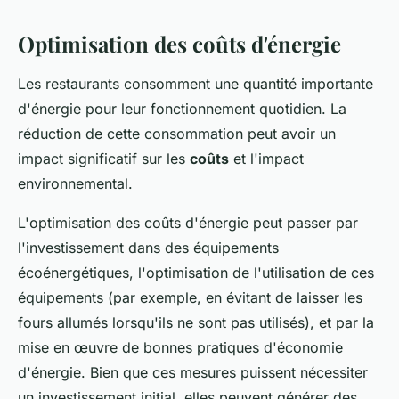
Optimisation des coûts d'énergie
Les restaurants consomment une quantité importante
d'énergie pour leur fonctionnement quotidien. La
réduction de cette consommation peut avoir un
impact significatif sur les
coûts
et l'impact
environnemental.
L'optimisation des coûts d'énergie peut passer par
l'investissement dans des équipements
écoénergétiques, l'optimisation de l'utilisation de ces
équipements (par exemple, en évitant de laisser les
fours allumés lorsqu'ils ne sont pas utilisés), et par la
mise en œuvre de bonnes pratiques d'économie
d'énergie. Bien que ces mesures puissent nécessiter
un investissement initial, elles peuvent générer des