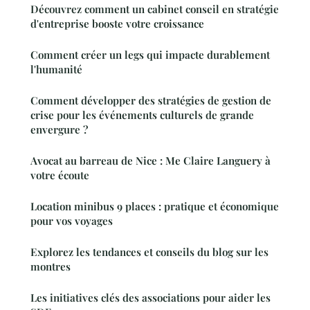
Découvrez comment un cabinet conseil en stratégie
d'entreprise booste votre croissance
Comment créer un legs qui impacte durablement
l'humanité
Comment développer des stratégies de gestion de
crise pour les événements culturels de grande
envergure ?
Avocat au barreau de Nice : Me Claire Languery à
votre écoute
Location minibus 9 places : pratique et économique
pour vos voyages
Explorez les tendances et conseils du blog sur les
montres
Les initiatives clés des associations pour aider les