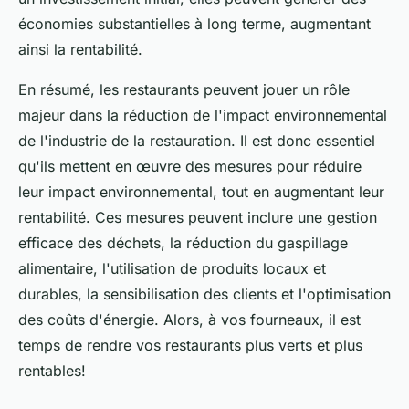
économies substantielles à long terme, augmentant
ainsi la rentabilité.
En résumé, les restaurants peuvent jouer un rôle
majeur dans la réduction de l'impact environnemental
de l'industrie de la restauration. Il est donc essentiel
qu'ils mettent en œuvre des mesures pour réduire
leur impact environnemental, tout en augmentant leur
rentabilité. Ces mesures peuvent inclure une gestion
efficace des déchets, la réduction du gaspillage
alimentaire, l'utilisation de produits locaux et
durables, la sensibilisation des clients et l'optimisation
des coûts d'énergie. Alors, à vos fourneaux, il est
temps de rendre vos restaurants plus verts et plus
rentables!