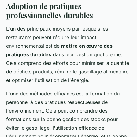
Adoption de pratiques
professionnelles durables
L'un des principaux moyens par lesquels les
restaurants peuvent réduire leur impact
environnemental est de
mettre en œuvre des
pratiques durables
dans leur gestion quotidienne.
Cela comprend des efforts pour minimiser la quantité
de déchets produits, réduire le gaspillage alimentaire,
et optimiser l'utilisation de l'énergie.
L'une des méthodes efficaces est la formation du
personnel à des pratiques respectueuses de
l'environnement. Cela peut comprendre des
formations sur la bonne gestion des stocks pour
éviter le gaspillage, l'utilisation efficace de
l'équipement pour économiser l'énergie, et la bonne