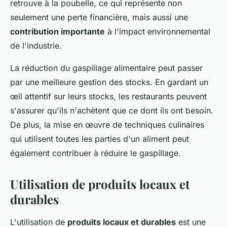
retrouve à la poubelle, ce qui représente non
seulement une perte financière, mais aussi une
contribution importante
à l'impact environnemental
de l'industrie.
La réduction du gaspillage alimentaire peut passer
par une meilleure gestion des stocks. En gardant un
œil attentif sur leurs stocks, les restaurants peuvent
s'assurer qu'ils n'achètent que ce dont ils ont besoin.
De plus, la mise en œuvre de techniques culinaires
qui utilisent toutes les parties d'un aliment peut
également contribuer à réduire le gaspillage.
Utilisation de produits locaux et
durables
L'utilisation de
produits locaux et durables
est une