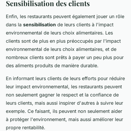
Sensibilisation des clients
Enfin, les restaurants peuvent également jouer un rôle
dans la
sensibilisation
de leurs clients à l'impact
environnemental de leurs choix alimentaires. Les
clients sont de plus en plus préoccupés par l'impact
environnemental de leurs choix alimentaires, et de
nombreux clients sont prêts à payer un peu plus pour
des aliments produits de manière durable.
En informant leurs clients de leurs efforts pour réduire
leur impact environnemental, les restaurants peuvent
non seulement gagner le respect et la confiance de
leurs clients, mais aussi inspirer d'autres à suivre leur
exemple. Ce faisant, ils peuvent non seulement aider
à protéger l'environnement, mais aussi améliorer leur
propre rentabilité.