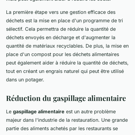
La première étape vers une gestion efficace des
déchets est la mise en place d'un programme de tri
sélectif. Cela permettra de réduire la quantité de
déchets envoyés en décharge et d'augmenter la
quantité de matériaux recyclables. De plus, la mise en
place d'un compost pour les déchets alimentaires
peut également aider à réduire la quantité de déchets,
tout en créant un engrais naturel qui peut être utilisé
dans un potager.
Réduction du gaspillage alimentaire
Le
gaspillage alimentaire
est un autre problème
majeur dans l'industrie de la restauration. Une grande
partie des aliments achetés par les restaurants se