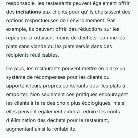
responsable, les restaurants peuvent également offrir
des
incitations
aux clients pour qu'ils choisissent des
options respectueuses de l'environnement. Par
exemple, ils peuvent offrir des réductions sur les
repas qui produisent moins de déchets, comme les
plats sans viande ou les plats servis dans des
récipients réutilisables.
De plus, les restaurants peuvent mettre en place un
système de récompenses pour les clients qui
apportent leurs propres contenants pour les plats à
emporter. Non seulement ces pratiques encouragent
les clients à faire des choix plus écologiques, mais
elles peuvent également aider à réduire les coûts
d'élimination des déchets pour le restaurant,
augmentant ainsi la rentabilité.