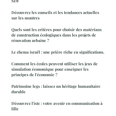
SDF
Découvrez les conseils et les tendances actuelles
sur les montres
Quels sont les critères pour choisir des matériaux
de construction écologiques dans les projets de
rénovation urbaine ?
Le chema israël : une prière riche en significations.
Comment les écoles peuvent utiliser les jeux de
simulation économique pour enseigner les
principes de l'économie ?
Patrimoine legs : laissez un héritage humanitaire
durable
Découvrez l'istc : votre avenir en communication à
lille