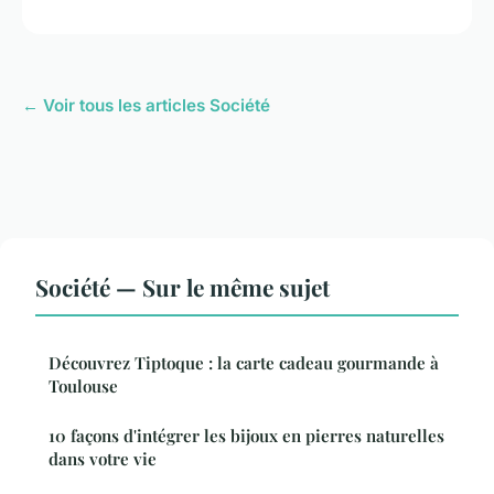
← Voir tous les articles Société
Société — Sur le même sujet
Découvrez Tiptoque : la carte cadeau gourmande à
Toulouse
10 façons d'intégrer les bijoux en pierres naturelles
dans votre vie