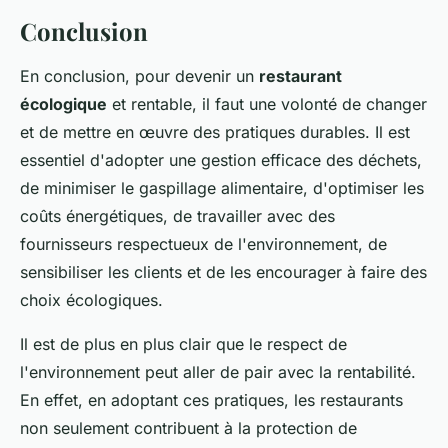
Conclusion
En conclusion, pour devenir un
restaurant
écologique
et rentable, il faut une volonté de changer
et de mettre en œuvre des pratiques durables. Il est
essentiel d'adopter une gestion efficace des déchets,
de minimiser le gaspillage alimentaire, d'optimiser les
coûts énergétiques, de travailler avec des
fournisseurs respectueux de l'environnement, de
sensibiliser les clients et de les encourager à faire des
choix écologiques.
Il est de plus en plus clair que le respect de
l'environnement peut aller de pair avec la rentabilité.
En effet, en adoptant ces pratiques, les restaurants
non seulement contribuent à la protection de