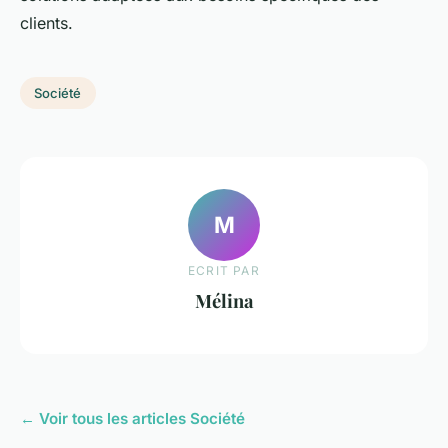
clients.
Société
M
ECRIT PAR
Mélina
← Voir tous les articles Société