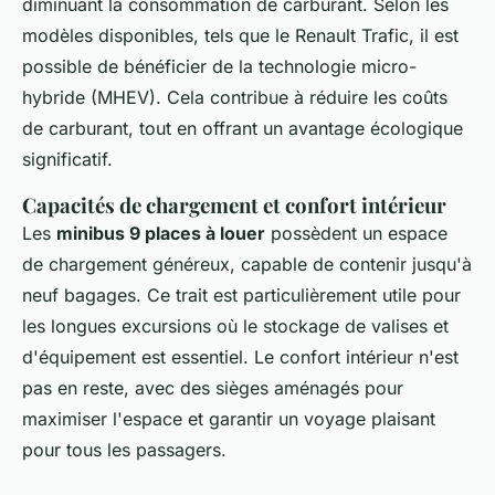
diminuant la consommation de carburant. Selon les
modèles disponibles, tels que le Renault Trafic, il est
possible de bénéficier de la technologie micro-
hybride (MHEV). Cela contribue à réduire les coûts
de carburant, tout en offrant un avantage écologique
significatif.
Capacités de chargement et confort intérieur
Les
minibus 9 places à louer
possèdent un espace
de chargement généreux, capable de contenir jusqu'à
neuf bagages. Ce trait est particulièrement utile pour
les longues excursions où le stockage de valises et
d'équipement est essentiel. Le confort intérieur n'est
pas en reste, avec des sièges aménagés pour
maximiser l'espace et garantir un voyage plaisant
pour tous les passagers.