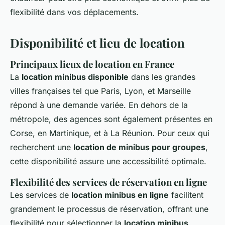
flexibilité dans vos déplacements.
Disponibilité et lieu de location
Principaux lieux de location en France
La
location minibus disponible
dans les grandes
villes françaises tel que Paris, Lyon, et Marseille
répond à une demande variée. En dehors de la
métropole, des agences sont également présentes en
Corse, en Martinique, et à La Réunion. Pour ceux qui
recherchent une
location de minibus pour groupes
,
cette disponibilité assure une accessibilité optimale.
Flexibilité des services de réservation en ligne
Les services de
location minibus en ligne
facilitent
grandement le processus de réservation, offrant une
flexibilité pour sélectionner la
location minibus