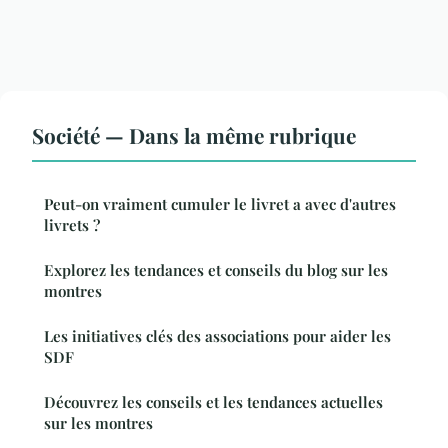
Société — Dans la même rubrique
Peut-on vraiment cumuler le livret a avec d'autres
livrets ?
Explorez les tendances et conseils du blog sur les
montres
Les initiatives clés des associations pour aider les
SDF
Découvrez les conseils et les tendances actuelles
sur les montres