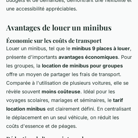
budgets et de demandes, démontrant une flexibilité et
une accessibilité appréciables.
Avantages de louer un minibus
Économie sur les coûts de transport
Louer un minibus, tel que le
minibus 9 places à louer
,
présente d'importants
avantages économiques
. Pour
les groupes, la
location de minibus pour groupes
offre un moyen de partager les frais de transport.
Comparée à l'utilisation de plusieurs voitures, elle se
révèle souvent
moins coûteuse
. Idéal pour les
voyages scolaires, mariages et séminaires, le
tarif
location minibus
est clairement défini. En centralisant
le déplacement en un seul véhicule, on réduit les
coûts d'essence et de péages.