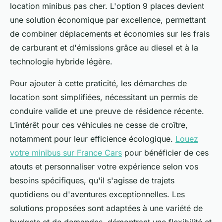
location minibus pas cher. L'option 9 places devient
une solution économique par excellence, permettant
de combiner déplacements et économies sur les frais
de carburant et d'émissions grâce au diesel et à la
technologie hybride légère.
Pour ajouter à cette praticité, les démarches de
location sont simplifiées, nécessitant un permis de
conduire valide et une preuve de résidence récente.
L’intérêt pour ces véhicules ne cesse de croître,
notamment pour leur efficience écologique.
Louez
votre minibus sur France Cars
pour bénéficier de ces
atouts et personnaliser votre expérience selon vos
besoins spécifiques, qu'il s'agisse de trajets
quotidiens ou d'aventures exceptionnelles. Les
solutions proposées sont adaptées à une variété de