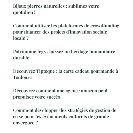
Bijoux pierres naturelles : sublimez votre
quotidien !
Comment utiliser les plateformes de crowdfunding
pour financer des projets d'innovation sociale
locale ?
Patrimoine legs : laissez un héritage humanitaire
durable
Découvrez Tiptoque : la carte cadeau gourmande à
Toulouse
Découvrez comment une agence amazon peut
propulser votre succès
Comment développer des stratégies de gestion de
crise pour les événements culturels de grande
envergure ?