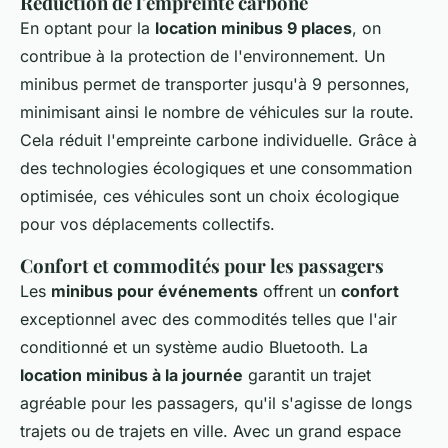
Réduction de l'empreinte carbone
En optant pour la
location minibus 9 places
, on
contribue à la protection de l'environnement. Un
minibus permet de transporter jusqu'à 9 personnes,
minimisant ainsi le nombre de véhicules sur la route.
Cela réduit l'empreinte carbone individuelle. Grâce à
des technologies écologiques et une consommation
optimisée, ces véhicules sont un choix écologique
pour vos déplacements collectifs.
Confort et commodités pour les passagers
Les
minibus pour événements
offrent un
confort
exceptionnel avec des commodités telles que l'air
conditionné et un système audio Bluetooth. La
location minibus à la journée
garantit un trajet
agréable pour les passagers, qu'il s'agisse de longs
trajets ou de trajets en ville. Avec un grand espace