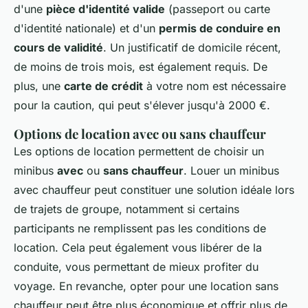
d'une
pièce d'identité valide
(passeport ou carte
d'identité nationale) et d'un
permis de conduire en
cours de validité
. Un justificatif de domicile récent,
de moins de trois mois, est également requis. De
plus, une
carte de crédit
à votre nom est nécessaire
pour la caution, qui peut s'élever jusqu'à 2000 €.
Options de location avec ou sans chauffeur
Les options de location permettent de choisir un
minibus
avec
ou
sans chauffeur
. Louer un minibus
avec chauffeur peut constituer une solution idéale lors
de trajets de groupe, notamment si certains
participants ne remplissent pas les conditions de
location. Cela peut également vous libérer de la
conduite, vous permettant de mieux profiter du
voyage. En revanche, opter pour une location sans
chauffeur peut être plus économique et offrir plus de