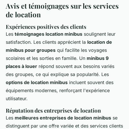
Avis et témoignages sur les services
de location
Expériences positives des clients
Les
témoignages location minibus
soulignent leur
satisfaction. Les clients apprécient la
location de
minibus pour groupes
qui facilite les voyages
scolaires et les sorties en famille. Un
minibus 9
places à louer
répond souvent aux besoins variés
des groupes, ce qui explique sa popularité. Les
options de location minibus
incluent souvent des
équipements modernes, renforçant l'expérience
utilisateur.
Réputation des entreprises de location
Les
meilleures entreprises de location minibus
se
distinguent par une offre variée et des services clients