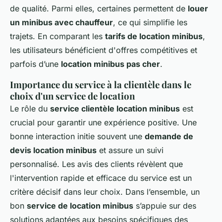
de qualité. Parmi elles, certaines permettent de
louer
un minibus avec chauffeur
, ce qui simplifie les
trajets. En comparant les
tarifs de location minibus
,
les utilisateurs bénéficient d'offres compétitives et
parfois d’une
location minibus pas cher
.
Importance du service à la clientèle dans le
choix d'un service de location
Le rôle du
service clientèle location minibus
est
crucial pour garantir une expérience positive. Une
bonne interaction initie souvent une
demande de
devis location minibus
et assure un suivi
personnalisé. Les avis des clients révèlent que
l'intervention rapide et efficace du service est un
critère décisif dans leur choix. Dans l’ensemble, un
bon
service de location minibus
s’appuie sur des
solutions adaptées aux besoins spécifiques des