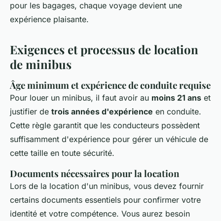
pour les bagages, chaque voyage devient une
expérience plaisante.
Exigences et processus de location
de minibus
Âge minimum et expérience de conduite requise
Pour louer un minibus, il faut avoir au
moins 21 ans
et
justifier de
trois années d'expérience
en conduite.
Cette règle garantit que les conducteurs possèdent
suffisamment d'expérience pour gérer un véhicule de
cette taille en toute sécurité.
Documents nécessaires pour la location
Lors de la location d'un minibus, vous devez fournir
certains documents essentiels pour confirmer votre
identité et votre compétence. Vous aurez besoin