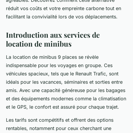
agréables. Découvrez comment cette alternative
réduit vos coûts et votre empreinte carbone tout en
facilitant la convivialité lors de vos déplacements.
Introduction aux services de
location de minibus
La location de minibus 9 places se révèle
indispensable pour les voyages en groupe. Ces
véhicules spacieux, tels que le Renault Trafic, sont
idéals pour les vacances, séminaires et sorties entre
amis. Avec une capacité généreuse pour les bagages
et des équipements modernes comme la climatisation
et le GPS, le confort est assuré pour chaque trajet.
Les tarifs sont compétitifs et offrent des options
rentables, notamment pour ceux cherchant une