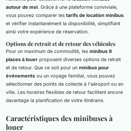
autour de moi
. Grâce à une plateforme conviviale,
vous pouvez comparer les
tarifs de location minibus
et vérifier instantanément la disponibilité, simplifiant
ainsi votre expérience de réservation.
Options de retrait et de retour des véhicules
Pour un maximum de commodité, les
minibus 9
places à louer
proposent diverses options de retrait
et de retour. Que ce soit pour un
minibus pour
événements
ou un voyage familial, vous pouvez
sélectionner des points de collecte à l'aéroport ou en
ville. Les horaires flexibles de retour facilitent encore
davantage la planification de votre itinéraire.
Caractéristiques des minibuses à
louer