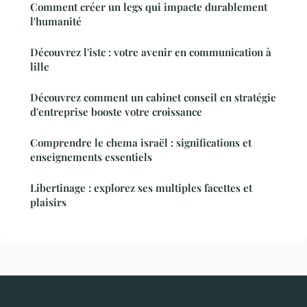
Comment créer un legs qui impacte durablement
l'humanité
Découvrez l'istc : votre avenir en communication à
lille
Découvrez comment un cabinet conseil en stratégie
d'entreprise booste votre croissance
Comprendre le chema israël : significations et
enseignements essentiels
Libertinage : explorez ses multiples facettes et
plaisirs