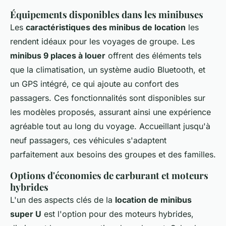
Équipements disponibles dans les minibuses
Les
caractéristiques des minibus de location
les
rendent idéaux pour les voyages de groupe. Les
minibus 9 places à louer
offrent des éléments tels
que la climatisation, un système audio Bluetooth, et
un GPS intégré, ce qui ajoute au confort des
passagers. Ces fonctionnalités sont disponibles sur
les modèles proposés, assurant ainsi une expérience
agréable tout au long du voyage. Accueillant jusqu'à
neuf passagers, ces véhicules s'adaptent
parfaitement aux besoins des groupes et des familles.
Options d'économies de carburant et moteurs
hybrides
L'un des aspects clés de la
location de minibus
super U
est l'option pour des moteurs hybrides,