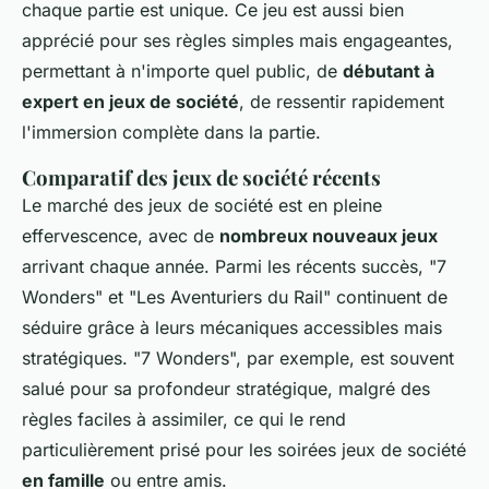
chaque partie est unique. Ce jeu est aussi bien
apprécié pour ses règles simples mais engageantes,
permettant à n'importe quel public, de
débutant à
expert en jeux de société
, de ressentir rapidement
l'immersion complète dans la partie.
Comparatif des jeux de société récents
Le marché des jeux de société est en pleine
effervescence, avec de
nombreux nouveaux jeux
arrivant chaque année. Parmi les récents succès, "7
Wonders" et "Les Aventuriers du Rail" continuent de
séduire grâce à leurs mécaniques accessibles mais
stratégiques. "7 Wonders", par exemple, est souvent
salué pour sa profondeur stratégique, malgré des
règles faciles à assimiler, ce qui le rend
particulièrement prisé pour les soirées jeux de société
en famille
ou entre amis.