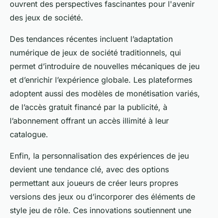
ouvrent des perspectives fascinantes pour l'avenir
des jeux de société.
Des tendances récentes incluent l’adaptation
numérique de jeux de société traditionnels, qui
permet d’introduire de nouvelles mécaniques de jeu
et d’enrichir l’expérience globale. Les plateformes
adoptent aussi des modèles de monétisation variés,
de l’accès gratuit financé par la publicité, à
l’abonnement offrant un accès illimité à leur
catalogue.
Enfin, la personnalisation des expériences de jeu
devient une tendance clé, avec des options
permettant aux joueurs de créer leurs propres
versions des jeux ou d’incorporer des éléments de
style jeu de rôle. Ces innovations soutiennent une