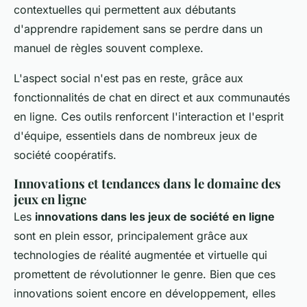
contextuelles qui permettent aux débutants
d'apprendre rapidement sans se perdre dans un
manuel de règles souvent complexe.
L'aspect social n'est pas en reste, grâce aux
fonctionnalités de chat en direct et aux communautés
en ligne. Ces outils renforcent l'interaction et l'esprit
d'équipe, essentiels dans de nombreux jeux de
société coopératifs.
Innovations et tendances dans le domaine des
jeux en ligne
Les
innovations dans les jeux de société en ligne
sont en plein essor, principalement grâce aux
technologies de réalité augmentée et virtuelle qui
promettent de révolutionner le genre. Bien que ces
innovations soient encore en développement, elles