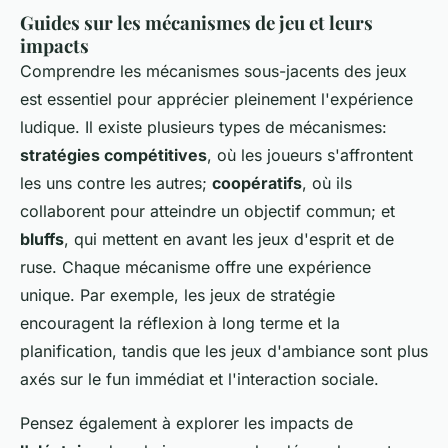
Guides sur les mécanismes de jeu et leurs
impacts
Comprendre les mécanismes sous-jacents des jeux
est essentiel pour apprécier pleinement l'expérience
ludique. Il existe plusieurs types de mécanismes:
stratégies compétitives
, où les joueurs s'affrontent
les uns contre les autres;
coopératifs
, où ils
collaborent pour atteindre un objectif commun; et
bluffs
, qui mettent en avant les jeux d'esprit et de
ruse. Chaque mécanisme offre une expérience
unique. Par exemple, les jeux de stratégie
encouragent la réflexion à long terme et la
planification, tandis que les jeux d'ambiance sont plus
axés sur le fun immédiat et l'interaction sociale.
Pensez également à explorer les impacts de