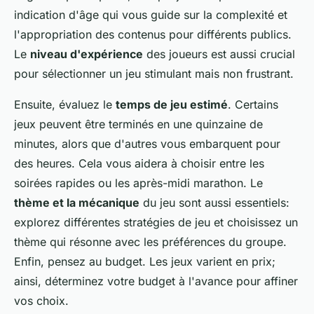
indication d'âge qui vous guide sur la complexité et
l'appropriation des contenus pour différents publics.
Le
niveau d'expérience
des joueurs est aussi crucial
pour sélectionner un jeu stimulant mais non frustrant.
Ensuite, évaluez le
temps de jeu estimé
. Certains
jeux peuvent être terminés en une quinzaine de
minutes, alors que d'autres vous embarquent pour
des heures. Cela vous aidera à choisir entre les
soirées rapides ou les après-midi marathon. Le
thème et la mécanique
du jeu sont aussi essentiels:
explorez différentes stratégies de jeu et choisissez un
thème qui résonne avec les préférences du groupe.
Enfin, pensez au budget. Les jeux varient en prix;
ainsi, déterminez votre budget à l'avance pour affiner
vos choix.