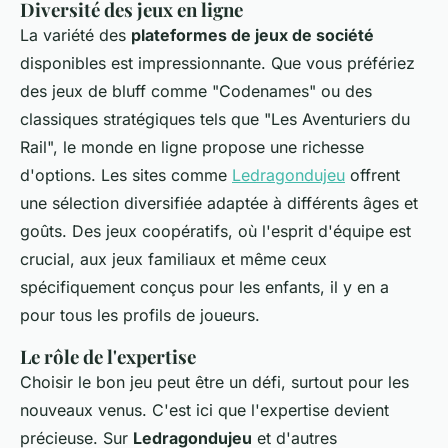
Diversité des jeux en ligne
La variété des
plateformes de jeux de société
disponibles est impressionnante. Que vous préfériez
des jeux de bluff comme "Codenames" ou des
classiques stratégiques tels que "Les Aventuriers du
Rail", le monde en ligne propose une richesse
d'options. Les sites comme
Ledragondujeu
offrent
une sélection diversifiée adaptée à différents âges et
goûts. Des jeux coopératifs, où l'esprit d'équipe est
crucial, aux jeux familiaux et même ceux
spécifiquement conçus pour les enfants, il y en a
pour tous les profils de joueurs.
Le rôle de l'expertise
Choisir le bon jeu peut être un défi, surtout pour les
nouveaux venus. C'est ici que l'expertise devient
précieuse. Sur
Ledragondujeu
et d'autres