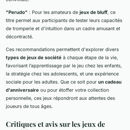
"Perudo"
: Pour les amateurs de
jeux de bluff
, ce
titre permet aux participants de tester leurs capacités
de tromperie et d'intuition dans un cadre amusant et
décontracté.
Ces recommandations permettent d'explorer divers
types de jeux de société
à chaque étape de la vie,
favorisant l’apprentissage par le jeu chez les enfants,
la stratégie chez les adolescents, et une expérience
sociale pour les adultes. Que ce soit pour
un cadeau
d'anniversaire
ou pour étoffer votre collection
personnelle, ces jeux répondront aux attentes des
joueurs de tous âges.
Critiques et avis sur les jeux de