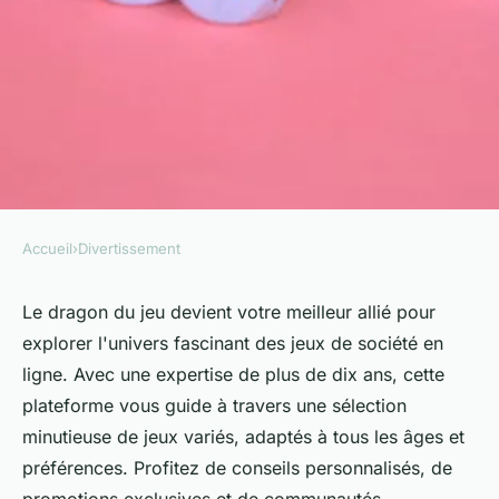
Accueil
›
Divertissement
DIVERTISSEMENT
Le dragon du jeu : votre expert
Le dragon du jeu devient votre meilleur allié pour
explorer l'univers fascinant des jeux de société en
en jeux de société en ligne
ligne. Avec une expertise de plus de dix ans, cette
plateforme vous guide à travers une sélection
Mélina
•
27 décembre 2024
•
15 min de lecture
minutieuse de jeux variés, adaptés à tous les âges et
préférences. Profitez de conseils personnalisés, de