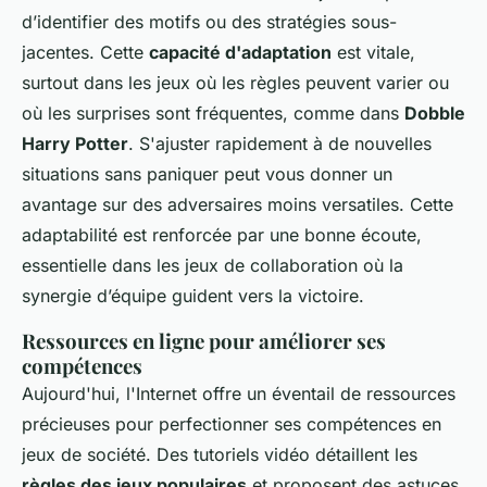
d’identifier des motifs ou des stratégies sous-
jacentes. Cette
capacité d'adaptation
est vitale,
surtout dans les jeux où les règles peuvent varier ou
où les surprises sont fréquentes, comme dans
Dobble
Harry Potter
. S'ajuster rapidement à de nouvelles
situations sans paniquer peut vous donner un
avantage sur des adversaires moins versatiles. Cette
adaptabilité est renforcée par une bonne écoute,
essentielle dans les jeux de collaboration où la
synergie d’équipe guident vers la victoire.
Ressources en ligne pour améliorer ses
compétences
Aujourd'hui, l'Internet offre un éventail de ressources
précieuses pour perfectionner ses compétences en
jeux de société. Des tutoriels vidéo détaillent les
règles des jeux populaires
et proposent des astuces