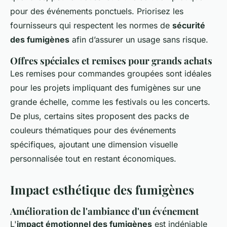
pour des événements ponctuels. Priorisez les
fournisseurs qui respectent les normes de
sécurité
des fumigènes
afin d’assurer un usage sans risque.
Offres spéciales et remises pour grands achats
Les remises pour commandes groupées sont idéales
pour les projets impliquant des fumigènes sur une
grande échelle, comme les festivals ou les concerts.
De plus, certains sites proposent des packs de
couleurs thématiques pour des événements
spécifiques, ajoutant une dimension visuelle
personnalisée tout en restant économiques.
Impact esthétique des fumigènes
Amélioration de l'ambiance d'un événement
L'
impact émotionnel des fumigènes
est indéniable