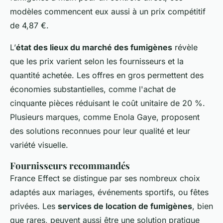
modèles commencent eux aussi à un prix compétitif
de 4,87 €.
L’
état des lieux du marché des fumigènes
révèle
que les prix varient selon les fournisseurs et la
quantité achetée. Les offres en gros permettent des
économies substantielles, comme l'achat de
cinquante pièces réduisant le coût unitaire de 20 %.
Plusieurs marques, comme Enola Gaye, proposent
des solutions reconnues pour leur qualité et leur
variété visuelle.
Fournisseurs recommandés
France Effect se distingue par ses nombreux choix
adaptés aux mariages, événements sportifs, ou fêtes
privées. Les
services de location de fumigènes
, bien
que rares, peuvent aussi être une solution pratique