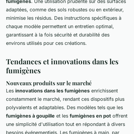
fumigènes
. Une utilisation prudente sur des surfaces
adaptées, comme des sols robustes ou en extérieur,
minimise les résidus. Des instructions spécifiques à
chaque modèle permettent un entretien optimal,
garantissant à la fois sécurité et durabilité des
environs utilisés pour ces créations.
Tendances et innovations dans les
fumigènes
Nouveaux produits sur le marché
Les
innovations dans les fumigènes
enrichissent
constamment le marché, rendant ces dispositifs plus
polyvalents et adaptables. Des modèles tels que les
fumigènes à goupille
et les
fumigènes en pot
offrent
une simplicité d'utilisation tout en répondant à divers
besoins événementiels. Les fumigènes à main, par