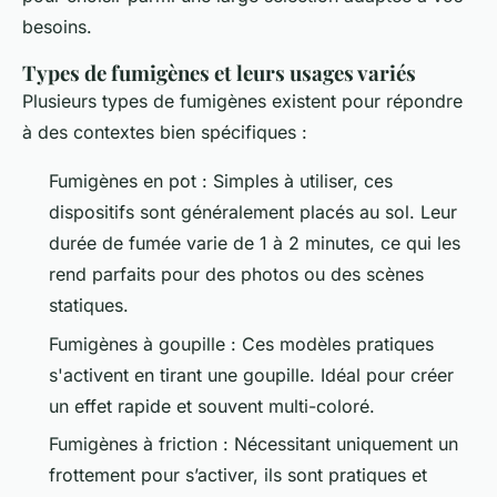
besoins.
Types de fumigènes et leurs usages variés
Plusieurs types de fumigènes existent pour répondre
à des contextes bien spécifiques :
Fumigènes en pot : Simples à utiliser, ces
dispositifs sont généralement placés au sol. Leur
durée de fumée varie de 1 à 2 minutes, ce qui les
rend parfaits pour des photos ou des scènes
statiques.
Fumigènes à goupille : Ces modèles pratiques
s'activent en tirant une goupille. Idéal pour créer
un effet rapide et souvent multi-coloré.
Fumigènes à friction : Nécessitant uniquement un
frottement pour s’activer, ils sont pratiques et