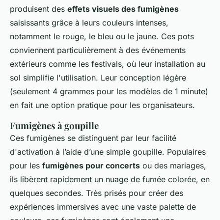
produisent des
effets visuels des fumigènes
saisissants grâce à leurs couleurs intenses,
notamment le rouge, le bleu ou le jaune. Ces pots
conviennent particulièrement à des événements
extérieurs comme les festivals, où leur installation au
sol simplifie l'utilisation. Leur conception légère
(seulement 4 grammes pour les modèles de 1 minute)
en fait une option pratique pour les organisateurs.
Fumigènes à goupille
Ces fumigènes se distinguent par leur facilité
d'activation à l’aide d’une simple goupille. Populaires
pour les
fumigènes pour concerts
ou des mariages,
ils libèrent rapidement un nuage de fumée colorée, en
quelques secondes. Très prisés pour créer des
expériences immersives avec une vaste palette de