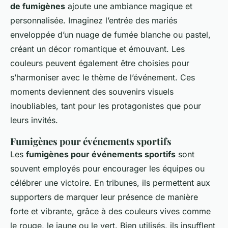
de fumigènes
ajoute une ambiance magique et
personnalisée. Imaginez l’entrée des mariés
enveloppée d’un nuage de fumée blanche ou pastel,
créant un décor romantique et émouvant. Les
couleurs peuvent également être choisies pour
s’harmoniser avec le thème de l’événement. Ces
moments deviennent des souvenirs visuels
inoubliables, tant pour les protagonistes que pour
leurs invités.
Fumigènes pour événements sportifs
Les
fumigènes pour événements sportifs
sont
souvent employés pour encourager les équipes ou
célébrer une victoire. En tribunes, ils permettent aux
supporters de marquer leur présence de manière
forte et vibrante, grâce à des couleurs vives comme
le rouge, le jaune ou le vert. Bien utilisés, ils insufflent