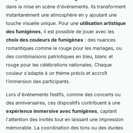
dans la mise en scène d'événements. Ils transforment
instantanément une atmosphère en y ajoutant une
touche visuelle unique. Pour une
utilisation artistique
des fumigènes
, il est possible de jouer avec les
choix des couleurs de fumigènes
: des nuances
romantiques comme le rouge pour les mariages, ou
des combinaisons patriotiques en bleu, blanc et
rouge pour les célébrations nationales. Chaque
couleur s'adapte à un thème précis et accroît
l’immersion des participants.
Lors d'événements festifs, comme des concerts ou
des anniversaires, ces dispositifs contribuent à une
expérience immersive avec fumigènes
, captant
l'attention des invités tout en laissant une impression
mémorable. La coordination des tons ou des durées