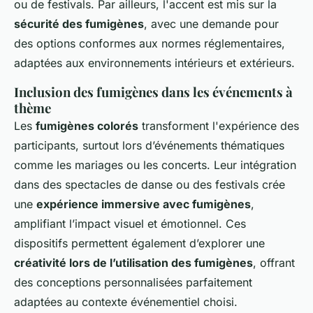
ou de festivals. Par ailleurs, l'accent est mis sur la
sécurité des fumigènes
, avec une demande pour
des options conformes aux normes réglementaires,
adaptées aux environnements intérieurs et extérieurs.
Inclusion des fumigènes dans les événements à
thème
Les
fumigènes colorés
transforment l'expérience des
participants, surtout lors d’événements thématiques
comme les mariages ou les concerts. Leur intégration
dans des spectacles de danse ou des festivals crée
une
expérience immersive avec fumigènes
,
amplifiant l’impact visuel et émotionnel. Ces
dispositifs permettent également d’explorer une
créativité lors de l’utilisation des fumigènes
, offrant
des conceptions personnalisées parfaitement
adaptées au contexte événementiel choisi.