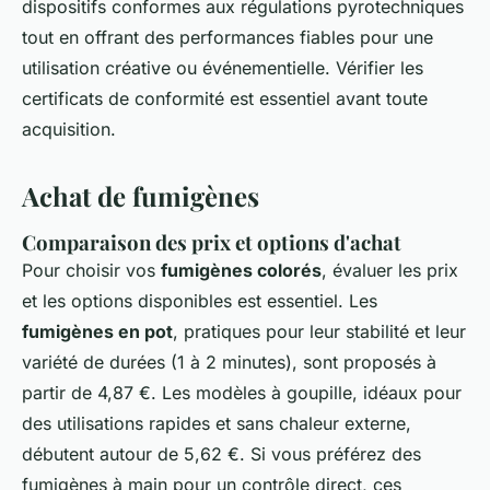
dispositifs conformes aux régulations pyrotechniques
tout en offrant des performances fiables pour une
utilisation créative ou événementielle. Vérifier les
certificats de conformité est essentiel avant toute
acquisition.
Achat de fumigènes
Comparaison des prix et options d'achat
Pour choisir vos
fumigènes colorés
, évaluer les prix
et les options disponibles est essentiel. Les
fumigènes en pot
, pratiques pour leur stabilité et leur
variété de durées (1 à 2 minutes), sont proposés à
partir de 4,87 €. Les modèles à goupille, idéaux pour
des utilisations rapides et sans chaleur externe,
débutent autour de 5,62 €. Si vous préférez des
fumigènes à main pour un contrôle direct, ces