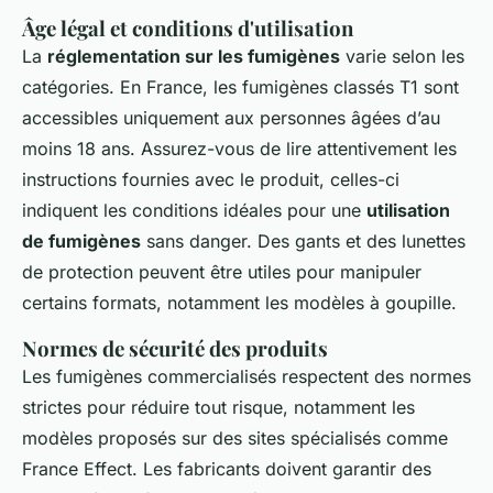
Âge légal et conditions d'utilisation
La
réglementation sur les fumigènes
varie selon les
catégories. En France, les fumigènes classés T1 sont
accessibles uniquement aux personnes âgées d’au
moins 18 ans. Assurez-vous de lire attentivement les
instructions fournies avec le produit, celles-ci
indiquent les conditions idéales pour une
utilisation
de fumigènes
sans danger. Des gants et des lunettes
de protection peuvent être utiles pour manipuler
certains formats, notamment les modèles à goupille.
Normes de sécurité des produits
Les fumigènes commercialisés respectent des normes
strictes pour réduire tout risque, notamment les
modèles proposés sur des sites spécialisés comme
France Effect. Les fabricants doivent garantir des