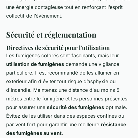
une énergie contagieuse tout en renforçant l’esprit
collectif de l’événement.
Sécurité et réglementation
Directives de sécurité pour l'utilisation
Les fumigènes colorés sont fascinants, mais leur
utilisation de fumigènes
demande une vigilance
particulière. Il est recommandé de les allumer en
extérieur afin d'éviter tout risque d’asphyxie ou
d'incendie. Maintenez une distance d'au moins 5
mètres entre le fumigène et les personnes présentes
pour assurer une
sécurité des fumigènes
optimale.
Évitez de les utiliser dans des espaces confinés ou
par vent fort pour garantir une meilleure
résistance
des fumigènes au vent
.