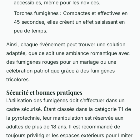
accessibles, même pour les novices.
Torches fumigènes : Compactes et effectives en
45 secondes, elles créent un effet saisissant en
peu de temps.
Ainsi, chaque événement peut trouver une solution
adaptée, que ce soit une ambiance romantique avec
des fumigènes rouges pour un mariage ou une
célébration patriotique grâce à des fumigènes
tricolores.
Sécurité et bonnes pratiques
L’utilisation des fumigènes doit s’effectuer dans un
cadre sécurisé. Étant classés dans la catégorie T1 de
la pyrotechnie, leur manipulation est réservée aux
adultes de plus de 18 ans. Il est recommandé de
toujours privilégier les espaces extérieurs pour limiter