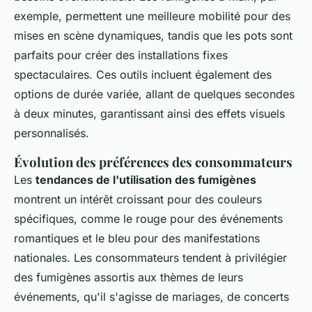
exemple, permettent une meilleure mobilité pour des
mises en scène dynamiques, tandis que les pots sont
parfaits pour créer des installations fixes
spectaculaires. Ces outils incluent également des
options de durée variée, allant de quelques secondes
à deux minutes, garantissant ainsi des effets visuels
personnalisés.
Évolution des préférences des consommateurs
Les
tendances de l'utilisation des fumigènes
montrent un intérêt croissant pour des couleurs
spécifiques, comme le rouge pour des événements
romantiques et le bleu pour des manifestations
nationales. Les consommateurs tendent à privilégier
des fumigènes assortis aux thèmes de leurs
événements, qu'il s'agisse de mariages, de concerts