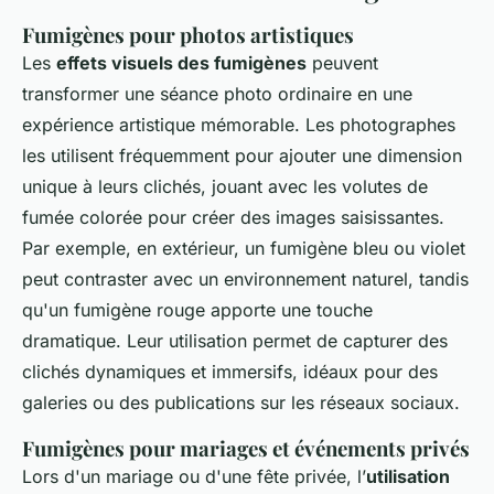
Fumigènes pour photos artistiques
Les
effets visuels des fumigènes
peuvent
transformer une séance photo ordinaire en une
expérience artistique mémorable. Les photographes
les utilisent fréquemment pour ajouter une dimension
unique à leurs clichés, jouant avec les volutes de
fumée colorée pour créer des images saisissantes.
Par exemple, en extérieur, un fumigène bleu ou violet
peut contraster avec un environnement naturel, tandis
qu'un fumigène rouge apporte une touche
dramatique. Leur utilisation permet de capturer des
clichés dynamiques et immersifs, idéaux pour des
galeries ou des publications sur les réseaux sociaux.
Fumigènes pour mariages et événements privés
Lors d'un mariage ou d'une fête privée, l’
utilisation