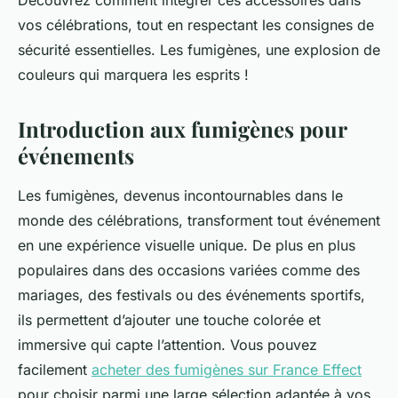
Découvrez comment intégrer ces accessoires dans
vos célébrations, tout en respectant les consignes de
sécurité essentielles. Les fumigènes, une explosion de
couleurs qui marquera les esprits !
Introduction aux fumigènes pour
événements
Les fumigènes, devenus incontournables dans le
monde des célébrations, transforment tout événement
en une expérience visuelle unique. De plus en plus
populaires dans des occasions variées comme des
mariages, des festivals ou des événements sportifs,
ils permettent d’ajouter une touche colorée et
immersive qui capte l’attention. Vous pouvez
facilement
acheter des fumigènes sur France Effect
pour choisir parmi une large sélection adaptée à vos