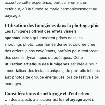
accentue cette expérience, particulièrement en
extérieur, où la fumée se marie harmonieusement au
paysage.
Utilisation des fumigènes dans la photographie
Les fumigènes offrent des
effets visuels
spectaculaires
qui s’avèrent prisés dans les
shootings photo. Leur fumée dense et colorée crée
des arrière-plans envoûtants, parfaits pour renforcer
des scènes dynamiques ou poétiques. Cette
utilisation artistique des fumigènes
est idéale pour
immortaliser des instants uniques, de portraits intimes
aux photos de groupe énergiques lors de festivals ou
mariages.
Considérations de nettoyage et d'entretien
Un des aspects à anticiper est le
nettoyage après