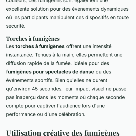
couleurs, ces fumigènes sont également une
excellente solution pour des événements dynamiques
où les participants manipulent ces dispositifs en toute
sécurité.
Torches à fumigènes
Les
torches à fumigènes
offrent une intensité
instantanée. Tenues à la main, elles permettent une
diffusion rapide de la fumée, idéale pour des
fumigènes pour spectacles de danse
ou des
événements sportifs. Bien qu'elles ne durent
qu'environ 45 secondes, leur impact visuel ne passe
pas inaperçu dans les moments où chaque seconde
compte pour captiver l'audience lors d'une
performance ou d'une célébration.
Utilisation créative des fumigènes