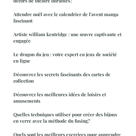
décors de théâtre durables?
Attendre noël avec le calendrier de l'avent manga
fascinant
Artiste william kentridge : une œuvre captivante et
engagée
Le dragon du jeu : votre expert en jeux de société
en ligne
Découvrez les secrets fascinants des cartes de
collection
Découvrez les meilleures idées de loisirs et
amusements
Quelles techniques utiliser pour créer des bijoux
en verre avec la méthode du fusing?
Quels sont les meilleurs exercices pour apprendre