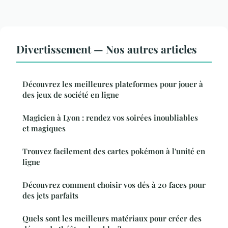
Divertissement — Nos autres articles
Découvrez les meilleures plateformes pour jouer à
des jeux de société en ligne
Magicien à Lyon : rendez vos soirées inoubliables
et magiques
Trouvez facilement des cartes pokémon à l'unité en
ligne
Découvrez comment choisir vos dés à 20 faces pour
des jets parfaits
Quels sont les meilleurs matériaux pour créer des