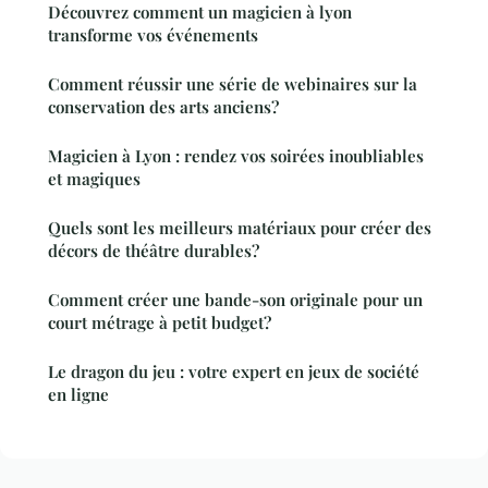
Découvrez comment un magicien à lyon
transforme vos événements
Comment réussir une série de webinaires sur la
conservation des arts anciens?
Magicien à Lyon : rendez vos soirées inoubliables
et magiques
Quels sont les meilleurs matériaux pour créer des
décors de théâtre durables?
Comment créer une bande-son originale pour un
court métrage à petit budget?
Le dragon du jeu : votre expert en jeux de société
en ligne