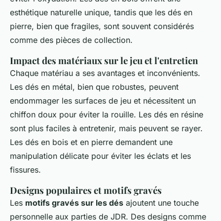
esthétique naturelle unique, tandis que les dés en
pierre, bien que fragiles, sont souvent considérés
comme des pièces de collection.
Impact des matériaux sur le jeu et l'entretien
Chaque matériau a ses avantages et inconvénients.
Les dés en métal, bien que robustes, peuvent
endommager les surfaces de jeu et nécessitent un
chiffon doux pour éviter la rouille. Les dés en résine
sont plus faciles à entretenir, mais peuvent se rayer.
Les dés en bois et en pierre demandent une
manipulation délicate pour éviter les éclats et les
fissures.
Designs populaires et motifs gravés
Les
motifs gravés sur les dés
ajoutent une touche
personnelle aux parties de JDR. Des designs comme