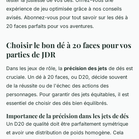
tester la justesse de vos dés. Offrez-vous une
expérience de jeu optimisée grâce à nos conseils
avisés. Abonnez-vous pour tout savoir sur les dés à
20 faces parfaits pour vos aventures.
Choisir le bon dé à 20 faces pour vos
parties de JDR
Dans les jeux de rôle, la
précision des jets
de dés est
cruciale. Un dé à 20 faces, ou D20, décide souvent
de la réussite ou de l'échec des actions des
personnages. Pour garantir des jets équitables, il est
essentiel de choisir des dés bien équilibrés.
Importance de la précision dans les jets de dés
Un D20 de qualité doit être parfaitement symétrique
et avoir une distribution de poids homogène. Cela