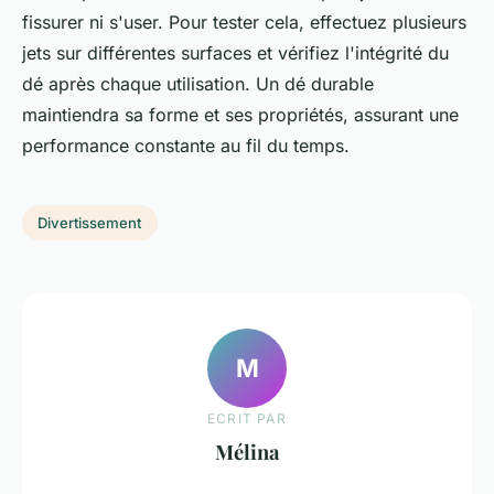
fissurer ni s'user. Pour tester cela, effectuez plusieurs
jets sur différentes surfaces et vérifiez l'intégrité du
dé après chaque utilisation. Un dé durable
maintiendra sa forme et ses propriétés, assurant une
performance constante au fil du temps.
Divertissement
M
ECRIT PAR
Mélina