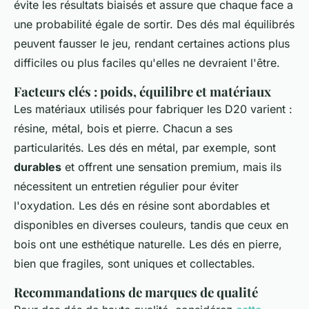
évite les résultats biaisés et assure que chaque face a
une probabilité égale de sortir. Des dés mal équilibrés
peuvent fausser le jeu, rendant certaines actions plus
difficiles ou plus faciles qu'elles ne devraient l'être.
Facteurs clés : poids, équilibre et matériaux
Les matériaux utilisés pour fabriquer les D20 varient :
résine, métal, bois et pierre. Chacun a ses
particularités. Les dés en métal, par exemple, sont
durables
et offrent une sensation premium, mais ils
nécessitent un entretien régulier pour éviter
l'oxydation. Les dés en résine sont abordables et
disponibles en diverses couleurs, tandis que ceux en
bois ont une esthétique naturelle. Les dés en pierre,
bien que fragiles, sont uniques et collectables.
Recommandations de marques de qualité