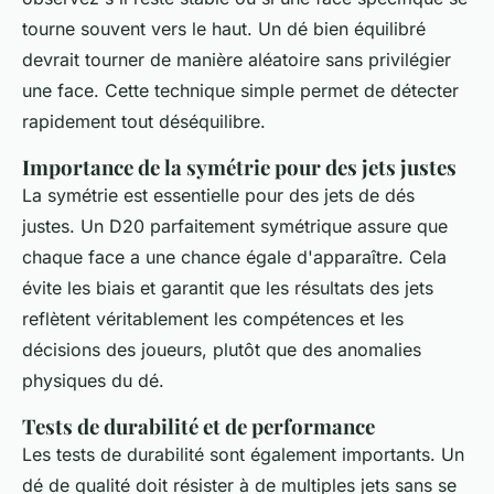
tourne souvent vers le haut. Un dé bien équilibré
devrait tourner de manière aléatoire sans privilégier
une face. Cette technique simple permet de détecter
rapidement tout déséquilibre.
Importance de la symétrie pour des jets justes
La symétrie est essentielle pour des jets de dés
justes. Un D20 parfaitement symétrique assure que
chaque face a une chance égale d'apparaître. Cela
évite les biais et garantit que les résultats des jets
reflètent véritablement les compétences et les
décisions des joueurs, plutôt que des anomalies
physiques du dé.
Tests de durabilité et de performance
Les tests de durabilité sont également importants. Un
dé de qualité doit résister à de multiples jets sans se