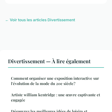
← Voir tous les articles Divertissement
Divertissement — À lire également
Comment organiser une exposition interactive sur
l'évolution de la mode du 20e siècle?
Artiste william kentridge : une œuvre captivante et
engagée
Découvrez les meilleures idées de loisirs et