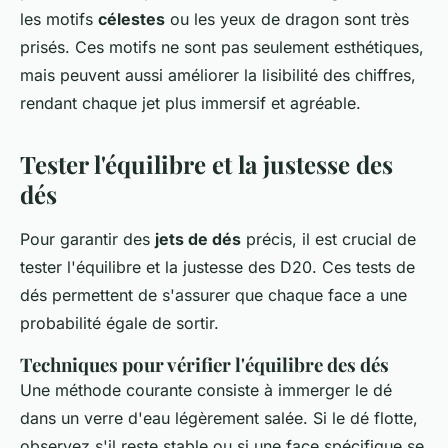
les motifs
célestes
ou les yeux de dragon sont très
prisés. Ces motifs ne sont pas seulement esthétiques,
mais peuvent aussi améliorer la lisibilité des chiffres,
rendant chaque jet plus immersif et agréable.
Tester l'équilibre et la justesse des
dés
Pour garantir des
jets de dés
précis, il est crucial de
tester l'équilibre et la justesse des D20. Ces tests de
dés permettent de s'assurer que chaque face a une
probabilité égale de sortir.
Techniques pour vérifier l'équilibre des dés
Une méthode courante consiste à immerger le dé
dans un verre d'eau légèrement salée. Si le dé flotte,
observez s'il reste stable ou si une face spécifique se