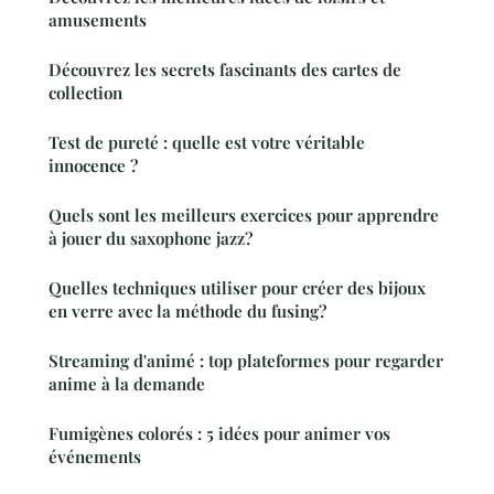
amusements
Découvrez les secrets fascinants des cartes de
collection
Test de pureté : quelle est votre véritable
innocence ?
Quels sont les meilleurs exercices pour apprendre
à jouer du saxophone jazz?
Quelles techniques utiliser pour créer des bijoux
en verre avec la méthode du fusing?
Streaming d'animé : top plateformes pour regarder
anime à la demande
Fumigènes colorés : 5 idées pour animer vos
événements