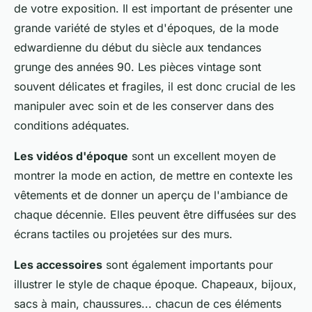
de votre exposition. Il est important de présenter une
grande variété de styles et d'époques, de la mode
edwardienne du début du siècle aux tendances
grunge des années 90. Les pièces vintage sont
souvent délicates et fragiles, il est donc crucial de les
manipuler avec soin et de les conserver dans des
conditions adéquates.
Les vidéos d'époque
sont un excellent moyen de
montrer la mode en action, de mettre en contexte les
vêtements et de donner un aperçu de l'ambiance de
chaque décennie. Elles peuvent être diffusées sur des
écrans tactiles ou projetées sur des murs.
Les accessoires
sont également importants pour
illustrer le style de chaque époque. Chapeaux, bijoux,
sacs à main, chaussures... chacun de ces éléments