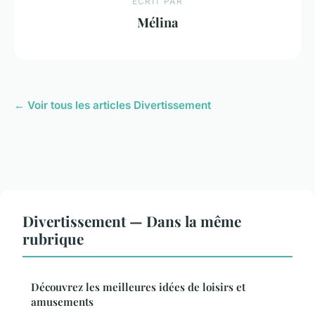
ECRIT PAR
Mélina
← Voir tous les articles Divertissement
Divertissement — Dans la même
rubrique
Découvrez les meilleures idées de loisirs et
amusements