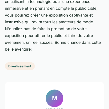
en utilisant la technologie pour une expérience
immersive et en prenant en compte le public cible,
vous pourrez créer une exposition captivante et
instructive qui ravira tous les amateurs de mode.
N'oubliez pas de faire la promotion de votre
exposition pour attirer le public et faire de votre
événement un réel succès. Bonne chance dans cette
belle aventure!
Divertissement
M