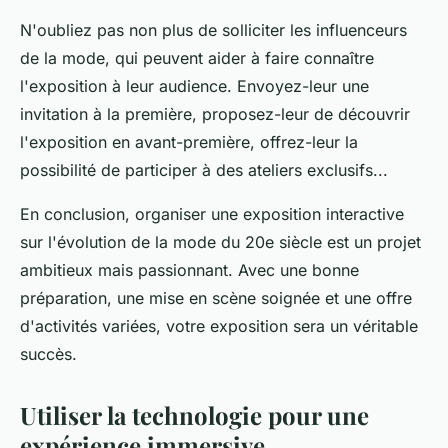
N'oubliez pas non plus de solliciter les influenceurs
de la mode, qui peuvent aider à faire connaître
l'exposition à leur audience. Envoyez-leur une
invitation à la première, proposez-leur de découvrir
l'exposition en avant-première, offrez-leur la
possibilité de participer à des ateliers exclusifs...
En conclusion, organiser une exposition interactive
sur l'évolution de la mode du 20e siècle est un projet
ambitieux mais passionnant. Avec une bonne
préparation, une mise en scène soignée et une offre
d'activités variées, votre exposition sera un véritable
succès.
Utiliser la technologie pour une
expérience immersive