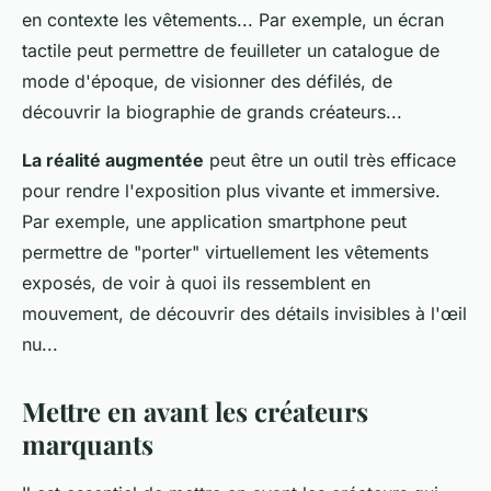
en contexte les vêtements... Par exemple, un écran
tactile peut permettre de feuilleter un catalogue de
mode d'époque, de visionner des défilés, de
découvrir la biographie de grands créateurs...
La réalité augmentée
peut être un outil très efficace
pour rendre l'exposition plus vivante et immersive.
Par exemple, une application smartphone peut
permettre de "porter" virtuellement les vêtements
exposés, de voir à quoi ils ressemblent en
mouvement, de découvrir des détails invisibles à l'œil
nu...
Mettre en avant les créateurs
marquants