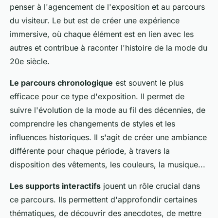
penser à l'agencement de l'exposition et au parcours
du visiteur. Le but est de créer une expérience
immersive, où chaque élément est en lien avec les
autres et contribue à raconter l'histoire de la mode du
20e siècle.
Le parcours chronologique
est souvent le plus
efficace pour ce type d'exposition. Il permet de
suivre l'évolution de la mode au fil des décennies, de
comprendre les changements de styles et les
influences historiques. Il s'agit de créer une ambiance
différente pour chaque période, à travers la
disposition des vêtements, les couleurs, la musique...
Les supports interactifs
jouent un rôle crucial dans
ce parcours. Ils permettent d'approfondir certaines
thématiques, de découvrir des anecdotes, de mettre