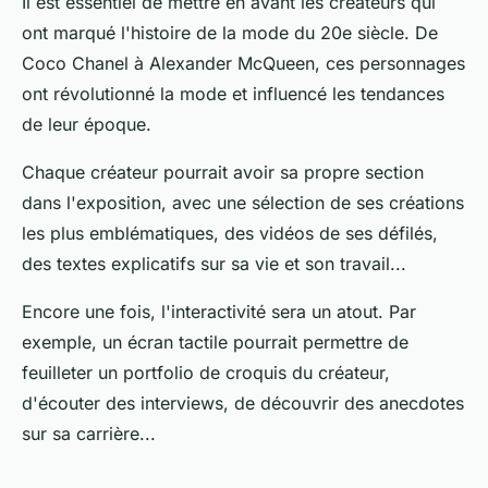
Il est essentiel de mettre en avant les créateurs qui
ont marqué l'histoire de la mode du 20e siècle. De
Coco Chanel à Alexander McQueen, ces personnages
ont révolutionné la mode et influencé les tendances
de leur époque.
Chaque créateur pourrait avoir sa propre section
dans l'exposition, avec une sélection de ses créations
les plus emblématiques, des vidéos de ses défilés,
des textes explicatifs sur sa vie et son travail...
Encore une fois, l'interactivité sera un atout. Par
exemple, un écran tactile pourrait permettre de
feuilleter un portfolio de croquis du créateur,
d'écouter des interviews, de découvrir des anecdotes
sur sa carrière...