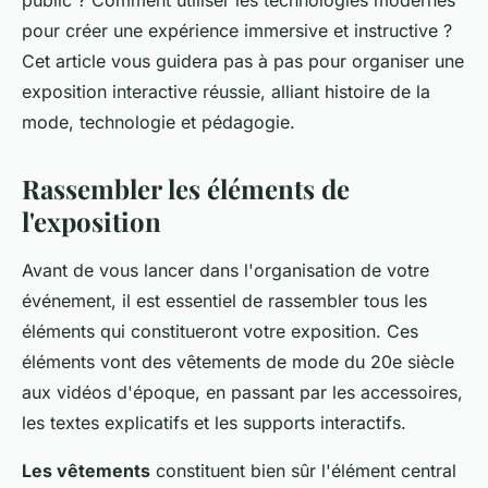
public ? Comment utiliser les technologies modernes
pour créer une expérience immersive et instructive ?
Cet article vous guidera pas à pas pour organiser une
exposition interactive réussie, alliant histoire de la
mode, technologie et pédagogie.
Rassembler les éléments de
l'exposition
Avant de vous lancer dans l'organisation de votre
événement, il est essentiel de rassembler tous les
éléments qui constitueront votre exposition. Ces
éléments vont des vêtements de mode du 20e siècle
aux vidéos d'époque, en passant par les accessoires,
les textes explicatifs et les supports interactifs.
Les vêtements
constituent bien sûr l'élément central