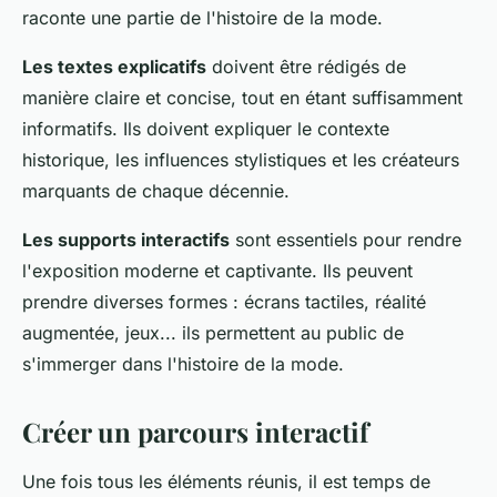
raconte une partie de l'histoire de la mode.
Les textes explicatifs
doivent être rédigés de
manière claire et concise, tout en étant suffisamment
informatifs. Ils doivent expliquer le contexte
historique, les influences stylistiques et les créateurs
marquants de chaque décennie.
Les supports interactifs
sont essentiels pour rendre
l'exposition moderne et captivante. Ils peuvent
prendre diverses formes : écrans tactiles, réalité
augmentée, jeux... ils permettent au public de
s'immerger dans l'histoire de la mode.
Créer un parcours interactif
Une fois tous les éléments réunis, il est temps de