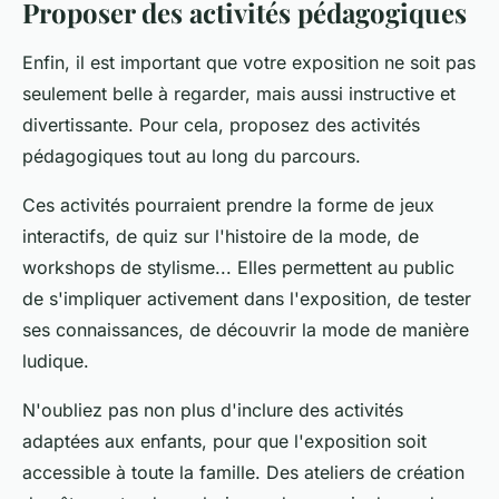
Proposer des activités pédagogiques
Enfin, il est important que votre exposition ne soit pas
seulement belle à regarder, mais aussi instructive et
divertissante. Pour cela, proposez des activités
pédagogiques tout au long du parcours.
Ces activités pourraient prendre la forme de jeux
interactifs, de quiz sur l'histoire de la mode, de
workshops de stylisme... Elles permettent au public
de s'impliquer activement dans l'exposition, de tester
ses connaissances, de découvrir la mode de manière
ludique.
N'oubliez pas non plus d'inclure des activités
adaptées aux enfants, pour que l'exposition soit
accessible à toute la famille. Des ateliers de création