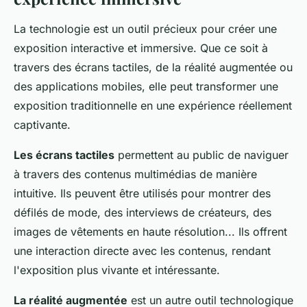
La technologie est un outil précieux pour créer une
exposition interactive et immersive. Que ce soit à
travers des écrans tactiles, de la réalité augmentée ou
des applications mobiles, elle peut transformer une
exposition traditionnelle en une expérience réellement
captivante.
Les écrans tactiles
permettent au public de naviguer
à travers des contenus multimédias de manière
intuitive. Ils peuvent être utilisés pour montrer des
défilés de mode, des interviews de créateurs, des
images de vêtements en haute résolution... Ils offrent
une interaction directe avec les contenus, rendant
l'exposition plus vivante et intéressante.
La réalité augmentée
est un autre outil technologique