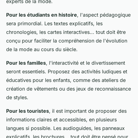
experts de la mode.
Pour les étudiants en histoire
, l'aspect pédagogique
sera primordial. Les textes explicatifs, les
chronologies, les cartes interactives... tout doit être
conçu pour faciliter la compréhension de l'évolution
de la mode au cours du siècle.
Pour les familles
, l'interactivité et le divertissement
seront essentiels. Proposez des activités ludiques et
éducatives pour les enfants, comme des ateliers de
création de vêtements ou des jeux de reconnaissance
de styles.
Pour les touristes
, il est important de proposer des
informations claires et accessibles, en plusieurs
langues si possible. Les audioguides, les panneaux
explicatifs, les brochures... tout doit être pensé pour