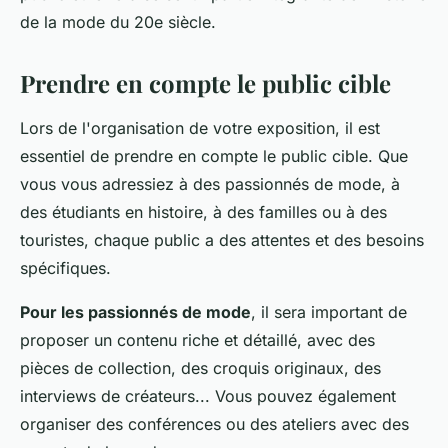
de la mode du 20e siècle.
Prendre en compte le public cible
Lors de l'organisation de votre exposition, il est
essentiel de prendre en compte le public cible. Que
vous vous adressiez à des passionnés de mode, à
des étudiants en histoire, à des familles ou à des
touristes, chaque public a des attentes et des besoins
spécifiques.
Pour les passionnés de mode
, il sera important de
proposer un contenu riche et détaillé, avec des
pièces de collection, des croquis originaux, des
interviews de créateurs... Vous pouvez également
organiser des conférences ou des ateliers avec des