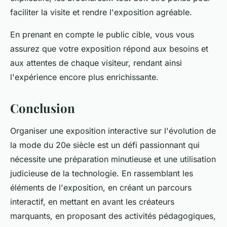
faciliter la visite et rendre l'exposition agréable.
En prenant en compte le public cible, vous vous
assurez que votre exposition répond aux besoins et
aux attentes de chaque visiteur, rendant ainsi
l'expérience encore plus enrichissante.
Conclusion
Organiser une exposition interactive sur l'évolution de
la mode du 20e siècle est un défi passionnant qui
nécessite une préparation minutieuse et une utilisation
judicieuse de la technologie. En rassemblant les
éléments de l'exposition, en créant un parcours
interactif, en mettant en avant les créateurs
marquants, en proposant des activités pédagogiques,