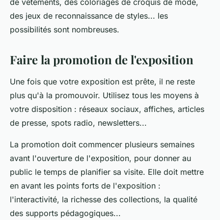
de vêtements, des coloriages de croquis de mode,
des jeux de reconnaissance de styles... les
possibilités sont nombreuses.
Faire la promotion de l'exposition
Une fois que votre exposition est prête, il ne reste
plus qu'à la promouvoir. Utilisez tous les moyens à
votre disposition : réseaux sociaux, affiches, articles
de presse, spots radio, newsletters...
La promotion doit commencer plusieurs semaines
avant l'ouverture de l'exposition, pour donner au
public le temps de planifier sa visite. Elle doit mettre
en avant les points forts de l'exposition :
l'interactivité, la richesse des collections, la qualité
des supports pédagogiques...