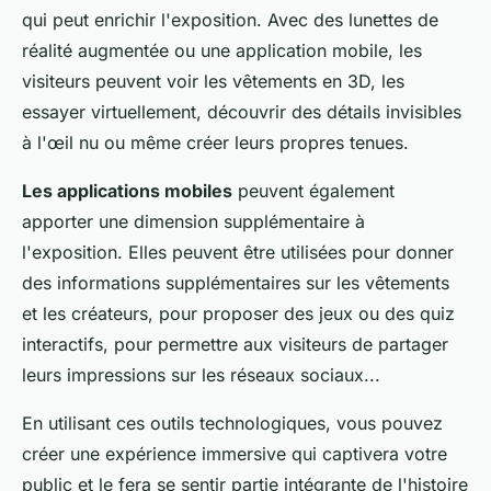
qui peut enrichir l'exposition. Avec des lunettes de
réalité augmentée ou une application mobile, les
visiteurs peuvent voir les vêtements en 3D, les
essayer virtuellement, découvrir des détails invisibles
à l'œil nu ou même créer leurs propres tenues.
Les applications mobiles
peuvent également
apporter une dimension supplémentaire à
l'exposition. Elles peuvent être utilisées pour donner
des informations supplémentaires sur les vêtements
et les créateurs, pour proposer des jeux ou des quiz
interactifs, pour permettre aux visiteurs de partager
leurs impressions sur les réseaux sociaux...
En utilisant ces outils technologiques, vous pouvez
créer une expérience immersive qui captivera votre
public et le fera se sentir partie intégrante de l'histoire