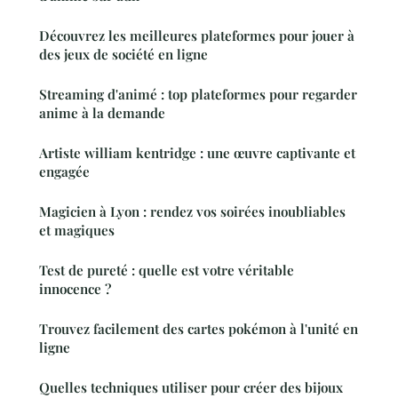
Découvrez les meilleures plateformes pour jouer à
des jeux de société en ligne
Streaming d'animé : top plateformes pour regarder
anime à la demande
Artiste william kentridge : une œuvre captivante et
engagée
Magicien à Lyon : rendez vos soirées inoubliables
et magiques
Test de pureté : quelle est votre véritable
innocence ?
Trouvez facilement des cartes pokémon à l'unité en
ligne
Quelles techniques utiliser pour créer des bijoux