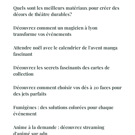
Quels sont les meilleurs matériaux pour créer des
décors de théâtre durables?
Découvrez comment un magicien à lyon
transforme vos événements
Attendre noël avec le calendrier de l'avent manga
fascinant
Découvrez les secrets fascinants des cartes de
collection
Découvrez comment choisir vos dés à 20 faces pour
des jets parfaits
Fumigènes : des solutions colorées pour chaque
événement
Anime à la demande : découvrez streaming
d'animé sur adn