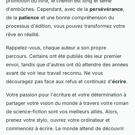
promotion du livre, le chemin est long et semé
d'embûches. Cependant, avec de la
persévérance
,
de la
patience
et une bonne compréhension du
processus d'édition, vous pouvez transformez votre
rêve en réalité.
Rappelez-vous, chaque auteur a son propre
parcours. Certains ont été publiés dès leur premier
envoi, tandis que d'autres ont dû attendre des années
avant de voir leur travail reconnu. Ne vous
découragez pas face aux refus et continuez d'
écrire
.
Votre passion pour l'écriture et votre détermination à
partager votre vision du monde à travers votre roman
de science-fiction sont vos meilleurs alliés. Alors,
prenez votre stylo, ouvrez votre ordinateur et
commencez à écrire. Le monde attend de découvrir