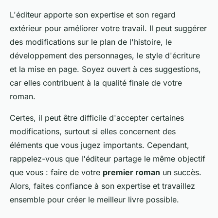
L'éditeur apporte son expertise et son regard
extérieur pour améliorer votre travail. Il peut suggérer
des modifications sur le plan de l'histoire, le
développement des personnages, le style d'écriture
et la mise en page. Soyez ouvert à ces suggestions,
car elles contribuent à la qualité finale de votre
roman.
Certes, il peut être difficile d'accepter certaines
modifications, surtout si elles concernent des
éléments que vous jugez importants. Cependant,
rappelez-vous que l'éditeur partage le même objectif
que vous : faire de votre
premier roman
un succès.
Alors, faites confiance à son expertise et travaillez
ensemble pour créer le meilleur livre possible.