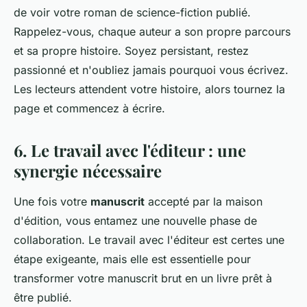
de voir votre roman de science-fiction publié.
Rappelez-vous, chaque auteur a son propre parcours
et sa propre histoire. Soyez persistant, restez
passionné et n'oubliez jamais pourquoi vous écrivez.
Les lecteurs attendent votre histoire, alors tournez la
page et commencez à écrire.
6. Le travail avec l'éditeur : une
synergie nécessaire
Une fois votre
manuscrit
accepté par la maison
d'édition, vous entamez une nouvelle phase de
collaboration. Le travail avec l'éditeur est certes une
étape exigeante, mais elle est essentielle pour
transformer votre manuscrit brut en un livre prêt à
être publié.