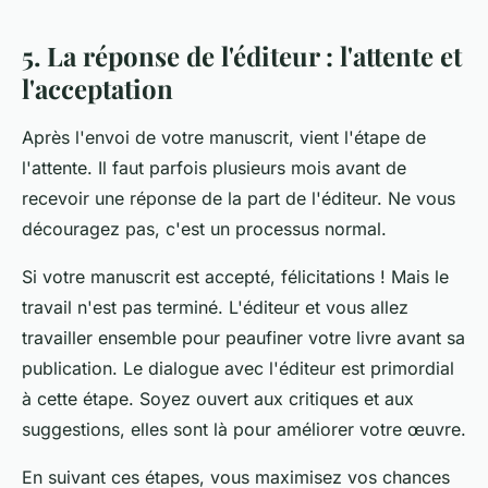
5. La réponse de l'éditeur : l'attente et
l'acceptation
Après l'envoi de votre manuscrit, vient l'étape de
l'attente. Il faut parfois plusieurs mois avant de
recevoir une réponse de la part de l'éditeur. Ne vous
découragez pas, c'est un processus normal.
Si votre manuscrit est accepté, félicitations ! Mais le
travail n'est pas terminé. L'éditeur et vous allez
travailler ensemble pour peaufiner votre livre avant sa
publication. Le dialogue avec l'éditeur est primordial
à cette étape. Soyez ouvert aux critiques et aux
suggestions, elles sont là pour améliorer votre œuvre.
En suivant ces étapes, vous maximisez vos chances