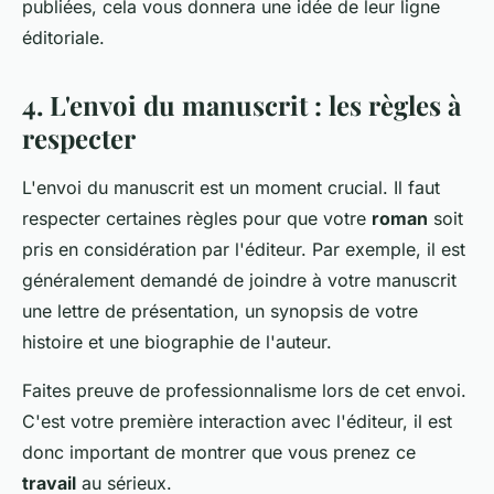
publiées, cela vous donnera une idée de leur ligne
éditoriale.
4. L'envoi du manuscrit : les règles à
respecter
L'envoi du manuscrit est un moment crucial. Il faut
respecter certaines règles pour que votre
roman
soit
pris en considération par l'éditeur. Par exemple, il est
généralement demandé de joindre à votre manuscrit
une lettre de présentation, un synopsis de votre
histoire et une biographie de l'auteur.
Faites preuve de professionnalisme lors de cet envoi.
C'est votre première interaction avec l'éditeur, il est
donc important de montrer que vous prenez ce
travail
au sérieux.