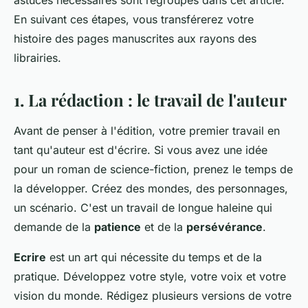
astuces nécessaires sont regroupés dans cet article.
En suivant ces étapes, vous transférerez votre
histoire des pages manuscrites aux rayons des
librairies.
1. La rédaction : le travail de l'auteur
Avant de penser à l'édition, votre premier travail en
tant qu'auteur est d'écrire. Si vous avez une idée
pour un roman de science-fiction, prenez le temps de
la développer. Créez des mondes, des personnages,
un scénario. C'est un travail de longue haleine qui
demande de la
patience
et de la
persévérance
.
Ecrire
est un art qui nécessite du temps et de la
pratique. Développez votre style, votre voix et votre
vision du monde. Rédigez plusieurs versions de votre