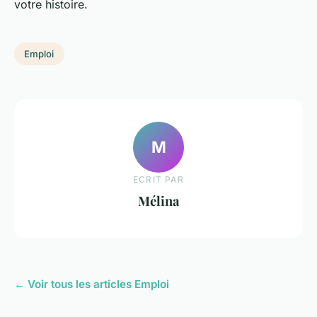
votre histoire.
Emploi
M
ECRIT PAR
Mélina
← Voir tous les articles Emploi