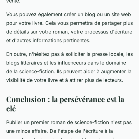
vente.
Vous pouvez également créer un blog ou un site web
pour votre livre. Cela vous permettra de partager plus
de détails sur votre roman, votre processus d'écriture
et d'autres informations pertinentes.
En outre, n'hésitez pas à solliciter la presse locale, les
blogs littéraires et les influenceurs dans le domaine
de la science-fiction. Ils peuvent aider à augmenter la
visibilité de votre livre et à attirer plus de lecteurs.
Conclusion : la persévérance est la
clé
Publier un premier roman de science-fiction n'est pas
une mince affaire. De l'étape de l'écriture à la