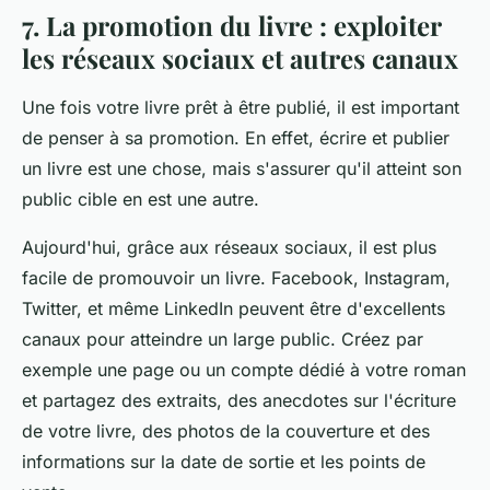
7. La promotion du livre : exploiter
les réseaux sociaux et autres canaux
Une fois votre livre prêt à être publié, il est important
de penser à sa promotion. En effet, écrire et publier
un livre est une chose, mais s'assurer qu'il atteint son
public cible en est une autre.
Aujourd'hui, grâce aux réseaux sociaux, il est plus
facile de promouvoir un livre. Facebook, Instagram,
Twitter, et même LinkedIn peuvent être d'excellents
canaux pour atteindre un large public. Créez par
exemple une page ou un compte dédié à votre roman
et partagez des extraits, des anecdotes sur l'écriture
de votre livre, des photos de la couverture et des
informations sur la date de sortie et les points de