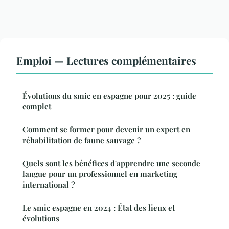
Emploi — Lectures complémentaires
Évolutions du smic en espagne pour 2025 : guide
complet
Comment se former pour devenir un expert en
réhabilitation de faune sauvage ?
Quels sont les bénéfices d'apprendre une seconde
langue pour un professionnel en marketing
international ?
Le smic espagne en 2024 : État des lieux et
évolutions