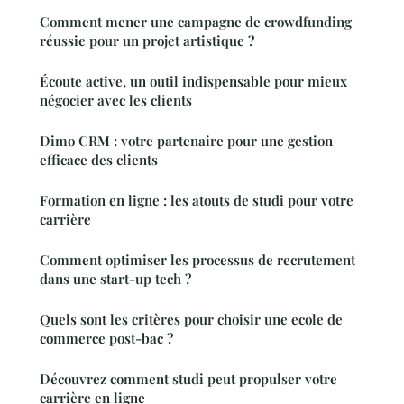
Comment mener une campagne de crowdfunding
réussie pour un projet artistique ?
Écoute active, un outil indispensable pour mieux
négocier avec les clients
Dimo CRM : votre partenaire pour une gestion
efficace des clients
Formation en ligne : les atouts de studi pour votre
carrière
Comment optimiser les processus de recrutement
dans une start-up tech ?
Quels sont les critères pour choisir une ecole de
commerce post-bac ?
Découvrez comment studi peut propulser votre
carrière en ligne