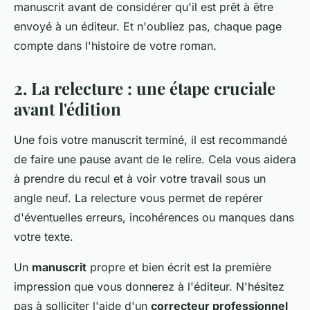
manuscrit avant de considérer qu'il est prêt à être
envoyé à un éditeur. Et n'oubliez pas, chaque page
compte dans l'histoire de votre roman.
2. La relecture : une étape cruciale
avant l'édition
Une fois votre manuscrit terminé, il est recommandé
de faire une pause avant de le relire. Cela vous aidera
à prendre du recul et à voir votre travail sous un
angle neuf. La relecture vous permet de repérer
d'éventuelles erreurs, incohérences ou manques dans
votre texte.
Un
manuscrit
propre et bien écrit est la première
impression que vous donnerez à l'éditeur. N'hésitez
pas à solliciter l'aide d'un
correcteur professionnel