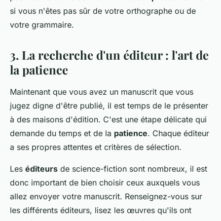
si vous n'êtes pas sûr de votre orthographe ou de
votre grammaire.
3. La recherche d'un éditeur : l'art de
la patience
Maintenant que vous avez un manuscrit que vous
jugez digne d'être publié, il est temps de le présenter
à des maisons d'édition. C'est une étape délicate qui
demande du temps et de la
patience
. Chaque éditeur
a ses propres attentes et critères de sélection.
Les
éditeurs
de science-fiction sont nombreux, il est
donc important de bien choisir ceux auxquels vous
allez envoyer votre manuscrit. Renseignez-vous sur
les différents éditeurs, lisez les œuvres qu'ils ont