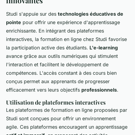
innovantes
Studi s'appuie sur des
technologies éducatives de
pointe
pour offrir une expérience d'apprentissage
enrichissante. En intégrant des plateformes
interactives, la formation en ligne chez Studi favorise
la participation active des étudiants.
L'e-learning
avance grâce aux outils numériques qui stimulent
l'interaction et facilitent le développement de
compétences. L'accès constant à des cours bien
conçus permet aux apprenants de progresser
efficacement vers leurs objectifs
professionnels
.
Utilisation de plateformes interactives
Les plateformes de formation en ligne proposées par
Studi sont conçues pour offrir un environnement
agile. Ces plateformes encouragent un apprentissage