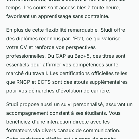
temps. Les cours sont accessibles à toute heure,
favorisant un apprentissage sans contrainte.
En plus de cette flexibilité remarquable, Studi offre
des diplômes reconnus par l'État, ce qui valorise
votre CV et renforce vos perspectives
professionnelles. Du CAP au Bac+5, ces titres sont
essentiels pour affirmer vos compétences sur le
marché du travail. Les certifications officielles telles
que RNCP et ECTS sont des atouts supplémentaires
pour vos démarches d'évolution de carrière.
Studi propose aussi un suivi personnalisé, assurant un
accompagnement constant à ses étudiants. Vous
bénéficiez d'une interaction directe avec les
formateurs via divers canaux de communication.