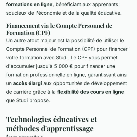
formations en ligne
, bénéficiant aux apprenants
soucieux de l'économie et de la qualité éducative.
Financement via le Compte Personnel de
Formation (CPF)
Un autre atout majeur est la possibilité de utiliser le
Compte Personnel de Formation (CPF)
pour financer
votre formation avec Studi. Le CPF vous permet
d'accumuler jusqu'à 5 000 € pour financer une
formation professionnelle en ligne, garantissant ainsi
un
accès élargi
aux opportunités de développement
de carrière grâce à la
flexibilité des cours en ligne
que Studi propose.
Technologies éducatives et
méthodes d'apprentissage