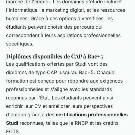
marché de l'emploi. Les domaines d'étude incluent
l'informatique, le marketing digital, et les ressources
humaines. Grâce à ces options diversifiées, les
étudiants peuvent choisir des parcours qui
correspondent à leurs aspirations professionnelles
spécifiques.
Diplômes disponibles de CAP à Bac+5
Les qualifications offertes par Studi vont des
diplômes de type CAP jusqu'au Bac+5. Chaque
formation est conçue pour répondre aux exigences
professionnelles et s'aligne avec les standards
reconnus par l'État. Les étudiants peuvent ainsi
enrichir leur CV et améliorer leurs perspectives
d'emploi grâce à des
certifications professionnelles
Studi
reconnues, telles que le RNCP et les crédits
ECTS.