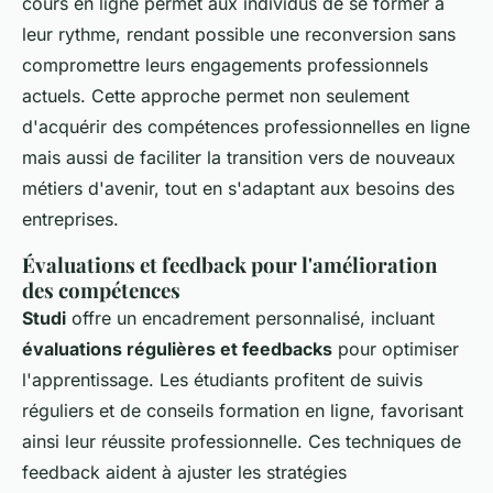
cours en ligne permet aux individus de se former à
leur rythme, rendant possible une reconversion sans
compromettre leurs engagements professionnels
actuels. Cette approche permet non seulement
d'acquérir des compétences professionnelles en ligne
mais aussi de faciliter la transition vers de nouveaux
métiers d'avenir, tout en s'adaptant aux besoins des
entreprises.
Évaluations et feedback pour l'amélioration
des compétences
Studi
offre un encadrement personnalisé, incluant
évaluations régulières et feedbacks
pour optimiser
l'apprentissage. Les étudiants profitent de suivis
réguliers et de conseils formation en ligne, favorisant
ainsi leur réussite professionnelle. Ces techniques de
feedback aident à ajuster les stratégies