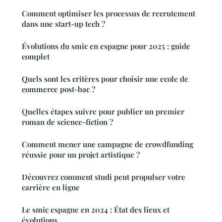
Comment optimiser les processus de recrutement
dans une start-up tech ?
Évolutions du smic en espagne pour 2025 : guide
complet
Quels sont les critères pour choisir une ecole de
commerce post-bac ?
Quelles étapes suivre pour publier un premier
roman de science-fiction ?
Comment mener une campagne de crowdfunding
réussie pour un projet artistique ?
Découvrez comment studi peut propulser votre
carrière en ligne
Le smic espagne en 2024 : État des lieux et
évolutions