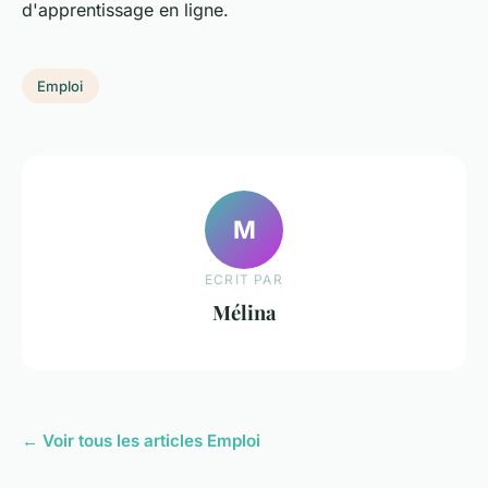
d'apprentissage en ligne.
Emploi
M
ECRIT PAR
Mélina
← Voir tous les articles Emploi