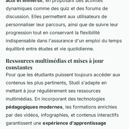
actif et immersif
, en proposant des activités
dynamiques comme des quiz et des forums de
discussion. Elles permettent aux utilisateurs de
personnaliser leur parcours, ainsi que de suivre leur
progression tout en conservant la flexibilité
indispensable dans l'assurance d'un emploi du temps
équilibré entre études et vie quotidienne.
Ressources multimédias et mises à jour
constantes
Pour que les étudiants puissent toujours accéder aux
contenus les plus pertinents, Studi s'adapte en
mettant à jour régulièrement ses ressources
multimédias. En incorporant des technologies
pédagogiques modernes
, les formations enrichies
par des vidéos, infographies, et contenus interactifs
garantissent une
expérience d'apprentissage