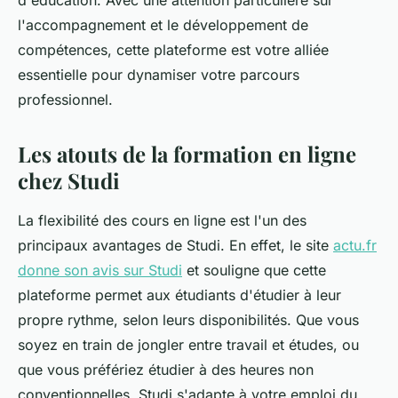
d'éducation. Avec une attention particulière sur
l'accompagnement et le développement de
compétences, cette plateforme est votre alliée
essentielle pour dynamiser votre parcours
professionnel.
Les atouts de la formation en ligne
chez Studi
La flexibilité des cours en ligne est l'un des
principaux avantages de Studi. En effet, le site
actu.fr
donne son avis sur Studi
et souligne que cette
plateforme permet aux étudiants d'étudier à leur
propre rythme, selon leurs disponibilités. Que vous
soyez en train de jongler entre travail et études, ou
que vous préfériez étudier à des heures non
conventionnelles, Studi s'adapte à votre emploi du