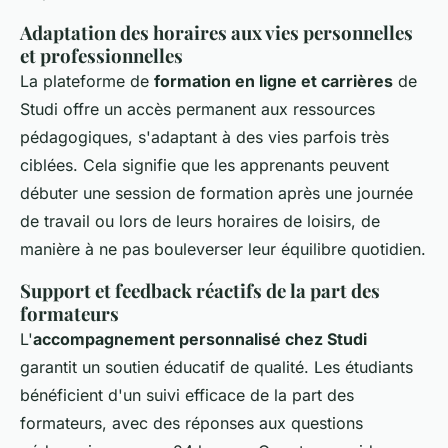
Adaptation des horaires aux vies personnelles
et professionnelles
La plateforme de
formation en ligne et carrières
de
Studi offre un accès permanent aux ressources
pédagogiques, s'adaptant à des vies parfois très
ciblées. Cela signifie que les apprenants peuvent
débuter une session de formation après une journée
de travail ou lors de leurs horaires de loisirs, de
manière à ne pas bouleverser leur équilibre quotidien.
Support et feedback réactifs de la part des
formateurs
L'
accompagnement personnalisé chez Studi
garantit un soutien éducatif de qualité. Les étudiants
bénéficient d'un suivi efficace de la part des
formateurs, avec des réponses aux questions