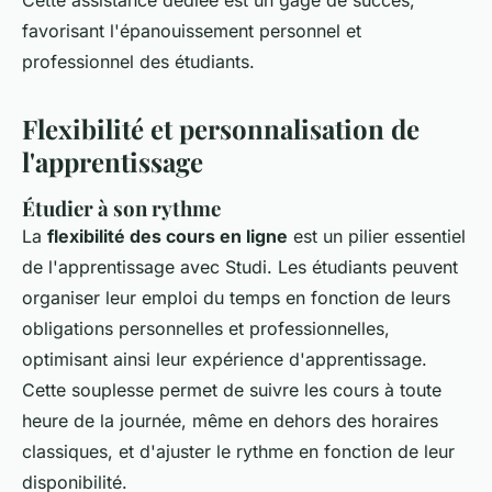
Cette assistance dédiée est un gage de succès,
favorisant l'épanouissement personnel et
professionnel des étudiants.
Flexibilité et personnalisation de
l'apprentissage
Étudier à son rythme
La
flexibilité des cours en ligne
est un pilier essentiel
de l'apprentissage avec Studi. Les étudiants peuvent
organiser leur emploi du temps en fonction de leurs
obligations personnelles et professionnelles,
optimisant ainsi leur expérience d'apprentissage.
Cette souplesse permet de suivre les cours à toute
heure de la journée, même en dehors des horaires
classiques, et d'ajuster le rythme en fonction de leur
disponibilité.