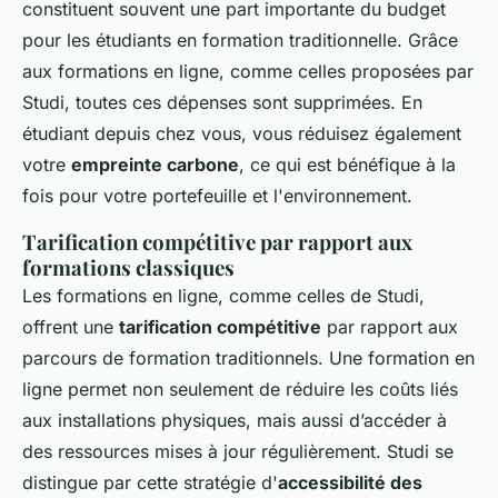
constituent souvent une part importante du budget
pour les étudiants en formation traditionnelle. Grâce
aux
formations en ligne
, comme celles proposées par
Studi, toutes ces dépenses sont supprimées. En
étudiant depuis chez vous, vous réduisez également
votre
empreinte carbone
, ce qui est bénéfique à la
fois pour votre portefeuille et l'environnement.
Tarification compétitive par rapport aux
formations classiques
Les
formations en ligne
, comme celles de Studi,
offrent une
tarification compétitive
par rapport aux
parcours de formation traditionnels. Une formation en
ligne permet non seulement de réduire les coûts liés
aux installations physiques, mais aussi d’accéder à
des ressources mises à jour régulièrement. Studi se
distingue par cette stratégie d'
accessibilité des