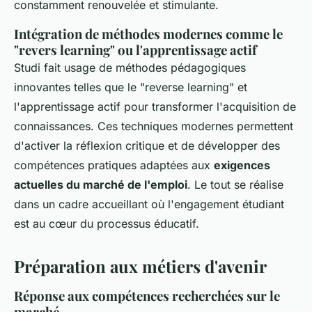
constamment renouvelée et stimulante.
Intégration de méthodes modernes comme le
"revers learning" ou l'apprentissage actif
Studi fait usage de méthodes pédagogiques
innovantes telles que le "reverse learning" et
l'apprentissage actif pour transformer l'acquisition de
connaissances. Ces techniques modernes permettent
d'activer la réflexion critique et de développer des
compétences pratiques adaptées aux
exigences
actuelles du marché de l'emploi
. Le tout se réalise
dans un cadre accueillant où l'engagement étudiant
est au cœur du processus éducatif.
Préparation aux métiers d'avenir
Réponse aux compétences recherchées sur le
marché