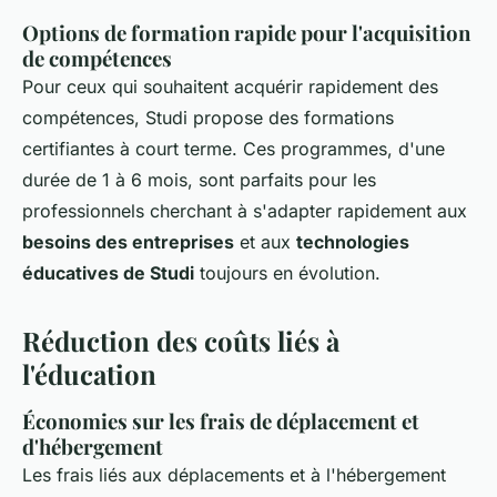
Options de formation rapide pour l'acquisition
de compétences
Pour ceux qui souhaitent acquérir rapidement des
compétences, Studi propose des formations
certifiantes à court terme. Ces programmes, d'une
durée de 1 à 6 mois, sont parfaits pour les
professionnels cherchant à s'adapter rapidement aux
besoins des entreprises
et aux
technologies
éducatives de Studi
toujours en évolution.
Réduction des coûts liés à
l'éducation
Économies sur les frais de déplacement et
d'hébergement
Les frais liés aux déplacements et à l'hébergement