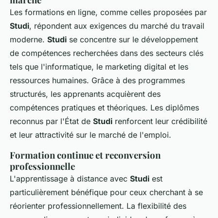
Les formations en ligne, comme celles proposées par
Studi
, répondent aux exigences du marché du travail
moderne.
Studi
se concentre sur le développement
de compétences recherchées dans des secteurs clés
tels que l'informatique, le marketing digital et les
ressources humaines. Grâce à des programmes
structurés, les apprenants acquièrent des
compétences pratiques et théoriques. Les diplômes
reconnus par l'État de
Studi
renforcent leur crédibilité
et leur attractivité sur le marché de l'emploi.
Formation continue et reconversion
professionnelle
L'apprentissage à distance avec
Studi
est
particulièrement bénéfique pour ceux cherchant à se
réorienter professionnellement. La flexibilité des