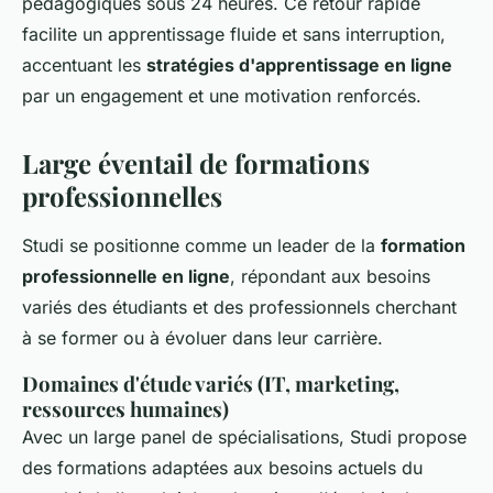
pédagogiques sous 24 heures. Ce retour rapide
facilite un apprentissage fluide et sans interruption,
accentuant les
stratégies d'apprentissage en ligne
par un engagement et une motivation renforcés.
Large éventail de formations
professionnelles
Studi se positionne comme un leader de la
formation
professionnelle en ligne
, répondant aux besoins
variés des étudiants et des professionnels cherchant
à se former ou à évoluer dans leur carrière.
Domaines d'étude variés (IT, marketing,
ressources humaines)
Avec un large panel de spécialisations, Studi propose
des formations adaptées aux besoins actuels du