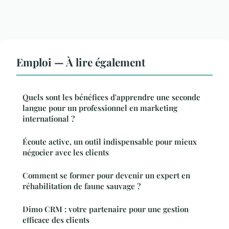
Emploi — À lire également
Quels sont les bénéfices d'apprendre une seconde
langue pour un professionnel en marketing
international ?
Écoute active, un outil indispensable pour mieux
négocier avec les clients
Comment se former pour devenir un expert en
réhabilitation de faune sauvage ?
Dimo CRM : votre partenaire pour une gestion
efficace des clients