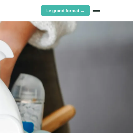
Le grand format →