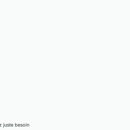
 juste besoin