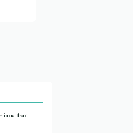
re in northern