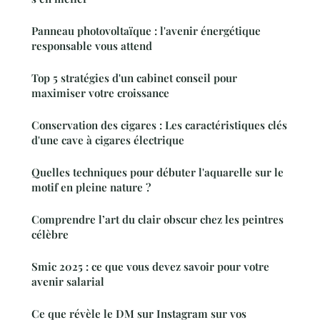
Panneau photovoltaïque : l'avenir énergétique
responsable vous attend
Top 5 stratégies d'un cabinet conseil pour
maximiser votre croissance
Conservation des cigares : Les caractéristiques clés
d'une cave à cigares électrique
Quelles techniques pour débuter l'aquarelle sur le
motif en pleine nature ?
Comprendre l’art du clair obscur chez les peintres
célèbre
Smic 2025 : ce que vous devez savoir pour votre
avenir salarial
Ce que révèle le DM sur Instagram sur vos