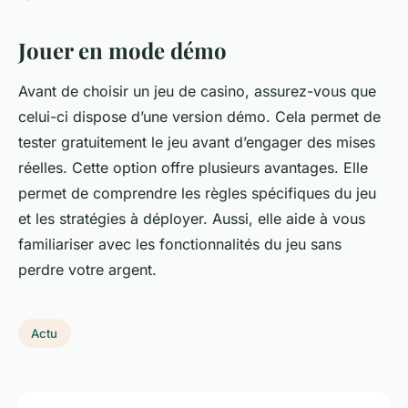
Jouer en mode démo
Avant de choisir un jeu de casino, assurez-vous que
celui-ci dispose d’une version démo. Cela permet de
tester gratuitement le jeu avant d’engager des mises
réelles. Cette option offre plusieurs avantages. Elle
permet de comprendre les règles spécifiques du jeu
et les stratégies à déployer. Aussi, elle aide à vous
familiariser avec les fonctionnalités du jeu sans
perdre votre argent.
Actu