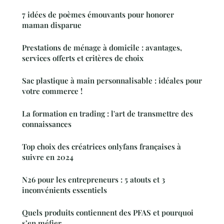
7 idées de poèmes émouvants pour honorer
maman disparue
Prestations de ménage à domicile : avantages,
services offerts et critères de choix
Sac plastique à main personnalisable : idéales pour
votre commerce !
La formation en trading : l'art de transmettre des
connaissances
Top choix des créatrices onlyfans françaises à
suivre en 2024
N26 pour les entrepreneurs : 5 atouts et 3
inconvénients essentiels
Quels produits contiennent des PFAS et pourquoi
s’en méfier