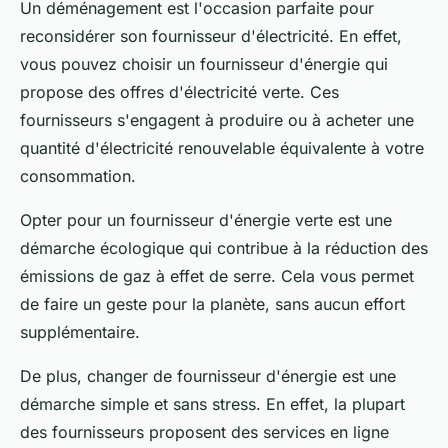
Un déménagement est l'occasion parfaite pour
reconsidérer son fournisseur d'électricité. En effet,
vous pouvez choisir un fournisseur d'énergie qui
propose des offres d'électricité verte. Ces
fournisseurs s'engagent à produire ou à acheter une
quantité d'électricité renouvelable équivalente à votre
consommation.
Opter pour un fournisseur d'énergie verte est une
démarche écologique qui contribue à la réduction des
émissions de gaz à effet de serre. Cela vous permet
de faire un geste pour la planète, sans aucun effort
supplémentaire.
De plus, changer de fournisseur d'énergie est une
démarche simple et sans stress. En effet, la plupart
des fournisseurs proposent des services en ligne