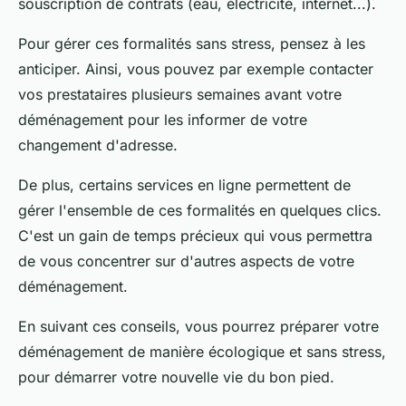
souscription de contrats (eau,
électricité
, internet...).
Pour gérer ces formalités sans stress, pensez à les
anticiper. Ainsi, vous pouvez par exemple contacter
vos prestataires plusieurs semaines avant votre
déménagement pour les informer de votre
changement d'adresse.
De plus, certains services en ligne permettent de
gérer l'ensemble de ces formalités en quelques clics.
C'est un gain de temps précieux qui vous permettra
de vous concentrer sur d'autres aspects de votre
déménagement.
En suivant ces conseils, vous pourrez préparer votre
déménagement de manière écologique et sans stress,
pour démarrer votre nouvelle vie du bon pied.