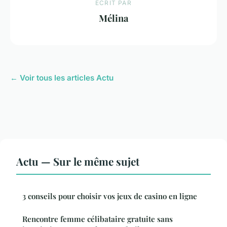
ECRIT PAR
Mélina
← Voir tous les articles Actu
Actu — Sur le même sujet
3 conseils pour choisir vos jeux de casino en ligne
Rencontre femme célibataire gratuite sans