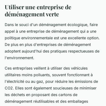
Utiliser une entreprise de
déménagement verte
Dans le souci d'un
déménagement écologique
, faire
appel à une entreprise de déménagement qui a une
politique environnementale est une excellente option.
De plus en plus d'entreprises de déménagement
adoptent aujourd'hui des pratiques respectueuses de
l'environnement.
Ces entreprises veillent à utiliser des véhicules
utilitaires moins polluants, souvent fonctionnant à
l'électricité ou au gaz, pour réduire les émissions de
CO2. Elles sont également soucieuses de minimiser
les déchets en proposant des cartons de
déménagement réutilisables et des emballages