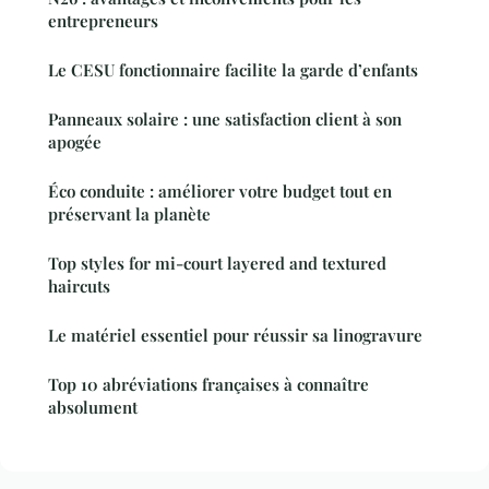
entrepreneurs
Le CESU fonctionnaire facilite la garde d’enfants
Panneaux solaire : une satisfaction client à son
apogée
Éco conduite : améliorer votre budget tout en
préservant la planète
Top styles for mi-court layered and textured
haircuts
Le matériel essentiel pour réussir sa linogravure
Top 10 abréviations françaises à connaître
absolument