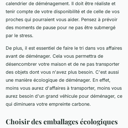
calendrier de déménagement. Il doit être réaliste et
tenir compte de votre disponibilité et de celle de vos
proches qui pourraient vous aider. Pensez à prévoir
des moments de pause pour ne pas être submergé
par le stress.
De plus, il est essentiel de faire le tri dans vos affaires
avant de déménager. Cela vous permettra de
désencombrer votre maison et de ne pas transporter
des objets dont vous n'avez plus besoin. C'est aussi
une manière
écologique
de déménager. En effet,
moins vous aurez d'affaires à transporter, moins vous
aurez besoin d'un grand
véhicule
pour déménager, ce
qui diminuera votre empreinte carbone.
Choisir des emballages écologiques