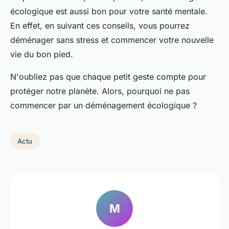
écologique est aussi bon pour votre santé mentale.
En effet, en suivant ces conseils, vous pourrez
déménager sans stress et commencer votre nouvelle
vie du bon pied.
N'oubliez pas que chaque petit geste compte pour
protéger notre planète. Alors, pourquoi ne pas
commencer par un déménagement écologique ?
Actu
M