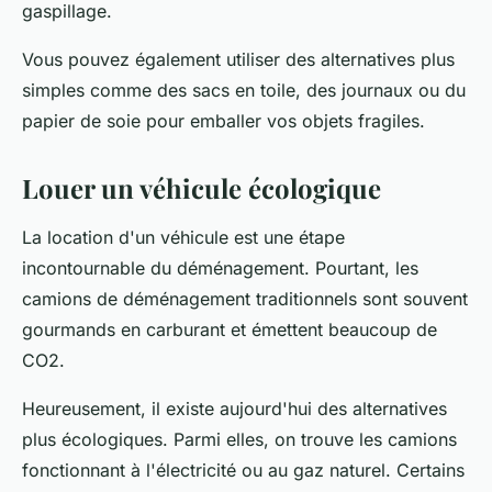
gaspillage.
Vous pouvez également utiliser des alternatives plus
simples comme des sacs en toile, des journaux ou du
papier de soie pour emballer vos objets fragiles.
Louer un véhicule écologique
La
location
d'un véhicule est une étape
incontournable du déménagement. Pourtant, les
camions
de déménagement traditionnels sont souvent
gourmands en carburant et émettent beaucoup de
CO2.
Heureusement, il existe aujourd'hui des alternatives
plus
écologiques
. Parmi elles, on trouve les camions
fonctionnant à l'électricité ou au gaz naturel. Certains