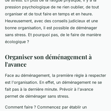
de
stress
. En plus de la fatigue physique, il y a la
pression psychologique de ne rien oublier, de tout
organiser et de tout faire en temps et en heure.
Heureusement, avec des
conseils
judicieux et une
bonne organisation, il est possible de déménager
sans stress
. Et pourquoi pas, de le faire de manière
écologique
?
Organiser son déménagement à
l'avance
Face au déménagement, la première règle à respecter
est l'organisation. En effet, un déménagement ne se
fait pas à la dernière minute. Prévoir à l'avance
permet de déménager sans stress.
Comment
faire ? Commencez par établir un