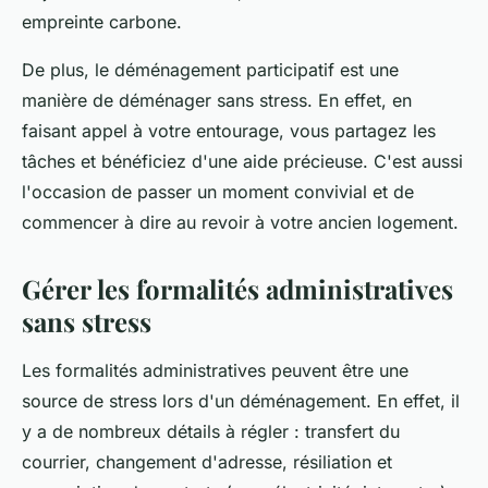
empreinte carbone.
De plus, le déménagement participatif est une
manière de déménager sans stress. En effet, en
faisant appel à votre entourage, vous partagez les
tâches et bénéficiez d'une aide précieuse. C'est aussi
l'occasion de passer un moment convivial et de
commencer à dire au revoir à votre ancien logement.
Gérer les formalités administratives
sans stress
Les formalités administratives peuvent être une
source de stress lors d'un déménagement. En effet, il
y a de nombreux détails à régler : transfert du
courrier, changement d'adresse, résiliation et