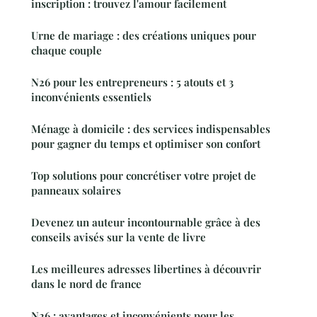
inscription : trouvez l'amour facilement
Urne de mariage : des créations uniques pour
chaque couple
N26 pour les entrepreneurs : 5 atouts et 3
inconvénients essentiels
Ménage à domicile : des services indispensables
pour gagner du temps et optimiser son confort
Top solutions pour concrétiser votre projet de
panneaux solaires
Devenez un auteur incontournable grâce à des
conseils avisés sur la vente de livre
Les meilleures adresses libertines à découvrir
dans le nord de france
N26 : avantages et inconvénients pour les