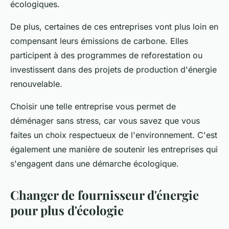
écologiques.
De plus, certaines de ces entreprises vont plus loin en
compensant leurs émissions de carbone. Elles
participent à des programmes de reforestation ou
investissent dans des projets de production d'énergie
renouvelable.
Choisir une telle entreprise vous permet de
déménager sans stress, car vous savez que vous
faites un choix respectueux de l'environnement. C'est
également une manière de soutenir les entreprises qui
s'engagent dans une démarche écologique.
Changer de fournisseur d'énergie
pour plus d'écologie