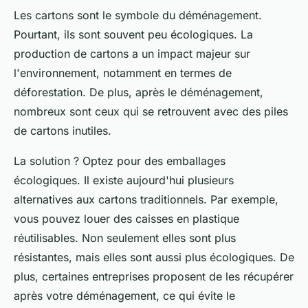
Les
cartons
sont le symbole du déménagement.
Pourtant, ils sont souvent peu
écologiques
. La
production de cartons a un impact majeur sur
l'environnement, notamment en termes de
déforestation. De plus, après le déménagement,
nombreux sont ceux qui se retrouvent avec des piles
de cartons inutiles.
La solution ? Optez pour des emballages
écologiques
. Il existe aujourd'hui plusieurs
alternatives aux cartons traditionnels. Par exemple,
vous pouvez louer des caisses en plastique
réutilisables. Non seulement elles sont plus
résistantes, mais elles sont aussi plus écologiques. De
plus, certaines entreprises proposent de les récupérer
après votre déménagement, ce qui évite le