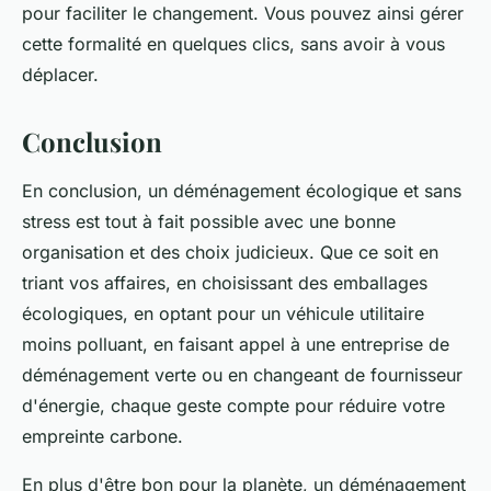
pour faciliter le changement. Vous pouvez ainsi gérer
cette formalité en quelques clics, sans avoir à vous
déplacer.
Conclusion
En conclusion, un
déménagement écologique et sans
stress
est tout à fait possible avec une bonne
organisation et des choix judicieux. Que ce soit en
triant vos affaires, en choisissant des emballages
écologiques, en optant pour un véhicule utilitaire
moins polluant, en faisant appel à une entreprise de
déménagement verte ou en changeant de fournisseur
d'énergie, chaque geste compte pour réduire votre
empreinte carbone.
En plus d'être bon pour la planète, un déménagement