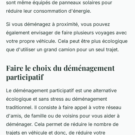
sont même équipés de panneaux solaires pour
réduire leur consommation d'énergie.
Si vous déménagez à proximité, vous pouvez
également envisager de faire plusieurs voyages avec
votre propre véhicule. Cela peut être plus écologique
que d'utiliser un grand camion pour un seul trajet.
Faire le choix du déménagement
participatif
Le déménagement participatif est une alternative
écologique et sans stress au déménagement
traditionnel. Il consiste à faire appel à votre réseau
d'amis, de famille ou de voisins pour vous aider à
déménager. Cela permet de réduire le nombre de
trajets en véhicule et donc, de réduire votre