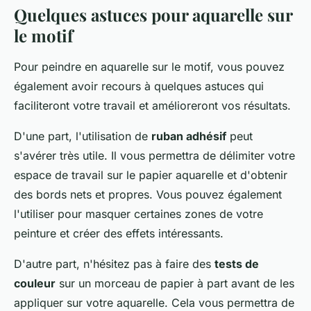
Quelques astuces pour aquarelle sur
le motif
Pour peindre en aquarelle sur le motif, vous pouvez
également avoir recours à quelques astuces qui
faciliteront votre travail et amélioreront vos résultats.
D'une part, l'utilisation de
ruban adhésif
peut
s'avérer très utile. Il vous permettra de délimiter votre
espace de travail sur le papier aquarelle et d'obtenir
des bords nets et propres. Vous pouvez également
l'utiliser pour masquer certaines zones de votre
peinture et créer des effets intéressants.
D'autre part, n'hésitez pas à faire des
tests de
couleur
sur un morceau de papier à part avant de les
appliquer sur votre aquarelle. Cela vous permettra de