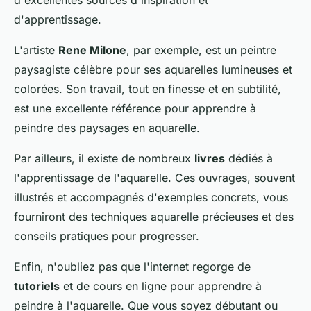
d'excellentes sources d'inspiration et
d'apprentissage.
L'artiste
Rene Milone
, par exemple, est un peintre
paysagiste célèbre pour ses aquarelles lumineuses et
colorées. Son travail, tout en finesse et en subtilité,
est une excellente référence pour apprendre à
peindre des paysages en aquarelle.
Par ailleurs, il existe de nombreux
livres
dédiés à
l'apprentissage de l'aquarelle. Ces ouvrages, souvent
illustrés et accompagnés d'exemples concrets, vous
fourniront des techniques aquarelle précieuses et des
conseils pratiques pour progresser.
Enfin, n'oubliez pas que l'internet regorge de
tutoriels
et de cours en ligne pour apprendre à
peindre à l'aquarelle. Que vous soyez débutant ou