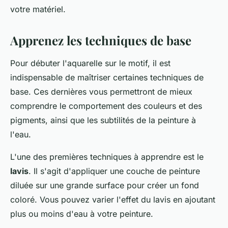
votre matériel.
Apprenez les techniques de base
Pour débuter l'aquarelle sur le motif, il est
indispensable de maîtriser certaines techniques de
base. Ces dernières vous permettront de mieux
comprendre le comportement des couleurs et des
pigments, ainsi que les subtilités de la peinture à
l'eau.
L'une des premières techniques à apprendre est le
lavis
. Il s'agit d'appliquer une couche de peinture
diluée sur une grande surface pour créer un fond
coloré. Vous pouvez varier l'effet du lavis en ajoutant
plus ou moins d'eau à votre peinture.