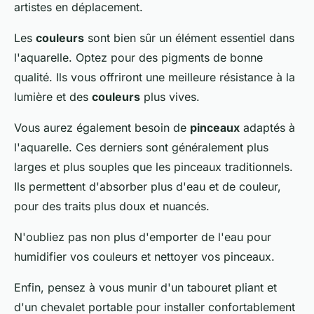
artistes en déplacement.
Les
couleurs
sont bien sûr un élément essentiel dans
l'aquarelle. Optez pour des pigments de bonne
qualité. Ils vous offriront une meilleure résistance à la
lumière et des
couleurs
plus vives.
Vous aurez également besoin de
pinceaux
adaptés à
l'aquarelle. Ces derniers sont généralement plus
larges et plus souples que les pinceaux traditionnels.
Ils permettent d'absorber plus d'eau et de couleur,
pour des traits plus doux et nuancés.
N'oubliez pas non plus d'emporter de l'eau pour
humidifier vos couleurs et nettoyer vos pinceaux.
Enfin, pensez à vous munir d'un tabouret pliant et
d'un chevalet portable pour installer confortablement