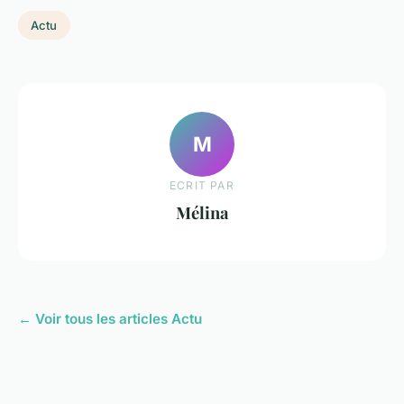
Actu
M
ECRIT PAR
Mélina
← Voir tous les articles Actu