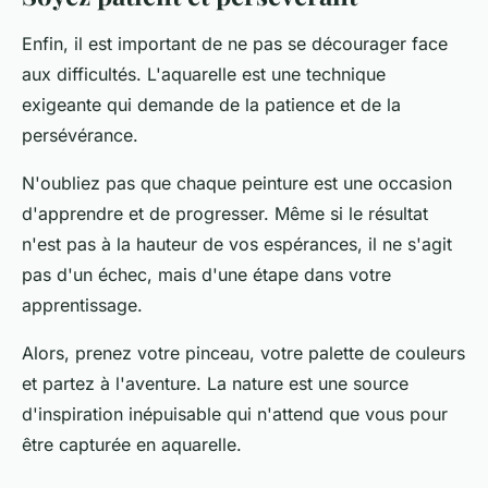
Enfin, il est important de ne pas se décourager face
aux difficultés. L'aquarelle est une technique
exigeante qui demande de la patience et de la
persévérance.
N'oubliez pas que chaque peinture est une occasion
d'apprendre et de progresser. Même si le résultat
n'est pas à la hauteur de vos espérances, il ne s'agit
pas d'un échec, mais d'une étape dans votre
apprentissage.
Alors, prenez votre pinceau, votre palette de couleurs
et partez à l'aventure. La nature est une source
d'inspiration inépuisable qui n'attend que vous pour
être capturée en aquarelle.