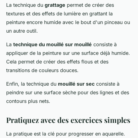
La technique du
grattage
permet de créer des
textures et des effets de lumière en grattant la
peinture encore humide avec le bout d'un pinceau ou
un autre outil.
La
technique du mouillé sur mouillé
consiste à
appliquer de la peinture sur une surface déjà humide.
Cela permet de créer des effets flous et des
transitions de couleurs douces.
Enfin, la technique du
mouillé sur sec
consiste à
peindre sur une surface sèche pour des lignes et des
contours plus nets.
Pratiquez avec des exercices simples
La pratique est la clé pour progresser en aquarelle.