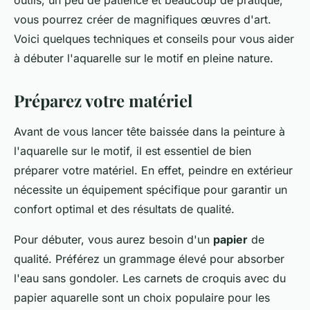
outils, un peu de patience et beaucoup de pratique,
vous pourrez créer de magnifiques œuvres d'art.
Voici quelques techniques et conseils pour vous aider
à débuter l'aquarelle sur le motif en pleine nature.
Préparez votre matériel
Avant de vous lancer tête baissée dans la peinture à
l'aquarelle sur le motif, il est essentiel de bien
préparer votre matériel. En effet, peindre en extérieur
nécessite un équipement spécifique pour garantir un
confort optimal et des résultats de qualité.
Pour débuter, vous aurez besoin d'un
papier
de
qualité. Préférez un grammage élevé pour absorber
l'eau sans gondoler. Les carnets de croquis avec du
papier aquarelle sont un choix populaire pour les