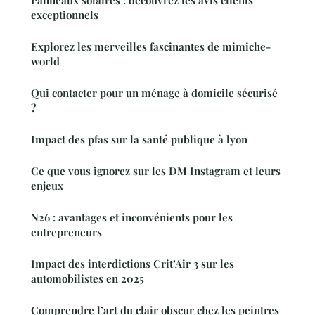
Panneaux solaires : découvrez les avis clients
exceptionnels
Explorez les merveilles fascinantes de mimiche-
world
Qui contacter pour un ménage à domicile sécurisé
?
Impact des pfas sur la santé publique à lyon
Ce que vous ignorez sur les DM Instagram et leurs
enjeux
N26 : avantages et inconvénients pour les
entrepreneurs
Impact des interdictions Crit’Air 3 sur les
automobilistes en 2025
Comprendre l’art du clair obscur chez les peintres