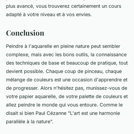
plus avancé, vous trouverez certainement un cours
adapté à votre niveau et à vos envies.
Conclusion
Peindre à l'aquarelle en pleine nature peut sembler
complexe, mais avec les bons outils, la connaissance
des techniques de base et beaucoup de pratique, tout
devient possible. Chaque coup de pinceau, chaque
mélange de couleurs est une occasion d'apprendre et
de progresser. Alors n'hésitez pas, munissez-vous de
votre papier aquarelle, de votre palette de couleurs et
allez peindre le monde qui vous entoure. Comme le
disait si bien Paul Cézanne "L'art est une harmonie
parallèle à la nature".