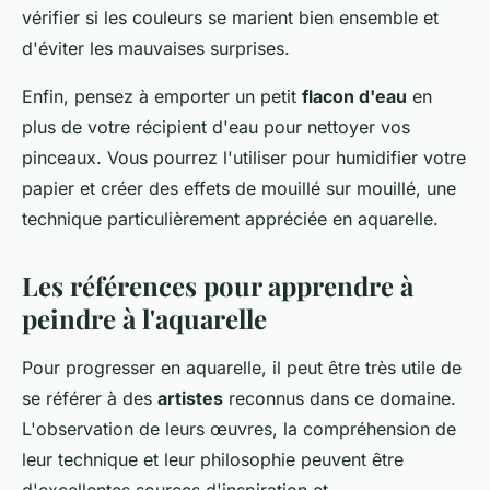
vérifier si les couleurs se marient bien ensemble et
d'éviter les mauvaises surprises.
Enfin, pensez à emporter un petit
flacon d'eau
en
plus de votre récipient d'eau pour nettoyer vos
pinceaux. Vous pourrez l'utiliser pour humidifier votre
papier et créer des effets de mouillé sur mouillé, une
technique particulièrement appréciée en aquarelle.
Les références pour apprendre à
peindre à l'aquarelle
Pour progresser en aquarelle, il peut être très utile de
se référer à des
artistes
reconnus dans ce domaine.
L'observation de leurs œuvres, la compréhension de
leur technique et leur philosophie peuvent être