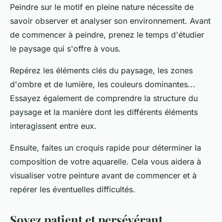
Peindre sur le motif en pleine nature nécessite de
savoir observer et analyser son environnement. Avant
de commencer à peindre, prenez le temps d'étudier
le paysage qui s'offre à vous.
Repérez les éléments clés du paysage, les zones
d'ombre et de lumière, les couleurs dominantes...
Essayez également de comprendre la structure du
paysage et la manière dont les différents éléments
interagissent entre eux.
Ensuite, faites un croquis rapide pour déterminer la
composition de votre aquarelle. Cela vous aidera à
visualiser votre peinture avant de commencer et à
repérer les éventuelles difficultés.
Soyez patient et persévérant