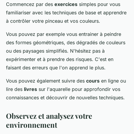
Commencez par des
exercices
simples pour vous
familiariser avec les techniques de base et apprendre
à contrôler votre pinceau et vos couleurs.
Vous pouvez par exemple vous entrainer à peindre
des formes géométriques, des dégradés de couleurs
ou des paysages simplifiés. N'hésitez pas à
expérimenter et à prendre des risques. C'est en
faisant des erreurs que l'on apprend le plus.
Vous pouvez également suivre des
cours
en ligne ou
lire des
livres
sur l'aquarelle pour approfondir vos
connaissances et découvrir de nouvelles techniques.
Observez et analysez votre
environnement