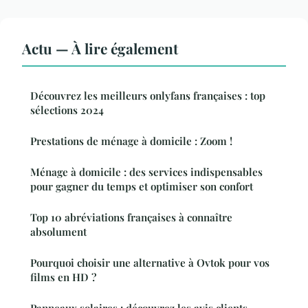
Actu — À lire également
Découvrez les meilleurs onlyfans françaises : top
sélections 2024
Prestations de ménage à domicile : Zoom !
Ménage à domicile : des services indispensables
pour gagner du temps et optimiser son confort
Top 10 abréviations françaises à connaître
absolument
Pourquoi choisir une alternative à Ovtok pour vos
films en HD ?