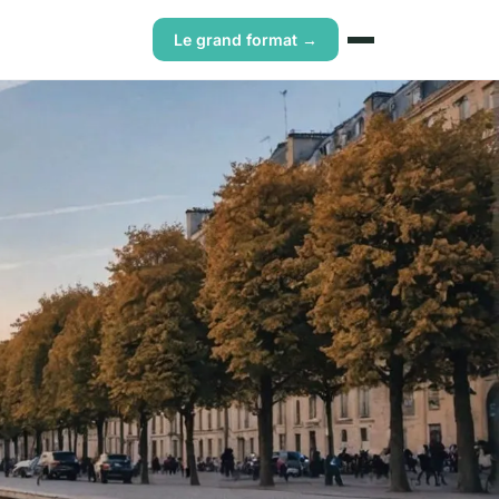
Le grand format →