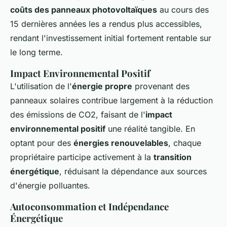
coûts des panneaux photovoltaïques
au cours des
15 dernières années les a rendus plus accessibles,
rendant l'investissement initial fortement rentable sur
le long terme.
Impact Environnemental Positif
L'utilisation de l'
énergie propre
provenant des
panneaux solaires contribue largement à la réduction
des émissions de CO2, faisant de l'
impact
environnemental positif
une réalité tangible. En
optant pour des
énergies renouvelables
, chaque
propriétaire participe activement à la
transition
énergétique
, réduisant la dépendance aux sources
d'énergie polluantes.
Autoconsommation et Indépendance
Énergétique