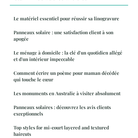
Le matériel essentiel pour réussir sa linogravure
Panneaux solaire : une satisfaction client à son
apogée
Le ménage à domicile : la clé d'un quotidien allégé
et d'un intérieur impeccable
Comment écrire un poème pour maman décédée
qui touche le cœur
Les monuments en Australie à visiter absolument
Panneaux solaires : découvrez les avis clients
exceptionnels
Top styles for mi-court layered and textured
haircuts