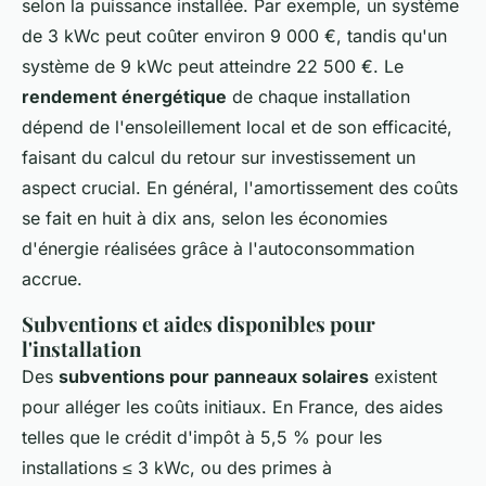
selon la puissance installée. Par exemple, un système
de 3 kWc peut coûter environ 9 000 €, tandis qu'un
système de 9 kWc peut atteindre 22 500 €. Le
rendement énergétique
de chaque installation
dépend de l'ensoleillement local et de son efficacité,
faisant du calcul du retour sur investissement un
aspect crucial. En général, l'amortissement des coûts
se fait en huit à dix ans, selon les économies
d'énergie réalisées grâce à l'autoconsommation
accrue.
Subventions et aides disponibles pour
l'installation
Des
subventions pour panneaux solaires
existent
pour alléger les coûts initiaux. En France, des aides
telles que le crédit d'impôt à 5,5 % pour les
installations ≤ 3 kWc, ou des primes à