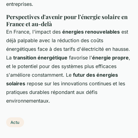
entreprises.
Perspectives d'avenir pour l'énergie solaire en
France et au-delà
En France, l'impact des
énergies renouvelables
est
déjà palpable avec la réduction des coûts
énergétiques face à des tarifs d'électricité en hausse.
La
transition énergétique
favorise l'
énergie propre
,
et le potentiel pour des systèmes plus efficaces
s'améliore constamment. Le
futur des énergies
solaires
repose sur les innovations continues et les
pratiques durables répondant aux défis
environnementaux.
Actu