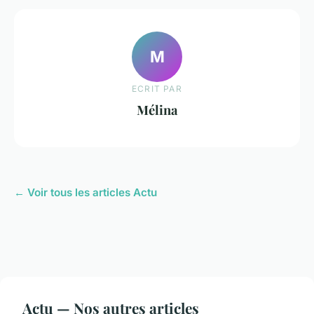
M
ECRIT PAR
Mélina
← Voir tous les articles Actu
Actu — Nos autres articles