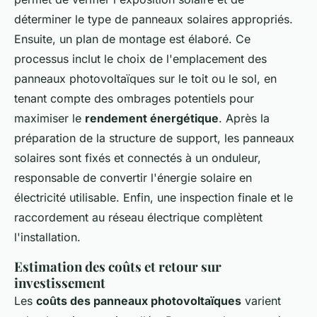
déterminer le type de panneaux solaires appropriés.
Ensuite, un plan de montage est élaboré. Ce
processus inclut le choix de l'emplacement des
panneaux photovoltaïques sur le toit ou le sol, en
tenant compte des ombrages potentiels pour
maximiser le
rendement énergétique
. Après la
préparation de la structure de support, les panneaux
solaires sont fixés et connectés à un onduleur,
responsable de convertir l'énergie solaire en
électricité utilisable. Enfin, une inspection finale et le
raccordement au réseau électrique complètent
l'installation.
Estimation des coûts et retour sur
investissement
Les
coûts des panneaux photovoltaïques
varient