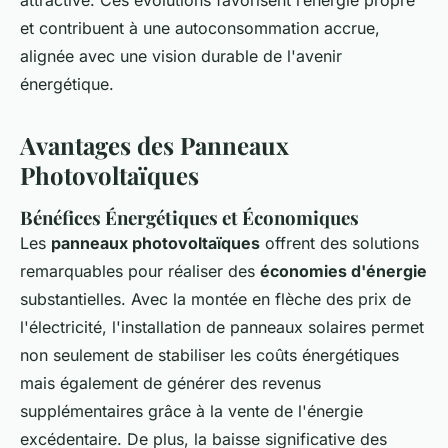
attractive. Ces évolutions favorisent l’énergie propre
et contribuent à une autoconsommation accrue,
alignée avec une vision durable de l'avenir
énergétique.
Avantages des Panneaux
Photovoltaïques
Bénéfices Énergétiques et Économiques
Les
panneaux photovoltaïques
offrent des solutions
remarquables pour réaliser des
économies d'énergie
substantielles. Avec la montée en flèche des prix de
l'électricité, l'installation de panneaux solaires permet
non seulement de stabiliser les coûts énergétiques
mais également de générer des revenus
supplémentaires grâce à la vente de l'énergie
excédentaire. De plus, la baisse significative des