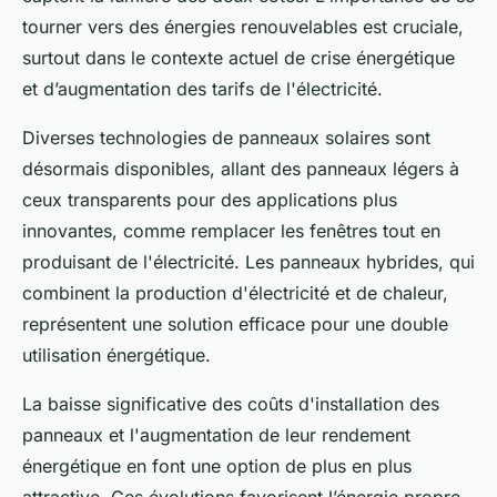
tourner vers des énergies renouvelables est cruciale,
surtout dans le contexte actuel de crise énergétique
et d’augmentation des tarifs de l'électricité.
Diverses technologies de panneaux solaires sont
désormais disponibles, allant des panneaux légers à
ceux transparents pour des applications plus
innovantes, comme remplacer les fenêtres tout en
produisant de l'électricité. Les panneaux hybrides, qui
combinent la production d'électricité et de chaleur,
représentent une solution efficace pour une double
utilisation énergétique.
La baisse significative des coûts d'installation des
panneaux et l'augmentation de leur rendement
énergétique en font une option de plus en plus