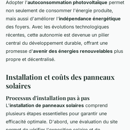
Adopter l'
autoconsommation photovoltaïque
permet
non seulement de consommer l'énergie produite,
mais aussi d'améliorer l'
indépendance énergétique
des foyers. Avec les évolutions technologiques
récentes, cette autonomie est devenue un pilier
central du développement durable, offrant une
promesse d'
avenir des énergies renouvelables
plus
propre et décentralisé.
Installation et coûts des panneaux
solaires
Processus d'installation pas à pas
L'
installation de panneaux solaires
comprend
plusieurs étapes essentielles pour garantir une
efficacité optimale. D'abord, une évaluation du site
permet de vérifier l'exposition solaire et de