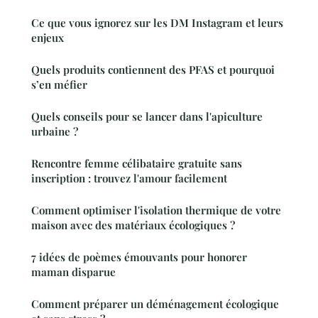
Ce que vous ignorez sur les DM Instagram et leurs
enjeux
Quels produits contiennent des PFAS et pourquoi
s’en méfier
Quels conseils pour se lancer dans l'apiculture
urbaine ?
Rencontre femme célibataire gratuite sans
inscription : trouvez l'amour facilement
Comment optimiser l'isolation thermique de votre
maison avec des matériaux écologiques ?
7 idées de poèmes émouvants pour honorer
maman disparue
Comment préparer un déménagement écologique