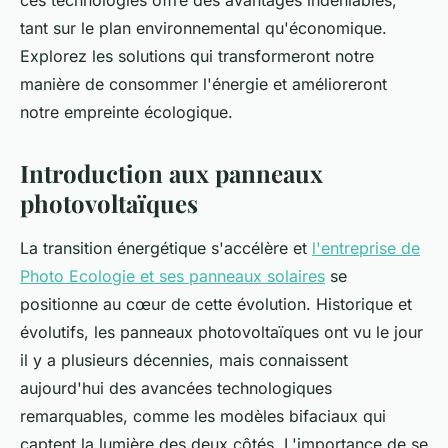
ces technologies offre des avantages indéniables,
tant sur le plan environnemental qu'économique.
Explorez les solutions qui transformeront notre
manière de consommer l'énergie et amélioreront
notre empreinte écologique.
Introduction aux panneaux
photovoltaïques
La transition énergétique s'accélère et
l'entreprise de
Photo Ecologie et ses panneaux solaires
se
positionne au cœur de cette évolution. Historique et
évolutifs, les panneaux photovoltaïques ont vu le jour
il y a plusieurs décennies, mais connaissent
aujourd'hui des avancées technologiques
remarquables, comme les modèles bifaciaux qui
captent la lumière des deux côtés. L'importance de se