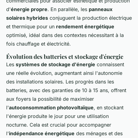
commerciales pour associer esthétique et production
d'
énergie propre
. En parallèle, les
panneaux
solaires hybrides
conjuguent la production électrique
et thermique pour un
rendement énergétique
optimisé, idéal dans des contextes nécessitant à la
fois chauffage et électricité.
Évolution des batteries et stockage d'énergie
Les
systèmes de stockage d'énergie
connaissent
une réelle évolution, augmentant ainsi l'autonomie
des installations solaires. Les progrès dans les
batteries, avec des garanties de 10 à 15 ans, offrent
aux foyers la possibilité de maximiser
l'
autoconsommation photovoltaïque
, en stockant
l'énergie produite le jour pour une utilisation
nocturne. Cela est crucial pour accompagner
l'
indépendance énergétique
des ménages et des