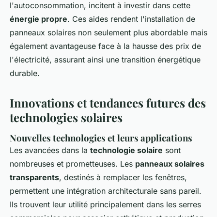
l'autoconsommation, incitent à investir dans cette
énergie propre
. Ces aides rendent l'installation de
panneaux solaires non seulement plus abordable mais
également avantageuse face à la hausse des prix de
l'électricité, assurant ainsi une transition énergétique
durable.
Innovations et tendances futures des
technologies solaires
Nouvelles technologies et leurs applications
Les avancées dans la
technologie solaire
sont
nombreuses et prometteuses. Les
panneaux solaires
transparents
, destinés à remplacer les fenêtres,
permettent une intégration architecturale sans pareil.
Ils trouvent leur utilité principalement dans les serres