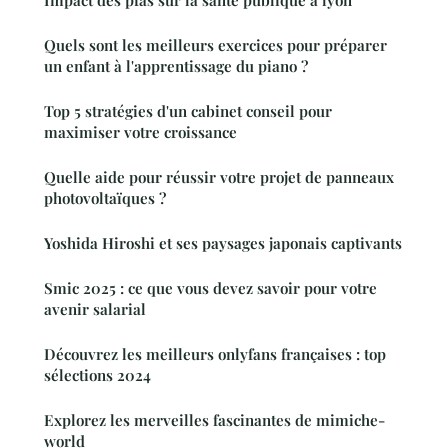
Impact des pfas sur la santé publique à lyon
Quels sont les meilleurs exercices pour préparer
un enfant à l'apprentissage du piano ?
Top 5 stratégies d'un cabinet conseil pour
maximiser votre croissance
Quelle aide pour réussir votre projet de panneaux
photovoltaïques ?
Yoshida Hiroshi et ses paysages japonais captivants
Smic 2025 : ce que vous devez savoir pour votre
avenir salarial
Découvrez les meilleurs onlyfans françaises : top
sélections 2024
Explorez les merveilles fascinantes de mimiche-
world