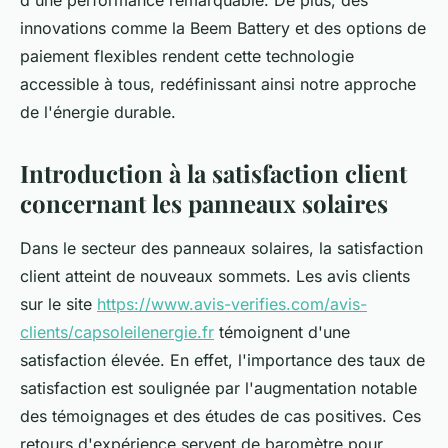
d'une performance remarquable. De plus, des
innovations comme la Beem Battery et des options de
paiement flexibles rendent cette technologie
accessible à tous, redéfinissant ainsi notre approche
de l'énergie durable.
Introduction à la satisfaction client
concernant les panneaux solaires
Dans le secteur des panneaux solaires, la satisfaction
client atteint de nouveaux sommets. Les avis clients
sur le site
https://www.avis-verifies.com/avis-
clients/capsoleilenergie.fr
témoignent d'une
satisfaction élevée. En effet, l'importance des taux de
satisfaction est soulignée par l'augmentation notable
des témoignages et des études de cas positives. Ces
retours d'expérience servent de baromètre pour