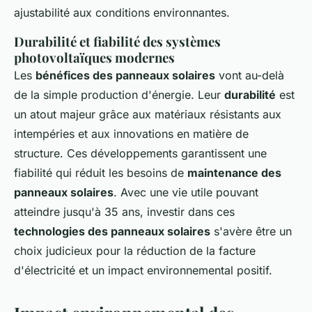
ajustabilité aux conditions environnantes.
Durabilité et fiabilité des systèmes
photovoltaïques modernes
Les
bénéfices des panneaux solaires
vont au-delà
de la simple production d'énergie. Leur
durabilité
est
un atout majeur grâce aux matériaux résistants aux
intempéries et aux innovations en matière de
structure. Ces développements garantissent une
fiabilité qui réduit les besoins de
maintenance des
panneaux solaires
. Avec une vie utile pouvant
atteindre jusqu'à 35 ans, investir dans ces
technologies des panneaux solaires
s'avère être un
choix judicieux pour la réduction de la facture
d'électricité et un impact environnemental positif.