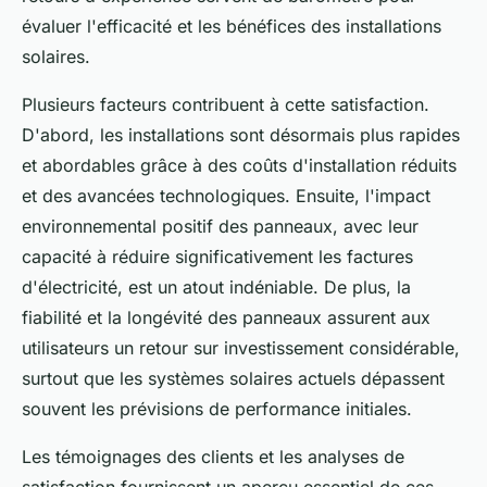
évaluer l'efficacité et les bénéfices des installations
solaires.
Plusieurs facteurs contribuent à cette satisfaction.
D'abord, les installations sont désormais plus rapides
et abordables grâce à des coûts d'installation réduits
et des avancées technologiques. Ensuite, l'impact
environnemental positif des panneaux, avec leur
capacité à réduire significativement les factures
d'électricité, est un atout indéniable. De plus, la
fiabilité et la longévité des panneaux assurent aux
utilisateurs un retour sur investissement considérable,
surtout que les systèmes solaires actuels dépassent
souvent les prévisions de performance initiales.
Les témoignages des clients et les analyses de