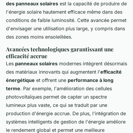
des panneaux solaires
est la capacité de produire de
l'énergie solaire hautement efficace même dans des
conditions de faible luminosité. Cette avancée permet
d'envisager une utilisation plus large, y compris dans
des zones moins ensoleillées.
Avancées technologiques garantissant une
efficacité accrue
Les
panneaux solaires
modernes intègrent désormais
des matériaux innovants qui augmentent l'
efficacité
énergétique
et offrent une
performance à long
terme
. Par exemple, l'amélioration des cellules
photovoltaïques permet de capter un spectre
lumineux plus vaste, ce qui se traduit par une
production d'énergie accrue. De plus, l'intégration de
systèmes intelligents de gestion de l'énergie améliore
le rendement global et permet une meilleure