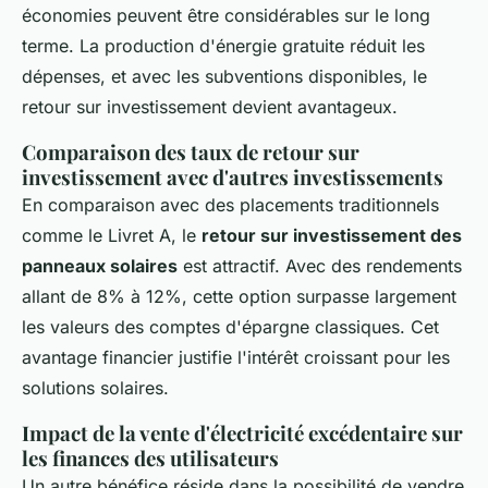
économies peuvent être considérables sur le long
terme. La production d'énergie gratuite réduit les
dépenses, et avec les subventions disponibles, le
retour sur investissement devient avantageux.
Comparaison des taux de retour sur
investissement avec d'autres investissements
En comparaison avec des placements traditionnels
comme le Livret A, le
retour sur investissement des
panneaux solaires
est attractif. Avec des rendements
allant de 8% à 12%, cette option surpasse largement
les valeurs des comptes d'épargne classiques. Cet
avantage financier justifie l'intérêt croissant pour les
solutions solaires.
Impact de la vente d'électricité excédentaire sur
les finances des utilisateurs
Un autre bénéfice réside dans la possibilité de vendre