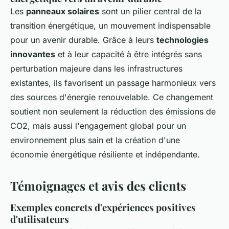
Les
panneaux solaires
sont un pilier central de la
transition énergétique, un mouvement indispensable
pour un avenir durable. Grâce à leurs
technologies
innovantes
et à leur capacité à être intégrés sans
perturbation majeure dans les infrastructures
existantes, ils favorisent un passage harmonieux vers
des sources d'énergie renouvelable. Ce changement
soutient non seulement la réduction des émissions de
CO2, mais aussi l'engagement global pour un
environnement plus sain et la création d'une
économie énergétique résiliente et indépendante.
Témoignages et avis des clients
Exemples concrets d'expériences positives
d'utilisateurs