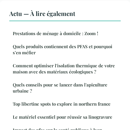
Actu — À lire également
Prestations de ménage à domicile : Zoom !
Quels produits contiennent des PFAS et pourquoi
s’en méfier
Comment optimiser l'isolation thermique de votre
maison avec des matériaux écologiques ?
Quels conseils pour se lancer dans l'apiculture
urbaine ?
Top libertine spots to explore in northern france
Le matériel essentiel pour réussir sa linogravure