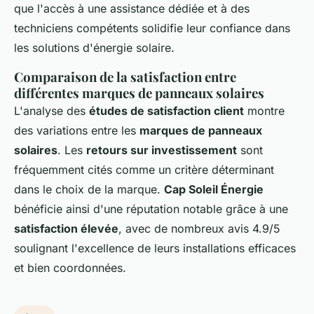
que l'accès à une assistance dédiée et à des
techniciens compétents solidifie leur confiance dans
les solutions d'énergie solaire.
Comparaison de la satisfaction entre
différentes marques de panneaux solaires
L'analyse des
études de satisfaction client
montre
des variations entre les
marques de panneaux
solaires
. Les
retours sur investissement
sont
fréquemment cités comme un critère déterminant
dans le choix de la marque.
Cap Soleil Énergie
bénéficie ainsi d'une réputation notable grâce à une
satisfaction élevée
, avec de nombreux avis 4.9/5
soulignant l'excellence de leurs installations efficaces
et bien coordonnées.