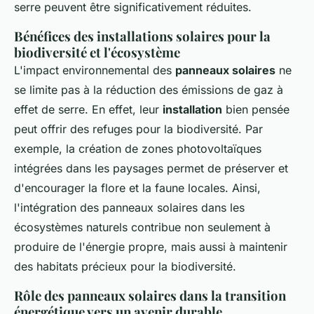
serre peuvent être significativement réduites.
Bénéfices des installations solaires pour la
biodiversité et l'écosystème
L'impact environnemental des
panneaux solaires
ne
se limite pas à la réduction des émissions de gaz à
effet de serre. En effet, leur
installation
bien pensée
peut offrir des refuges pour la biodiversité. Par
exemple, la création de zones photovoltaïques
intégrées dans les paysages permet de préserver et
d'encourager la flore et la faune locales. Ainsi,
l'intégration des panneaux solaires dans les
écosystèmes naturels contribue non seulement à
produire de l'énergie propre, mais aussi à maintenir
des habitats précieux pour la biodiversité.
Rôle des panneaux solaires dans la transition
énergétique vers un avenir durable