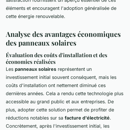
satisfaction fournissent un aperçu essentiel de ces
éléments et encouragent l'adoption généralisée de
cette énergie renouvelable.
Analyse des avantages économiques
des panneaux solaires
Évaluation des coûts d'installation et des
économies réalisées
Les
panneaux solaires
représentent un
investissement initial souvent conséquent, mais les
coûts d'installation ont nettement diminué ces
dernières années. Cela a rendu cette technologie plus
accessible au grand public et aux entreprises. De
plus, adopter cette solution permet de profiter de
réductions notables sur sa
facture d'électricité
.
Concrètement, après l'investissement initial, les