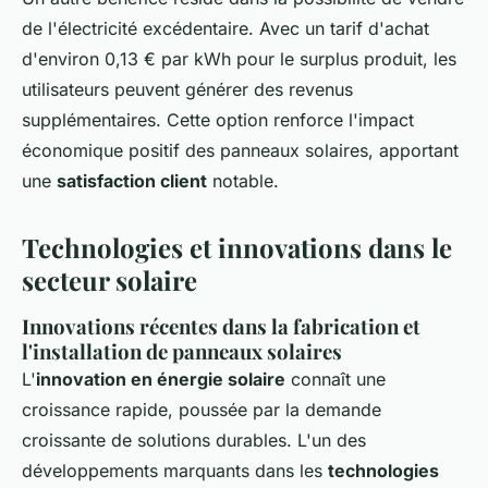
de l'électricité excédentaire. Avec un tarif d'achat
d'environ 0,13 € par kWh pour le surplus produit, les
utilisateurs peuvent générer des revenus
supplémentaires. Cette option renforce l'impact
économique positif des panneaux solaires, apportant
une
satisfaction client
notable.
Technologies et innovations dans le
secteur solaire
Innovations récentes dans la fabrication et
l'installation de panneaux solaires
L'
innovation en énergie solaire
connaît une
croissance rapide, poussée par la demande
croissante de solutions durables. L'un des
développements marquants dans les
technologies