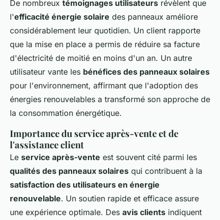
De nombreux
témoignages utilisateurs
révèlent que
l'
efficacité énergie solaire
des panneaux améliore
considérablement leur quotidien. Un client rapporte
que la mise en place a permis de réduire sa facture
d'électricité de moitié en moins d'un an. Un autre
utilisateur vante les
bénéfices des panneaux solaires
pour l'environnement, affirmant que l'adoption des
énergies renouvelables a transformé son approche de
la consommation énergétique.
Importance du service après-vente et de
l'assistance client
Le
service après-vente
est souvent cité parmi les
qualités des panneaux solaires
qui contribuent à la
satisfaction des utilisateurs en énergie
renouvelable
. Un soutien rapide et efficace assure
une expérience optimale. Des
avis clients
indiquent