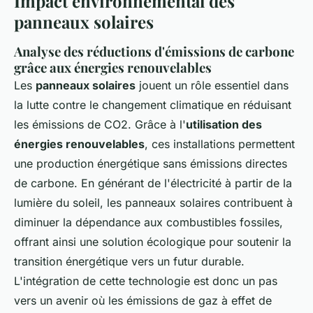
Impact environnemental des
panneaux solaires
Analyse des réductions d'émissions de carbone
grâce aux énergies renouvelables
Les
panneaux solaires
jouent un rôle essentiel dans
la lutte contre le changement climatique en réduisant
les émissions de CO2. Grâce à l'
utilisation des
énergies renouvelables
, ces installations permettent
une production énergétique sans émissions directes
de carbone. En générant de l'électricité à partir de la
lumière du soleil, les panneaux solaires contribuent à
diminuer la dépendance aux combustibles fossiles,
offrant ainsi une solution écologique pour soutenir la
transition énergétique vers un futur durable.
L'intégration de cette technologie est donc un pas
vers un avenir où les émissions de gaz à effet de