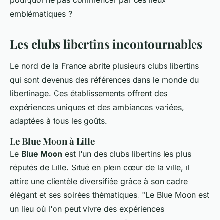
pourquoi ne pas commencer par ces lieux
emblématiques ?
Les clubs libertins incontournables
Le nord de la France abrite plusieurs clubs libertins
qui sont devenus des références dans le monde du
libertinage. Ces établissements offrent des
expériences uniques et des ambiances variées,
adaptées à tous les goûts.
Le Blue Moon à Lille
Le
Blue Moon
est l'un des clubs libertins les plus
réputés de Lille. Situé en plein cœur de la ville, il
attire une clientèle diversifiée grâce à son cadre
élégant et ses soirées thématiques.
"Le Blue Moon est
un lieu où l'on peut vivre des expériences