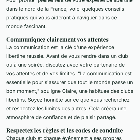
Pour profiter pleinement de votre expérience libertine
dans le nord de la France, voici quelques conseils
pratiques qui vous aideront à naviguer dans ce
monde fascinant.
Communiquez clairement vos attentes
La communication est la clé d'une expérience
libertine réussie. Avant de vous rendre dans un club
ou à une soirée, discutez avec votre partenaire de
vos attentes et de vos limites.
"La communication est
essentielle pour s'assurer que tout le monde passe un
bon moment,"
souligne Claire, une habituée des clubs
libertins. Soyez honnête sur ce que vous recherchez
et respectez les limites des autres. Cela créera une
atmosphère de confiance et de plaisir partagé.
Respectez les règles et les codes de conduite
Chaque club et chaque événement a ses propres