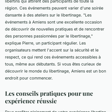
libertins qui attirent des participants de toute la
région. Ces événements peuvent varier d'une soirée
dansante à des ateliers sur le libertinage.
"Les
événements à Amiens sont une excellente occasion
de découvrir de nouvelles pratiques et de rencontrer
des personnes passionnées par le libertinage,"
explique Pierre, un participant régulier. Les
organisateurs mettent l'accent sur la sécurité et le
respect, ce qui rend ces événements accessibles à
tous, même aux débutants. Si vous êtes curieux de
découvrir le monde du libertinage, Amiens est un bon
endroit pour commencer.
Les conseils pratiques pour une
expérience réussie