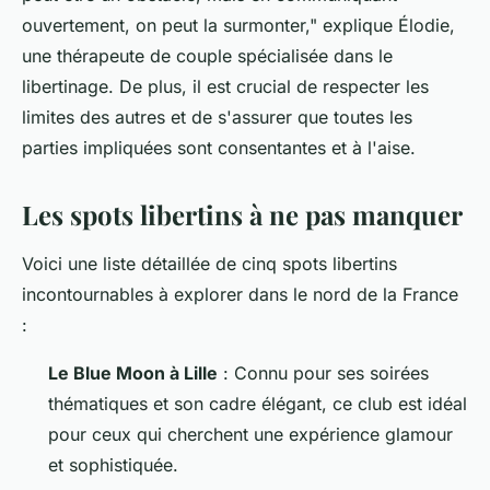
ouvertement, on peut la surmonter,"
explique Élodie,
une thérapeute de couple spécialisée dans le
libertinage. De plus, il est crucial de respecter les
limites des autres et de s'assurer que toutes les
parties impliquées sont consentantes et à l'aise.
Les spots libertins à ne pas manquer
Voici une liste détaillée de cinq spots libertins
incontournables à explorer dans le nord de la France
:
Le Blue Moon à Lille
: Connu pour ses soirées
thématiques et son cadre élégant, ce club est idéal
pour ceux qui cherchent une expérience glamour
et sophistiquée.