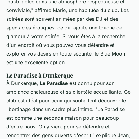
inoubliables dans une atmosphère respectueuse et
conviviale,"
affirme Marie, une habituée du club. Les
soirées sont souvent animées par des DJ et des
spectacles érotiques, ce qui ajoute une touche de
glamour à votre soirée. Si vous êtes à la recherche
d'un endroit où vous pouvez vous détendre et
explorer vos désirs en toute sécurité, le Blue Moon
est une excellente option.
Le Paradise à Dunkerque
À Dunkerque,
Le Paradise
est connu pour son
ambiance chaleureuse et sa clientèle accueillante. Ce
club est idéal pour ceux qui souhaitent découvrir le
libertinage dans un cadre plus intime.
"Le Paradise
est comme une seconde maison pour beaucoup
d'entre nous. On y vient pour se détendre et
rencontrer des gens ouverts d'esprit,"
explique Jean,