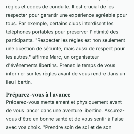
règles et codes de conduite. Il est crucial de les
respecter pour garantir une expérience agréable pour
tous. Par exemple, certains clubs interdisent les
téléphones portables pour préserver l'intimité des
participants.
"Respecter les règles est non seulement
une question de sécurité, mais aussi de respect pour
les autres,"
affirme Marc, un organisateur
d'événements libertins. Prenez le temps de vous
informer sur les règles avant de vous rendre dans un
lieu libertin.
Préparez-vous à l'avance
Préparez-vous mentalement et physiquement avant
de vous lancer dans une aventure libertine. Assurez-
vous d'être en bonne santé et de vous sentir à l'aise
avec vos choix.
"Prendre soin de soi et de son