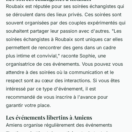
Roubaix est réputée pour ses soirées échangistes qui
se déroulent dans des lieux privés. Ces soirées sont
souvent organisées par des couples expérimentés qui
souhaitent partager leur passion avec d'autres.
"Les
soirées échangistes à Roubaix sont uniques car elles
permettent de rencontrer des gens dans un cadre
plus intime et convivial,"
raconte Sophie, une
organisatrice de ces événements. Vous pouvez vous
attendre à des soirées où la communication et le
respect sont au cœur des interactions. Si vous êtes
intéressé par ce type d'événement, il est
recommandé de vous inscrire à l'avance pour
garantir votre place.
Les événements libertins à Amiens
Amiens organise régulièrement des événements