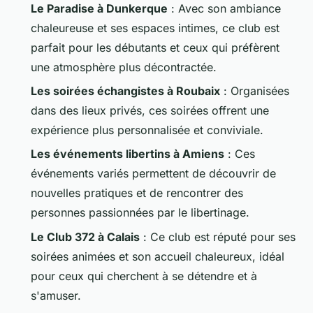
Le Paradise à Dunkerque
: Avec son ambiance
chaleureuse et ses espaces intimes, ce club est
parfait pour les débutants et ceux qui préfèrent
une atmosphère plus décontractée.
Les soirées échangistes à Roubaix
: Organisées
dans des lieux privés, ces soirées offrent une
expérience plus personnalisée et conviviale.
Les événements libertins à Amiens
: Ces
événements variés permettent de découvrir de
nouvelles pratiques et de rencontrer des
personnes passionnées par le libertinage.
Le Club 372 à Calais
: Ce club est réputé pour ses
soirées animées et son accueil chaleureux, idéal
pour ceux qui cherchent à se détendre et à
s'amuser.