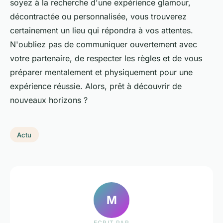
soyez à la recherche d'une expérience glamour,
décontractée ou personnalisée, vous trouverez
certainement un lieu qui répondra à vos attentes.
N'oubliez pas de communiquer ouvertement avec
votre partenaire, de respecter les règles et de vous
préparer mentalement et physiquement pour une
expérience réussie. Alors, prêt à découvrir de
nouveaux horizons ?
Actu
M
ECRIT PAR