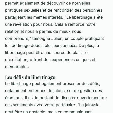
permet également de découvrir de nouvelles
pratiques sexuelles et de rencontrer des personnes
partageant les mêmes intérêts.
"Le libertinage a été
une révélation pour nous. Cela a renforcé notre
relation et nous a permis de mieux nous
comprendre,"
témoigne Julien, un couple pratiquant
le libertinage depuis plusieurs années. De plus, le
libertinage peut être une source de plaisir et
d'excitation, offrant des expériences uniques et
mémorables.
Les défis du libertinage
Le libertinage peut également présenter des défis,
notamment en termes de jalousie et de gestion des
émotions. Il est important de discuter ouvertement de
ces sentiments avec votre partenaire.
"La jalousie
peut être un obstacle, mais en communiquant