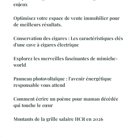
enjeux
Optimisez votre espace de vente immobilier pour
de meilleurs résultats.
Conservation des cigares : Les caractéristiques clés
d'une cave à cigares électrique
Explorez les merveilles fascinantes de mimiche-
world
Panneau photovoltaïque : l'avenir énergétique
responsable vous attend
Comment écrire un poème pour maman décédée
qui touche le cœur
Montants de la grille salaire HCR en 2026