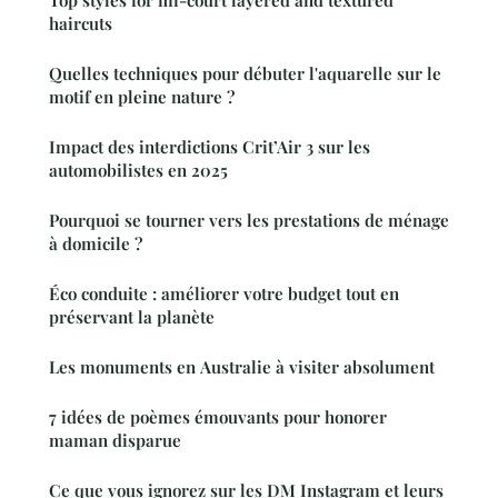
haircuts
Quelles techniques pour débuter l'aquarelle sur le
motif en pleine nature ?
Impact des interdictions Crit’Air 3 sur les
automobilistes en 2025
Pourquoi se tourner vers les prestations de ménage
à domicile ?
Éco conduite : améliorer votre budget tout en
préservant la planète
Les monuments en Australie à visiter absolument
7 idées de poèmes émouvants pour honorer
maman disparue
Ce que vous ignorez sur les DM Instagram et leurs