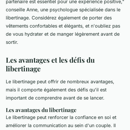
partenaire est essentiel pour une expérience positive,"
conseille Anne, une psychologue spécialisée dans le
libertinage. Considérez également de porter des
vêtements confortables et élégants, et n'oubliez pas
de vous hydrater et de manger légèrement avant de
sortir.
Les avantages et les défis du
libertinage
Le libertinage peut offrir de nombreux avantages,
mais il comporte également des défis qu'il est
important de comprendre avant de se lancer.
Les avantages du libertinage
Le libertinage peut renforcer la confiance en soi et
améliorer la communication au sein d'un couple. Il