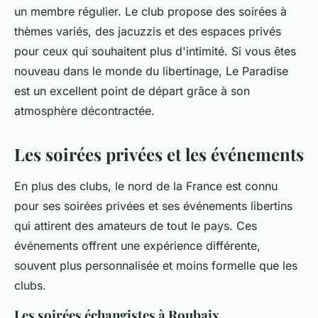
un membre régulier. Le club propose des soirées à
thèmes variés, des jacuzzis et des espaces privés
pour ceux qui souhaitent plus d'intimité. Si vous êtes
nouveau dans le monde du libertinage, Le Paradise
est un excellent point de départ grâce à son
atmosphère décontractée.
Les soirées privées et les événements
En plus des clubs, le nord de la France est connu
pour ses soirées privées et ses événements libertins
qui attirent des amateurs de tout le pays. Ces
événements offrent une expérience différente,
souvent plus personnalisée et moins formelle que les
clubs.
Les soirées échangistes à Roubaix